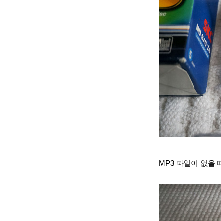
MP3 파일이 없을 