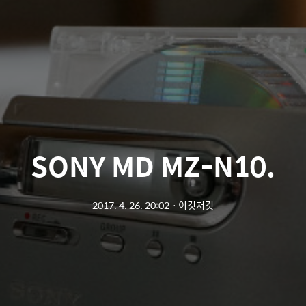
SONY MD MZ-N10.
2017. 4. 26. 20:02
ㆍ
이것저것