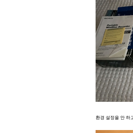
환경 설정을 안 하