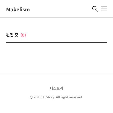
Makelism
메
뉴
편집 중
(0)
티스토리
© 2018 T-Story. All right reserved.