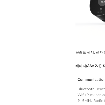
온습도 센서, 전자
배터리(AAA 2개) 