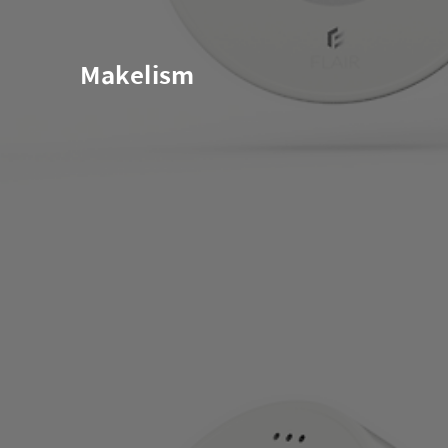
Makelism