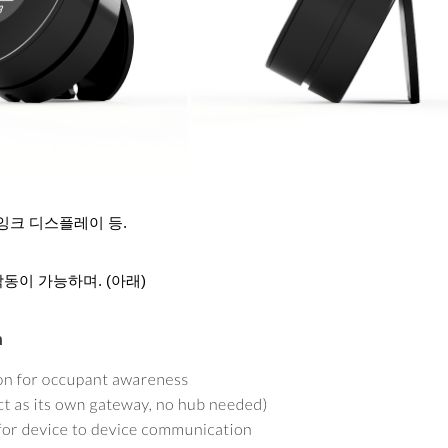
 잉크 디스플레이 등.
작동이 가능하며. (아래)