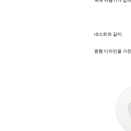
국내 사용기가 없
네스트와 같이.
원형 디자인을 가진 Fl