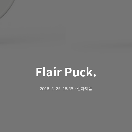
Flair Puck.
2018. 5. 25. 18:59
ㆍ
전자제품