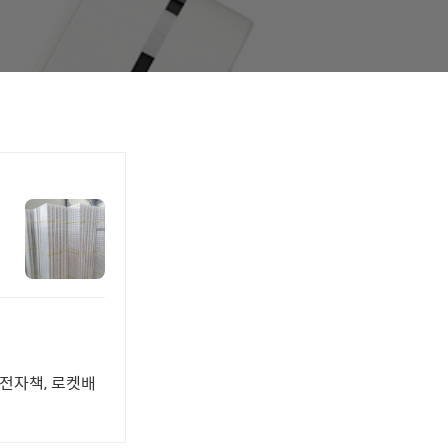
 전자책, 로켓배