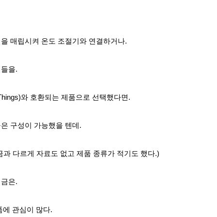
을 매립시켜 온도 조절기와 연결하거나.
들을.
Things)와 호환되는 제품으로 선택했다면.
은 구성이 가능했을 텐데.
금과 다르게 자료도 없고 제품 종류가 적기도 했다.)
지금은
.
품에 관심이 많다.