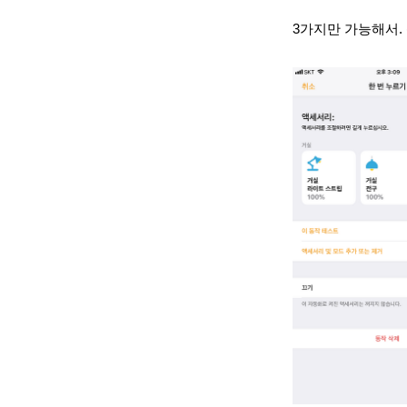
3가지만 가능해서. 