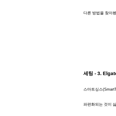
다른 방법을 찾아봤
세팅 - 3. Elga
스마트싱스(Smart
파편화되는 것이 싫