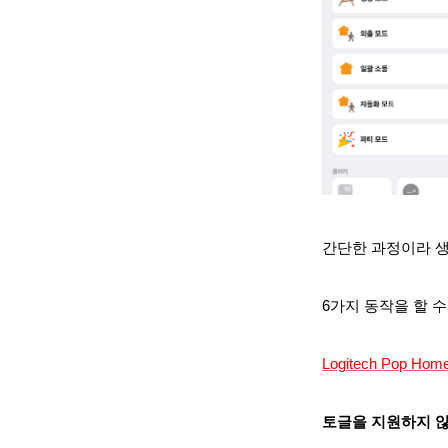
간단한 과정이라 
6가지 동작을 할 수
Logitech Pop Hom
토글을 지원하지 