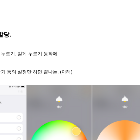
 할당.
번 누르기, 길게 누르기 동작에.
 밝기 등의 설정만 하면 끝나는. (아래)