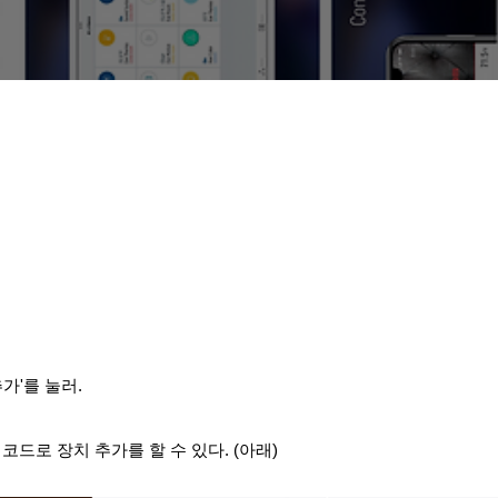
추가'를 눌러.
QR 코드로 장치 추가를 할 수 있다. (아래)