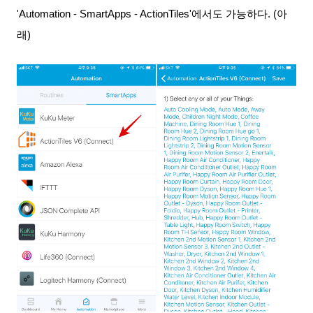
'Automation - SmartApps - ActionTiles'에서도 가능하다. (아
래)