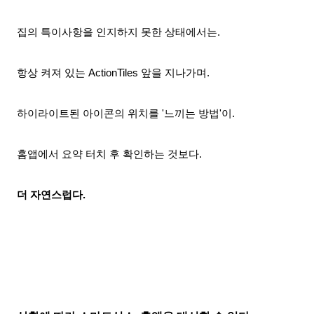
집의 특이사항을 인지하지 못한 상태에서는.
항상 켜져 있는 ActionTiles 앞을 지나가며.
하이라이트된 아이콘의 위치
를 '
느끼는 방법'이.
홈앱에서
요약 터치 후
확인하는 것보다.
더
자연스럽다.