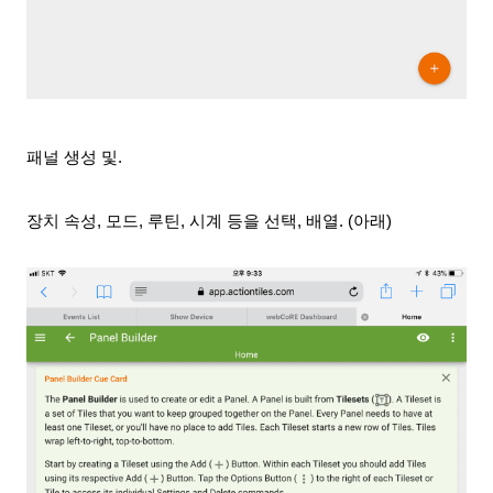
패널 생성 및.
장치 속성, 모드, 루틴, 시계 등을 선택, 배열. (아래)