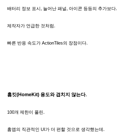
배터리 정보 표시, 늘어난 패널, 아이콘 등등의 추가보다.
제작자가 언급한 것처럼.
빠른 반응 속도가 ActionTiles의 장점이다.
홈킷(HomeKit) 용도와
겹치지 않는다.
100개 제한이 풀린.
홈앱의 직관적인 UI가 더 편할 것으로
생각했는데.