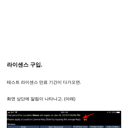
라이센스 구입.
테스트 라이센스 만료 기간이 다가오면.
화면 상단에 알림
이 나타나고. (아래)