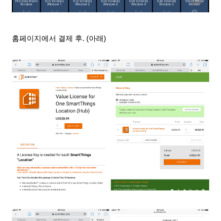
홈페이지에서 결제 후. (아래)