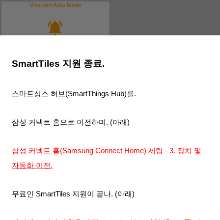
SmartTiles 지원 종료.
스마트싱스 허브(SmartThings Hub)를.
삼성 커넥트 홈으로
이전하며. (아래)
삼성 커넥트 홈(Samsung Connect Home) 세팅 - 3. 장치 및
자동화 이전.
무료인 SmartTiles 지원이 끝나
. (아래)