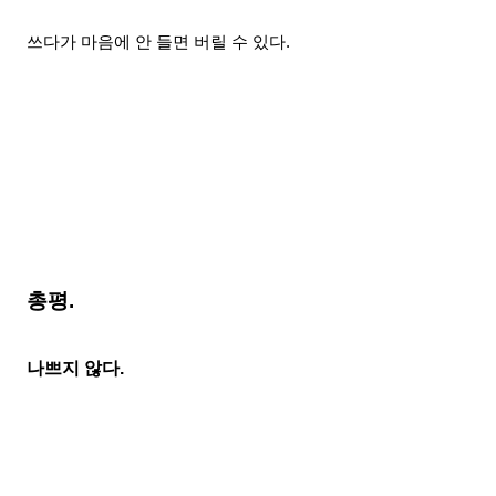
쓰다가 마음에 안 들면 버릴 수 있다.
총평.
나쁘지 않다.