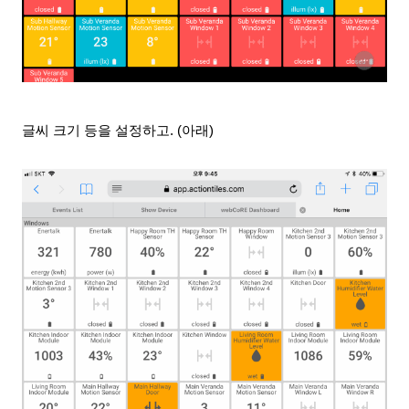
글씨 크기 등을 설정하고
. (아래)