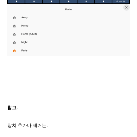
참고.
장치 추가나 제거는.