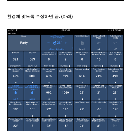
환경에 맞도록 수정하면 끝. (아래)