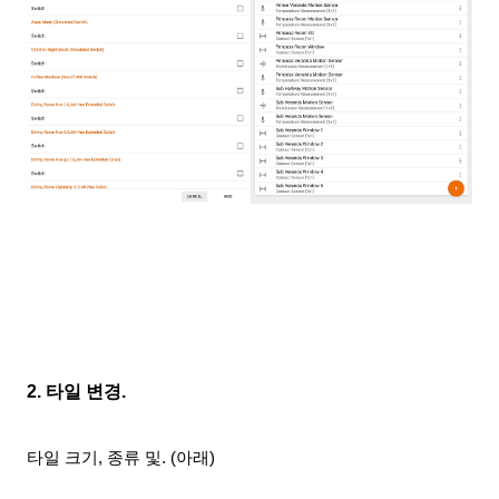
2. 타일 변경.
타일 크기, 종류 및. (아래)