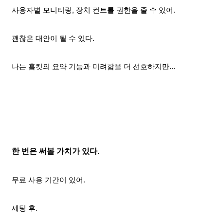
사용자별 모니터링, 장치 컨트롤 권한을 줄 수 있어.
괜찮은 대안이 될 수 있다.
나는 홈킷의 요약 기능과
미려함을 더 선호하지만...
한 번은 써볼 가치가 있다.
무료 사용 기간이 있어.
세팅 후.