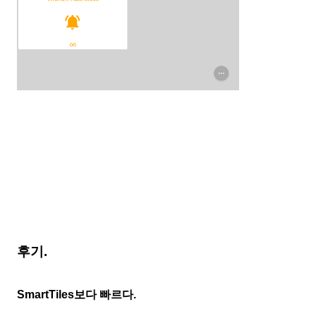
후기.
SmartTiles보다 빠르다.