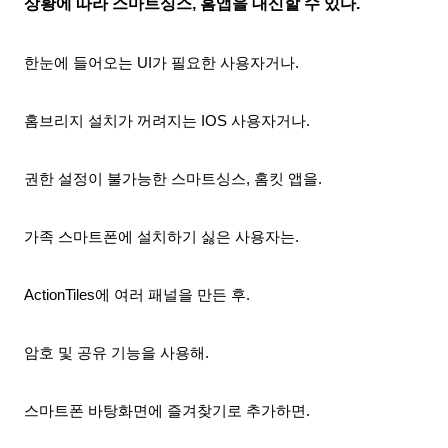
상황에 따라 스마트싱스, 홈
앱
을 대신할 수 있다.
한눈에 들어오는 UI가 필요한 사용자거나.
홈브리지 설치가 꺼려지는 IOS 사용자거나.
권한 설정이 불가능한 스마트싱스, 홈킷 앱을.
가족 스마트폰에 설치하기 싫은
사용자는.
ActionTiles에 여러 패널을 만든 후.
암호 및 공유 기능을 사용해.
스마트폰 바탕화면에 즐겨찾기로 추가하면.