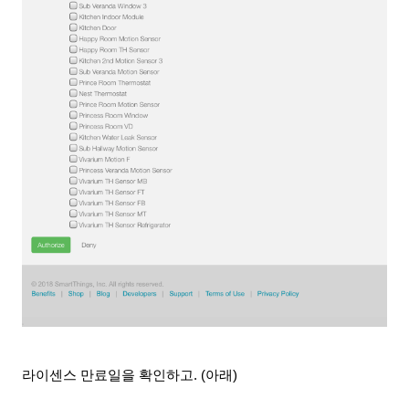
라이센스 만료일을 확인하고. (아래)