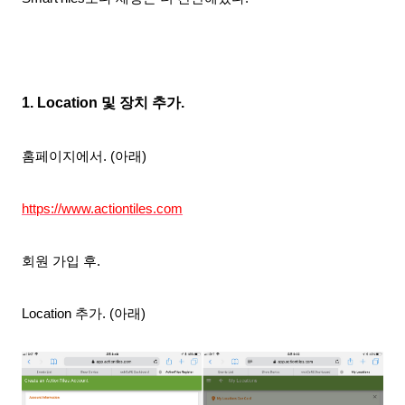
1. Location 및 장치 추가.
홈페이지에서. (아래)
https://www.actiontiles.com
회원 가입 후.
Location 추가. (아래)