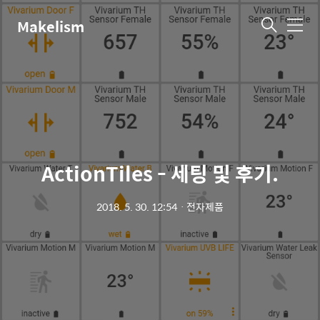
Makelism
메
뉴
ActionTiles - 세팅 및 후기.
2018. 5. 30. 12:54
ㆍ
전자제품