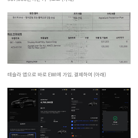
테슬라 앱으로 바로 EWI에 가입, 결제하여 (아래)