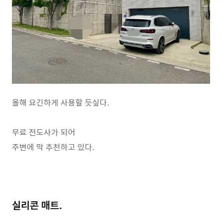
올해 요긴하게 사용할 듯싶다.
무료 전도사가 되어
주변에 막 추천하고 있다.
실리콘 매트.