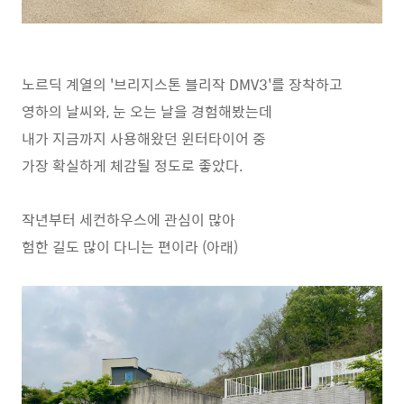
노르딕 계열의 '브리지스톤 블리작 DMV3'를 장착하고
영하의 날씨와, 눈 오는 날을 경험해봤는데
내가 지금까지 사용해왔던 윈터타이어 중
가장 확실하게 체감될 정도로 좋았다.
작년부터 세컨하우스에 관심이 많아
험한 길도 많이 다니는 편이라 (아래)