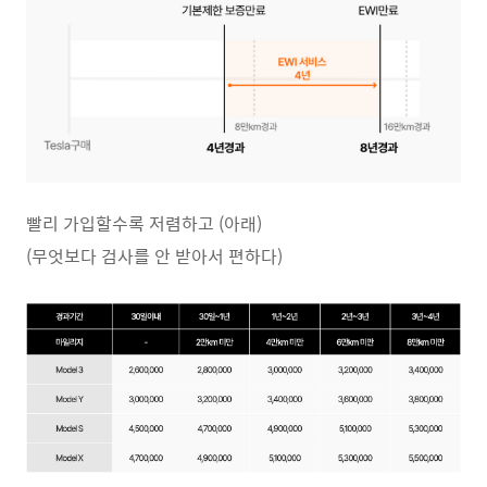
빨리 가입할수록 저렴하고 (아래)
(무엇보다 검사를 안 받아서 편하다)