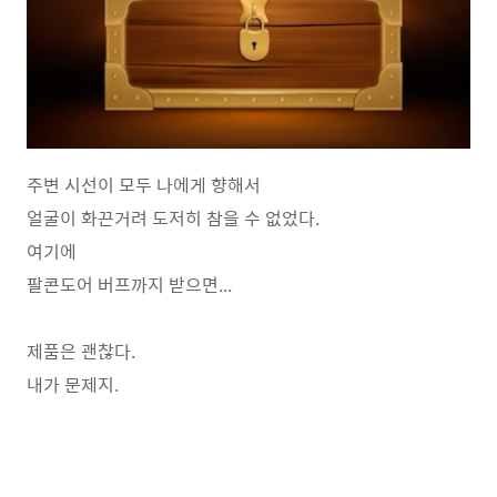
주변 시선이 모두 나에게 향해서
얼굴이 화끈거려 도저히 참을 수 없었다.
여기에
팔콘도어 버프까지 받으면...
제품은 괜찮다.
내가 문제지.