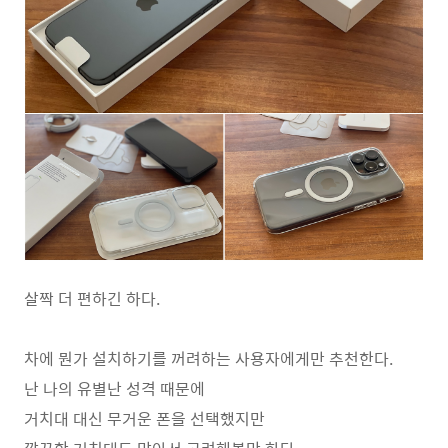
살짝 더 편하긴 하다.
차에 뭔가 설치하기를 꺼려하는 사용자에게만 추천한다.
난 나의 유별난 성격 때문에
거치대 대신 무거운 폰을 선택했지만