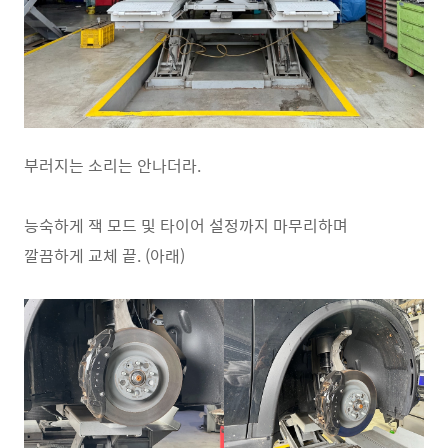
부러지는 소리는 안나더라.
능숙하게 잭 모드 및 타이어 설정까지 마무리하며
깔끔하게 교체 끝. (아래)