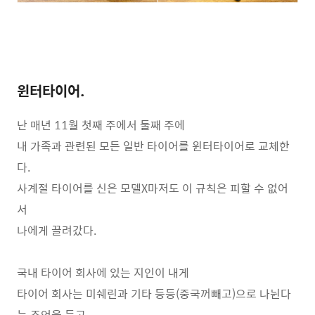
윈터타이어.
난 매년 11월 첫째 주에서 둘째 주에
내 가족과 관련된 모든 일반 타이어를 윈터타이어로 교체한
다.
사계절 타이어를 신은 모델X마저도 이 규칙은 피할 수 없어
서
나에게 끌려갔다.
국내 타이어 회사에 있는 지인이 내게
타이어 회사는 미쉐린과 기타 등등(중국꺼빼고)으로 나뉜다
는 조언을 듣고