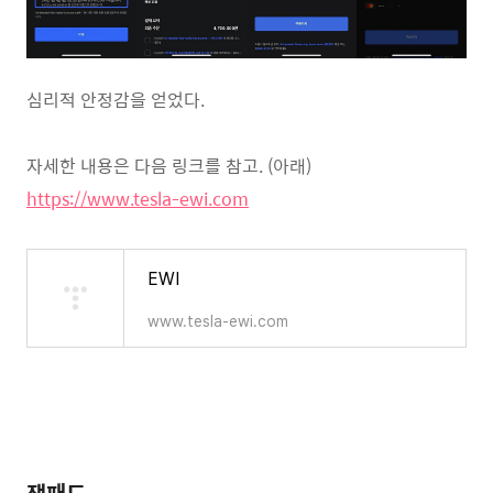
심리적 안정감을 얻었다.
자세한 내용은 다음 링크를 참고. (아래)
https://www.tesla-ewi.com
EWI
www.tesla-ewi.com
잭패드.