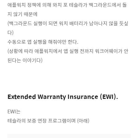
애플워치 정책에 의해 와치 포 테슬라가 백그라운드에서 돌
지 않기 때문에
(백그라운드 실행이 되면 워치 배터리가 남아나지 않을 듯싶
다)
수동으로 앱 실행을 해줘야만 한다.
(상황에 따라 애플워치에서 앱 실행 전까지 워크어웨이가 안
된다는 이야기다)
Extended Warranty Insurance (EWI).
EWI는
테슬라의 보증 연장 프로그램이며 (아래)