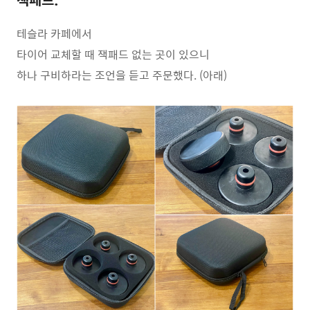
테슬라 카페에서
타이어 교체할 때 잭패드 없는 곳이 있으니
하나 구비하라는 조언을 듣고 주문했다. (아래)