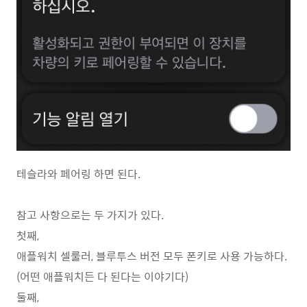
테슬라와 페어링 하면 된다.
참고 사항으로는 두 가지가 있다.
첫째,
애플워치 셀룰러, 블루투스 버전 모두 폰키로 사용 가능하다.
(어떤 애플워치든 다 된다는 이야기다)
둘째,