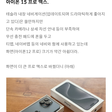
아이폰 15 프로 맥스.
테슬라 내장 네비게이션(업데이트되며 드라마틱하게 좋아지
고 있다)은 쓸만하지만
단속 카메라나 상세 차선 안내 등이 부족하여
무선 충전 패드에 폰을 두고
티맵, 네이버맵 등의 네비와 함께 사용하고 있는데
화면(아이폰12 프로) 크기가 약간 아쉽더라.
화면이 더 큰 프로 맥스로 바꿨더니 (아래)