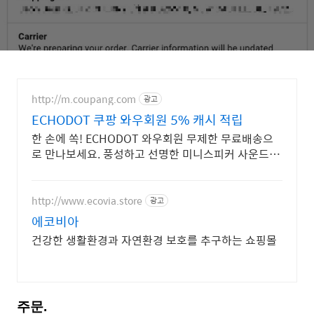
http://m.coupang.com
광고
ECHODOT 쿠팡 와우회원 5% 캐시 적립
한 손에 쏙! ECHODOT 와우회원 무제한 무료배송으
로 만나보세요. 풍성하고 선명한 미니스피커 사운드를
오늘주문 내일도착 로켓배송으로 즐기세요.
http://www.ecovia.store
광고
에코비아
건강한 생활환경과 자연환경 보호를 추구하는 쇼핑몰
주문.