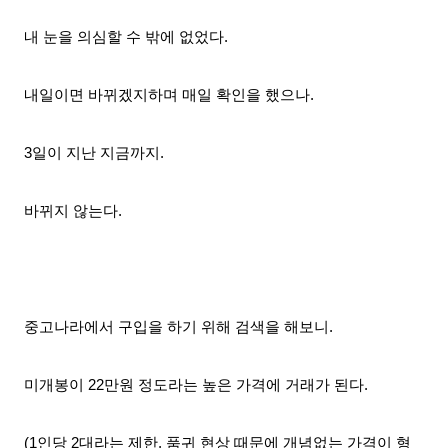
내 눈을 의심할 수 밖에 없었다.
내일이면 바뀌겠지하며 매일 확인을 했으나.
3일이 지난 지금까지.
바뀌지 않는다.
중고나라에서 구입을 하기 위해 검색을 해보니.
미개봉이 22만원 정도라는 높은 가격에 거래가 된다.
(1인당 2대라는 제한, 품귀 현상 때문에 개념없는 가격이 형