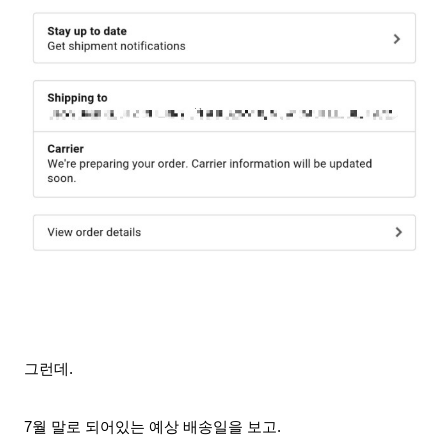
그런데.
7월 말로 되어있는 예상 배송일을 보고.