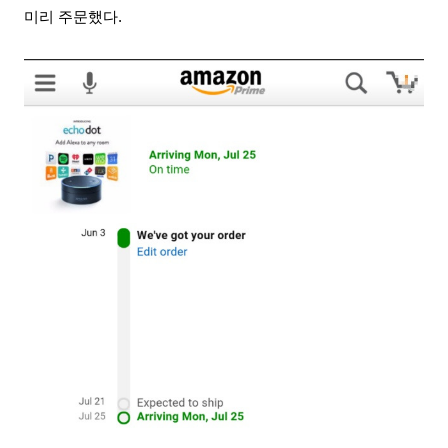
미리 주문
했다.