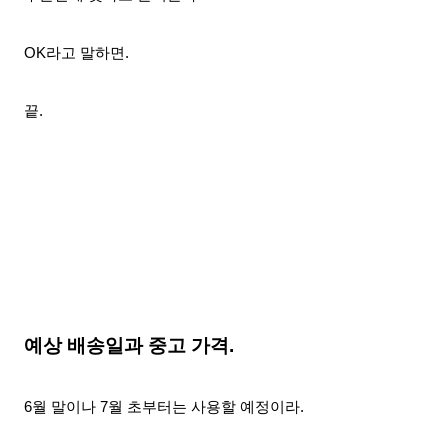
OK라고 말하면.
끝.
예상 배송일과 중고 가격.
6월 말이나 7월 초부터는 사용할 예정이라.