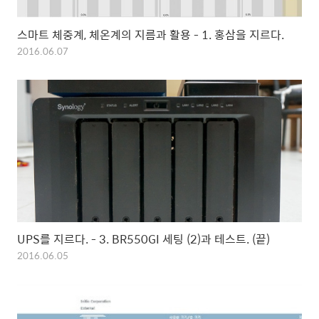
스마트 체중계, 체온계의 지름과 활용 - 1. 홍삼을 지르다.
2016.06.07
UPS를 지르다. - 3. BR550GI 세팅 (2)과 테스트. (끝)
2016.06.05