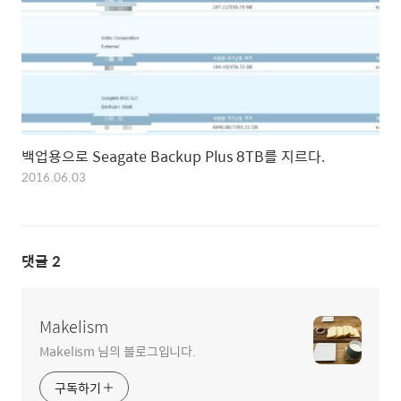
백업용으로 Seagate Backup Plus 8TB를 지르다.
2016.06.03
댓글
2
Makelism
Makelism 님의 블로그입니다.
구독하기