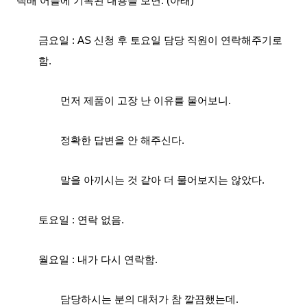
택배 어플에 기록된 내용을 보면. (아래)
금요일 : AS 신청 후 토요일 담당 직
원이 연락해주기로
함
.
먼저 제품이 고장 난 이유를 물어보니.
정확한 답변을 안 해주신다.
말을 아끼시는 것 같아 더 물어보지는 않았다.
토요일 : 연락 없음.
월요일 : 내가 다시 연락
함.
담당하시는 분의
대처가 참 깔끔했는데.