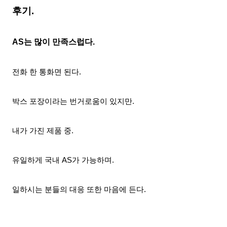
후기.
AS는 많이 만족스럽다.
전화 한 통화면 된다.
박스 포장이라는 번거로움이 있지만.
내가 가진 제품 중.
유일하게 국내 AS가 가능하며.
일하시는 분들의 대응 또한 마음에 든다.