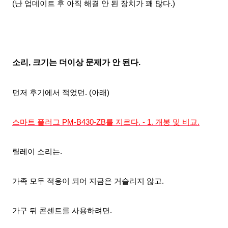
(난 업데이트 후 아직 해결 안 된 장치가 꽤 많다.)
소리, 크기는 더이상 문제가 안 된다.
먼저 후기에서 적었던. (아래)
스마트 플러그 PM-B430-ZB를 지르다. - 1. 개봉 및 비교.
릴레이 소리는.
가족 모두 적응이 되어 지금은
거슬리지 않고.
가구 뒤 콘센트를 사용하려면.