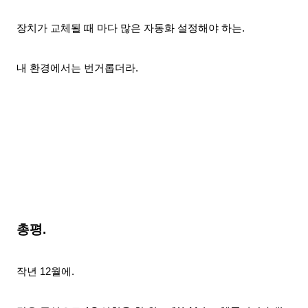
장치가 교체될 때 마다 많은 자동화 설정해야 하는.
내 환경에서는 번거롭더라.
총평.
작년 12월에.