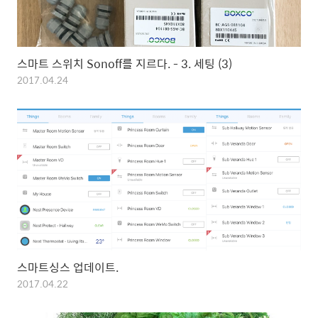
스마트 스위치 Sonoff를 지르다. - 3. 세팅 (3)
2017.04.24
스마트싱스 업데이트.
2017.04.22