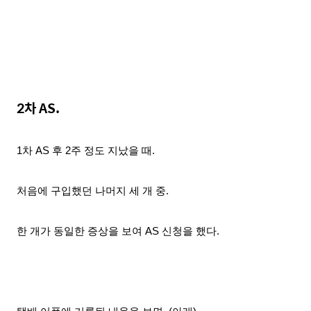
2차 AS
.
1차 AS
후
2주
정
도 지났을 때.
처음에 구입했던 나머지 세 개 중.
한 개가 동일한 증상을 보여 AS 신청을 했다.