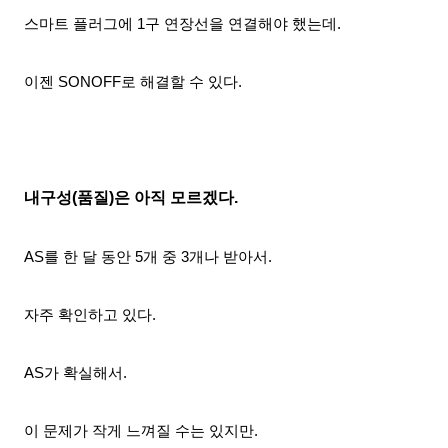
스마트 플러그에 1구 연장선을 연결해야 했는데.
이젠
SONOFF로 해결할 수 있다.
내구성(품질)은 아직 모르겠다.
AS를 한 달 동안 5개 중 3개나 받아서.
자주 확인하고 있다.
AS가 확실해서.
이 문제가 작게 느껴질 수는 있지만.