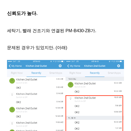
신뢰도가 높다.
세탁기, 빨래 건조기와 연결된 PM-B430-ZB가.
문제된 경우가 있었지만. (아래)