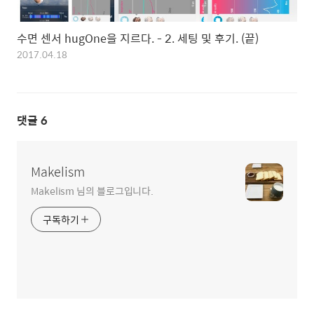
수면 센서 hugOne을 지르다. - 2. 세팅 및 후기. (끝)
2017.04.18
댓글
6
Makelism
Makelism 님의 블로그입니다.
구독하기