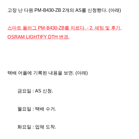
고장 난 다원 PM-B430-ZB 2개의 AS를 신청했다. (아래)
스마트 플러그 PM-B430-ZB를 지르다. - 2. 세팅 및 후기,
OSRAM LIGHTIFY DTH 변경.
택배 어플에 기록된 내용을 보면. (아래)
금요일 : AS 신청.
월요일 : 택배 수거.
화요일 : 업체 도착.