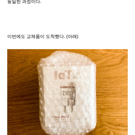
동일한 과정이다.
이번에도 교체품이 도착했다. (아래)