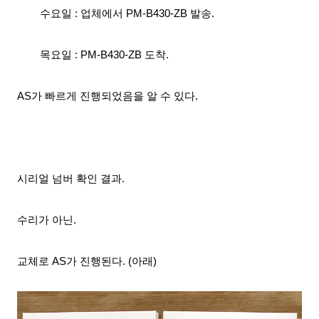
수요일 : 업체에서 PM-B430-ZB 발송.
목요일 :
PM-B430-ZB
도착.
AS
가 빠르게
진행되었음을 알 수 있다.
시리얼 넘버
확인 결과.
수리가 아닌.
교체로 AS가 진행된다
. (아래)