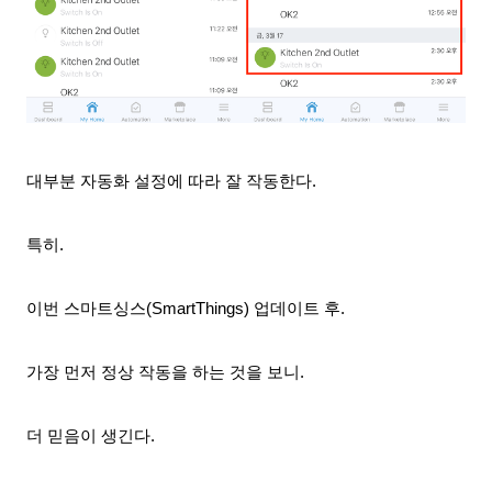
대부분 자동화 설정에 따라 잘 작동
한다.
특히.
이번 스마트싱스(SmartThings) 업데이트 후.
가장 먼저 정상 작동을 하는 것을 보니.
더 믿음이 생긴다.