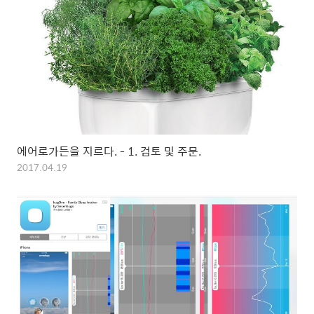
에어로가든을 지르다. - 1. 검토 및 주문.
2017.04.19