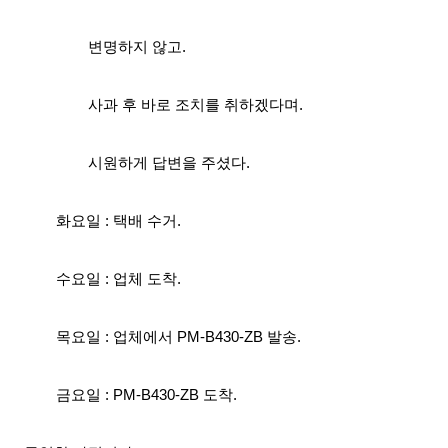
변명하지 않고.
사과 후 바로 조치를 취하겠다며.
시원하게 답변을 주셨다.
화요일 : 택배 수거.
수요일 : 업체 도착.
목요일 : 업체에서 PM-B430-ZB 발송.
금요일 :
PM-B430-ZB
도착.