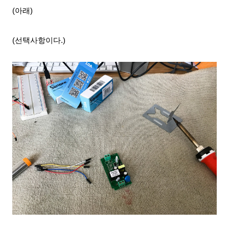
(아래)
(선택사항이다.
)