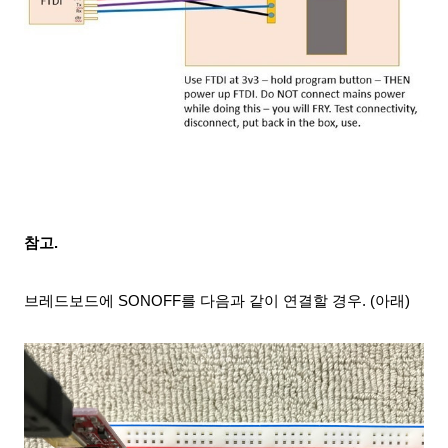
참고.
브레드보드에
SONOFF를 다음과 같이 연결할
경우. (아래)