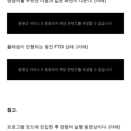
명령어를 누르면 다음과 같은 화면이 나온다. (아래)
동영상 서비스가 종료되어 해당 콘텐츠를 재생할 수 없습니다.
플래슁이 진행되는 동안 FTDI 상태
. (아래)
동영상 서비스가 종료되어 해당 콘텐츠를 재생할 수 없습니다.
참고.
프로그램 모드에 진입한 후 명령어 실행 동영상이다. (아래)