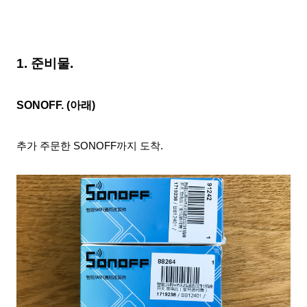
1. 준비물.
SONOFF. (아래)
추가 주문한 SONOFF까지 도착.