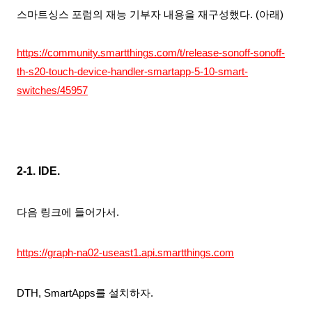
스마트싱스 포럼의 재능 기부자 내용을 재구성
했다. (아래)
https://community.smartthings.com/t/release-sonoff-sonoff-
th-s20-touch-device-handler-smartapp-5-10-smart-
switches/45957
2-1. IDE
.
다음 링크에 들어가서.
https://graph-na02-useast1.api.smartthings.com
DTH, SmartApps를 설치하자.