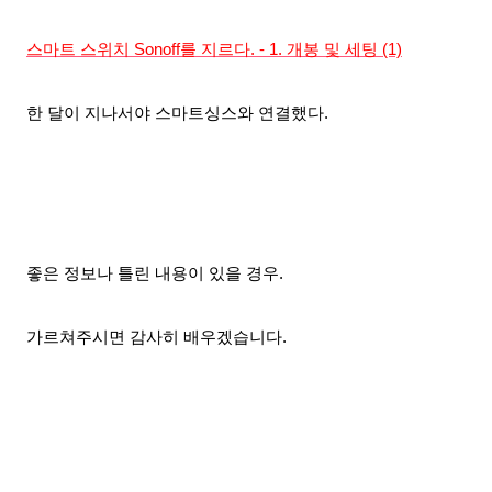
스마트 스위치 Sonoff를 지르다. - 1. 개봉 및 세팅 (1)
한 달이 지나서야 스마트싱스와 연결
했다.
좋은 정보나 틀린 내용이 있을 경우.
가르
쳐주시
면
감사히 배우겠습니다.