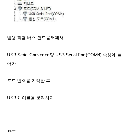
범용 직렬 버스 컨트롤러에서.
USB Serial Converter 및 USB Serial Port(COM4)
속성에 들
어가.
.
포트 번호를 기억한 후.
USB 케이블을 분리하자.
참고.