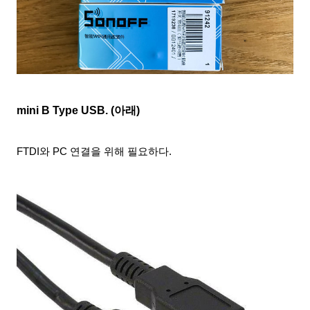
mini
B Type USB. (아래)
FTDI와 PC 연결을 위해 필요하다.