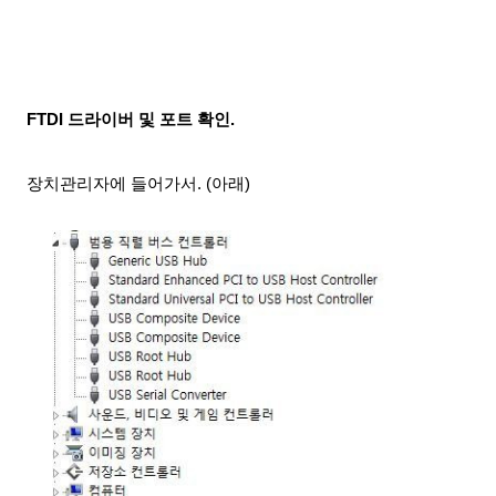
FTDI 드라이버
및 포트 확인.
장치관리자에 들어가서. (아래)