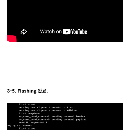
3-5. Flashing 완료.