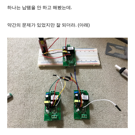
하나는 납땜을 안 하고
해봤는데.
약간의 문제가 있었지만
잘 되더라. (아래)