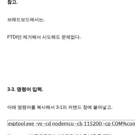
참고.
브레드보드에서는.
FTDI만 제거해서 시도해도 문제없다.
3-3. 명령어 입력.
아래 명령어를 복사해서 3-1의 커맨드 창에
붙여넣고
.