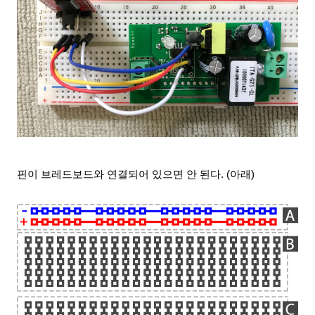
핀이 브레드보드와 연결되어 있으면 안 된다. (아래)