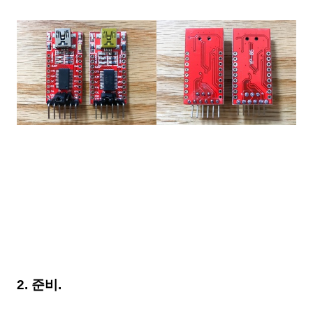
2
. 준비.