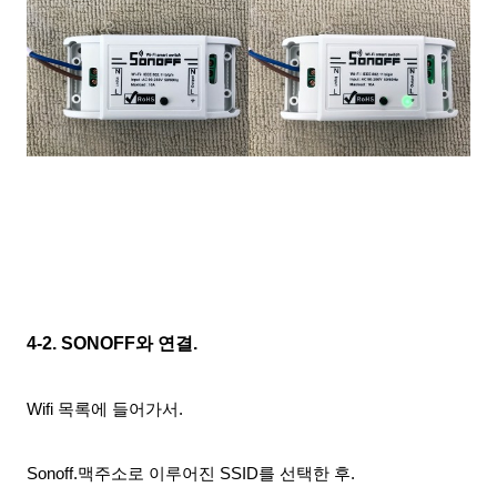
4-2. SONOFF와 연결.
Wifi 목록에 들어가서
.
Sonoff.맥주소로 이루어진 SSID를 선택한 후.