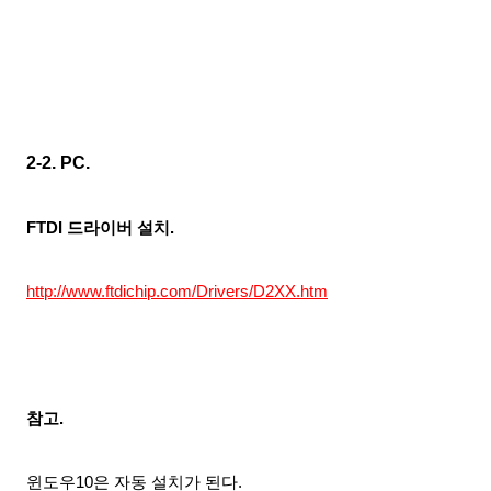
2-2. PC.
FTDI 드라이버 설치.
http://www.ftdichip.com/Drivers/D2XX.htm
참고.
윈도우10은 자동
설치가
된다.