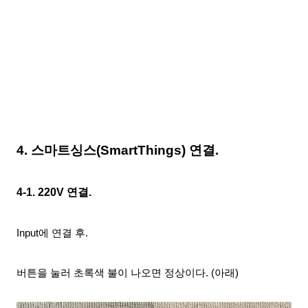
4. 스마트싱스(SmartThings) 연결.
4-1. 220V
연결.
Input에 연결 후.
버튼을 눌러 초록색 불이 나오면 정상이다. (아래)