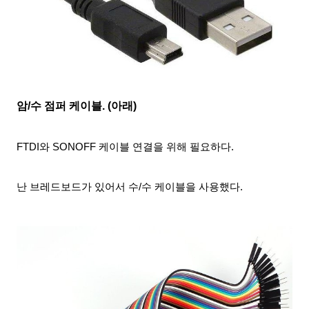
암/수 점퍼 케이블. (아래)
FTDI와 SONOFF 케이블 연결을 위해 필요하다.
난 브레드
보드가 있어서 수/수 케이블을 사용했다.