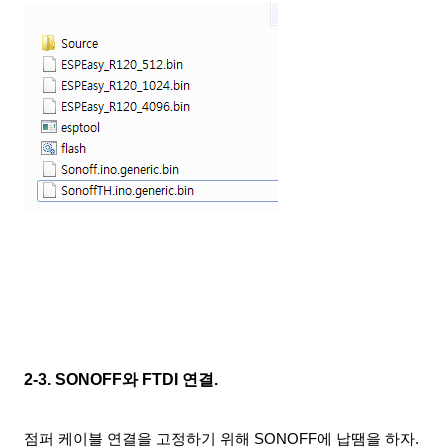
2-3. SONOFF와 FTDI 연결.
점퍼 케이블 연결을 고정하기 위해 SONOFF에 납땜을 하자.