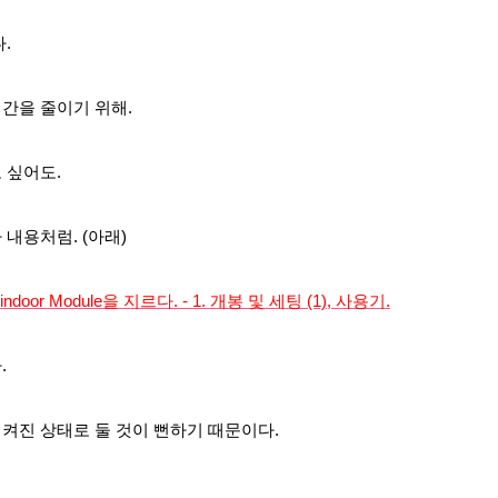
.
간을 줄이기 위해.
 싶어도.
내용처럼. (아래)
al indoor Module을 지르다. - 1. 개봉 및 세팅 (1), 사용기.
.
켜진 상태로 둘 것이 뻔하기 때문이다.