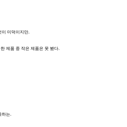
것이 미덕이지만.
한 제품 중 작은 제품은 못 봤다.
족하는.