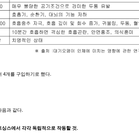
서 4개를 구입하기로 했다.
다음과 같다.
트싱스에서 각각 독립적으로 작동할 것.