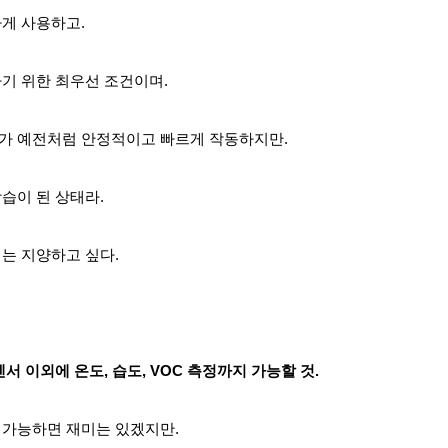
게 사용하고.
하기 위한
최우선 조건이며.
가 예전처럼 안정적이고 빠르게 작동하지만.
습이 된 상태라.
는 지양하고 싶다.
서 이외에 온도, 습도, VOC 측정까지 가능할 것.
 가능하면 재미는 있겠지만.