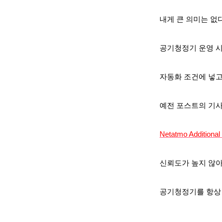
내게 큰 의미는 없다
공기청정기 운영 시
자동화 조건에 넣고
예전 포스트의 기사 
Netatmo Addition
신뢰도가 높지 않아
공기청정기를 항상 