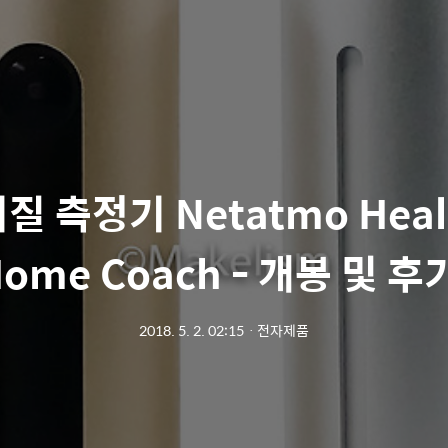
질 측정기 Netatmo Heal
ome Coach - 개봉 및 후
2018. 5. 2. 02:15
ㆍ
전자제품