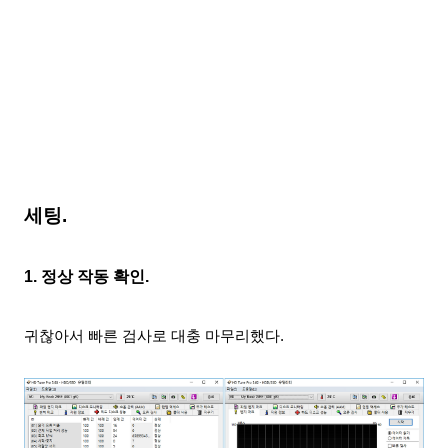
세팅.
1. 정상 작동 확인.
귀찮아서 빠른 검사로 대충 마무리했다.