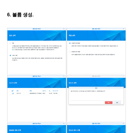
6. 볼륨 생성.