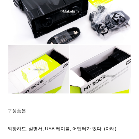
구성품은.
외장하드, 설명서, USB 케이블, 어댑터가 있다. (아래)