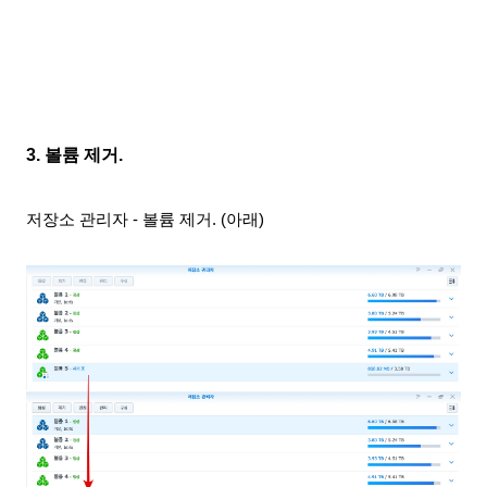
3. 볼륨 제거.
저장소 관리자 - 볼륨 제거. (아래)