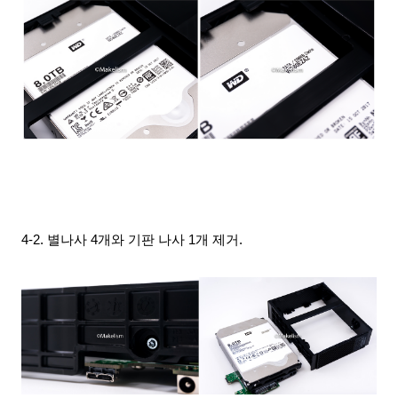
4-2. 별나사 4개와 기판 나사 1개 제거.