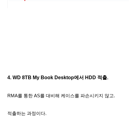
4. WD 8TB My Book Desktop에서 HDD 적출.
RMA를 통한 AS를 대비해 케이스를 파손시키지 않고.
적출하는 과정이다.