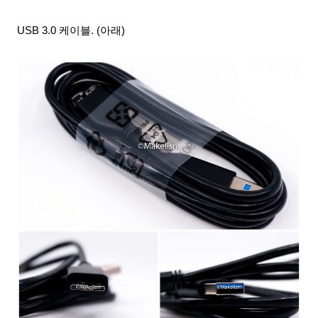
USB 3.0 케이블. (아래)