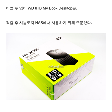
어쩔 수 없이 WD 8TB My Book Desktop을.
적출 후 시놀로지 NAS에서 사용하기 위해 주문했다.