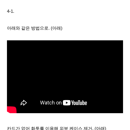
4-1.
아래와 같은 방법으로. (아래)
카드가 없어 화투를 이용해 외부 케이스 제거. (아래)