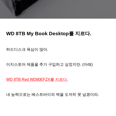
WD 8TB My Book Desktop를 지르다.
하드디스크 욕심이 많아.
이지스토어 제품을 추가 구입하고 싶었지만. (아래)
WD 8TB Red WD80EFZX를 지르다.
내 능력으로는 베스트바이의
벽을 도저히 못 넘겠더라.