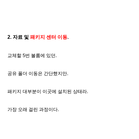
2. 자료 및
패키지 센터 이동
.
교체할 5번 볼륨
에 있던.
공유 폴더 이동은 간단했지만.
패키지
대부분이
이곳에 설치된 상태라.
가장 오래 걸린 과정이다.