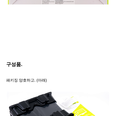
구성품.
패키징 양호하고. (아래)