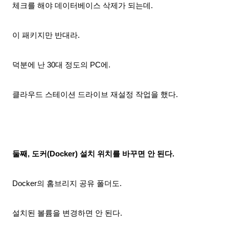
체크를 해야 데이터베이스 삭제가 되는데.
이 패키지만 반대라.
덕분에 난 30대 정도의 PC에.
클라우드 스테이션 드라이브 재설정 작업을 했다.
둘째, 도커(Docker) 설치 위치를 바꾸면 안 된다.
Docker의 홈브리지 공유 폴더도.
설치된 볼륨을 변경하면 안 된다.