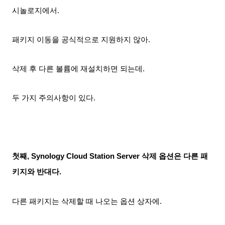
시놀로지에서.
패키지 이동을 공식적으로 지원하지 않아.
삭제 후 다른 볼륨에 재설치하면 되는데.
두 가지 주의사항이 있다.
첫째, Synology Cloud Station Server 삭제 옵션은 다른 패
키지와 반대다.
다른 패키지는 삭제할 때 나오는 옵션 상자에.