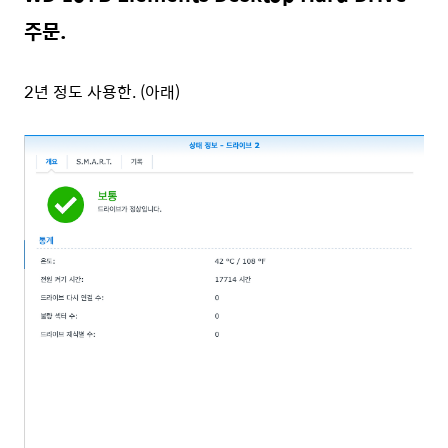
주문.
2년 정도 사용한. (아래)