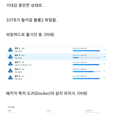
기대감 충만한 상태로.
10TB가 들어갈 볼륨2 파일을.
외장하드로 옮기던 중. (아래)
패키지 특히 도커(Docker)의 설치 위치가. (아래)