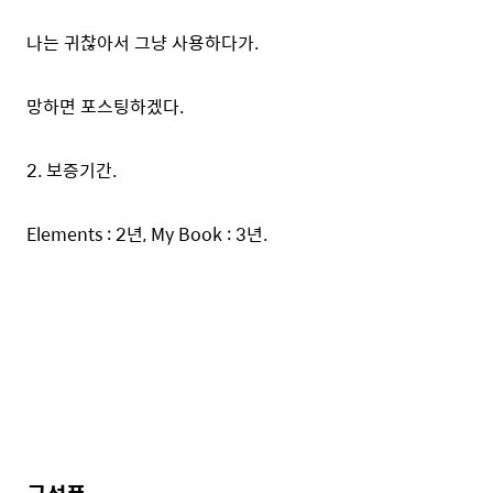
나는 귀찮아서 그냥 사용하다가.
망하면 포스팅하겠다.
2. 보증기간.
Elements : 2년, My Book : 3년.