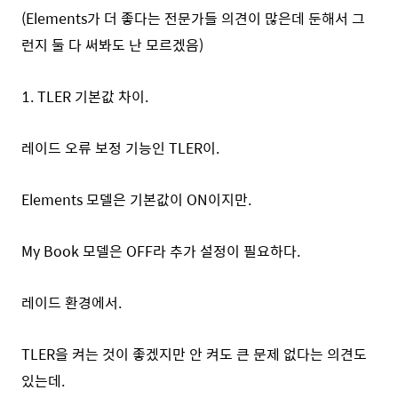
(Elements가 더 좋다는 전문가들 의견이 많은데 둔해서 그
런지 둘 다 써봐도 난 모르겠음)
1. TLER 기본값 차이.
레이드 오류 보정 기능인 TLER이.
Elements 모델은 기본값이 ON이지만.
My Book 모델은 OFF라 추가 설정이 필요하다.
레이드 환경에서.
TLER을 켜는 것이 좋겠지만 안 켜도 큰 문제 없다는 의견도
있는데.