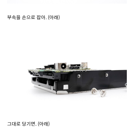
부속을 손으로 잡아. (아래)
그대로 당기면. (아래)