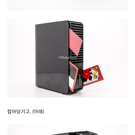
잡아당기고. (아래)