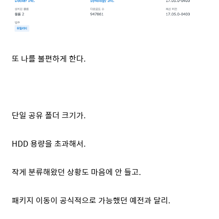
또 나를 불편하게 한다.
단일 공유 폴더 크기가.
HDD 용량을 초과해서.
작게 분류해왔던 상황도 마음에 안 들고.
패키지 이동이 공식적으로 가능했던 예전과 달리.