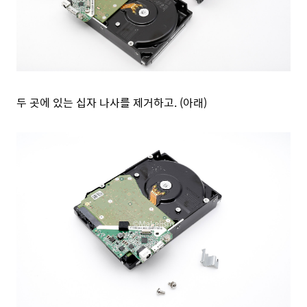
두 곳에 있는 십자 나사를 제거하고. (아래)