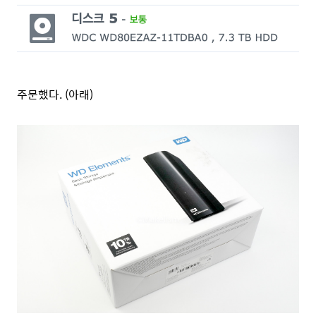
주문했다. (아래)