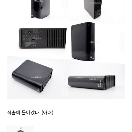
적출에 들어갔다. (아래)