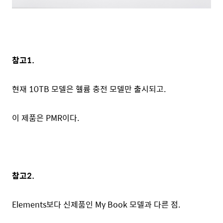
참고1.
현재 10TB 모델은 헬륨 충전 모델만 출시되고.
이 제품은 PMR이다.
참고2.
Elements보다 신제품인 My Book 모델과 다른 점.