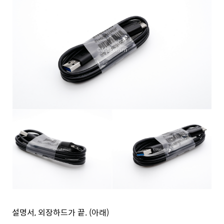
설명서, 외장하드가 끝. (아래)