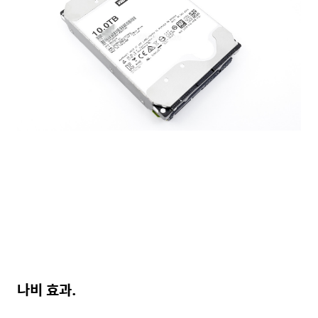
나비 효과.