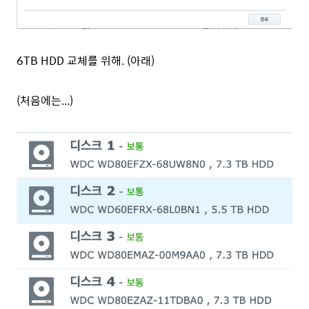
6TB HDD 교체를 위해. (아래)
(처음에는...)