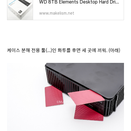
WD 8TB Elements Desktop Hard Drive 적출.
www.makelism.net
케이스 분해 전용 툴(...)인 화투를 후면 세 곳에 끼워. (아래)