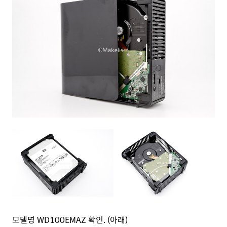
모델명 WD100EMAZ 확인. (아래)