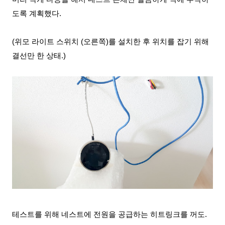
도록 계획했다.
(위모 라이트 스위치 (오른쪽)를 설치
한 후 위치를 잡기 위해
결선만 한 상태.)
테스트를 위해 네스트에 전원을 공급하는 히트링크를 꺼도.