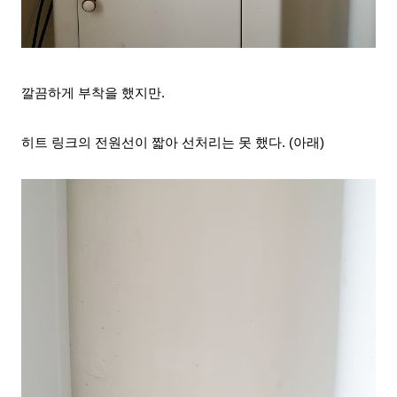
깔끔하게 부착을 했지만.
히트 링크의 전원선이 짧아 선처리는 못 했다.
(아래)