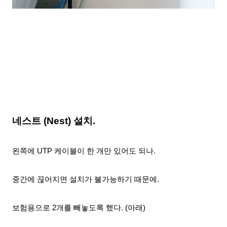
네스트 (Nest) 설치.
왼쪽에 UTP 케이블이 한 개만 있어도 되나.
중간에 끊어지면 설치가 불가능하기 때문에.
보험용으로 2개를 빼놓도록 했다. (아래)