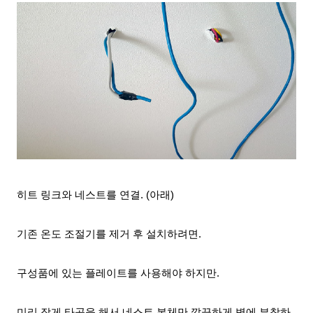
히트 링크와 네스트를 연결
. (아래)
기존
온도 조절기를 제거 후 설치하려면.
구성품에 있는 플레이트를
사용해야 하지만.
미리 작게 타공을 해서 네스트 본체만 깔끔하게 벽에 부착하