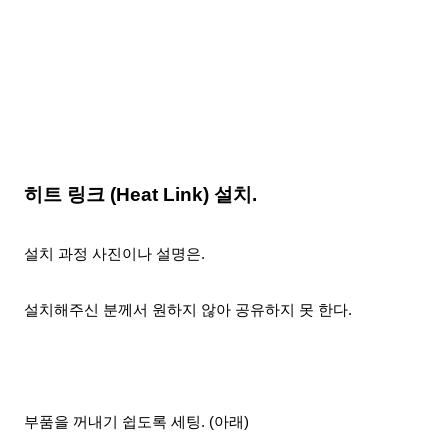
히트 링크 (Heat Link) 설치.
설치 과정 사진이나 설명은.
설치
해주신 분께서 원하지 않아 공유
하지 못 한다.
부품을 꺼내기 쉽도록 세팅.
(아래)