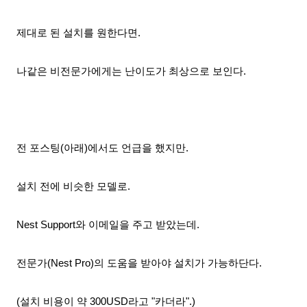
제대로 된 설치를 원한다면.
나같은 비전문가에게는 난이도가 최상으로
보인다
.
전 포스팅(아래)에서도 언급을 했지만.
설치 전에 비슷한 모델로.
Nest Support와 이메일을 주고 받았는데.
전문가(Nest Pro)의 도움을 받아야 설치가 가능하단다.
(설치 비용이 약 300USD
라고 "카더라".)