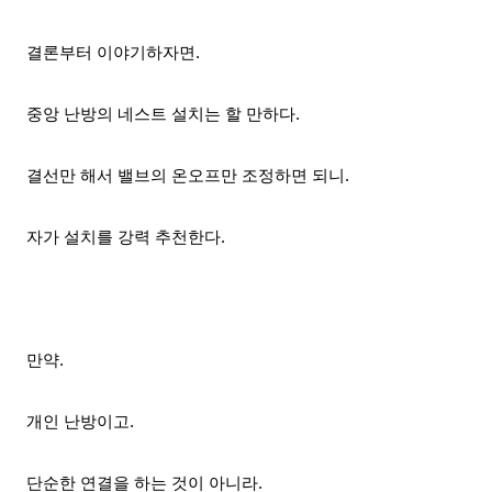
결론부터 이야기하자면.
중앙 난방의
네스트 설치는 할 만하다.
결선만 해서 밸브의 온오프만 조정하면 되니.
자가 설치를 강력 추천한다.
만약.
개인 난방이고.
단순한 연결을 하는 것이 아니라.