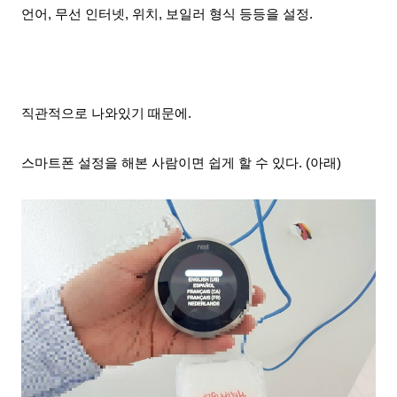
언어, 무선 인터넷, 위치, 보일러 형식 등등을 설정.
직관적으로 나와있기 때문에.
스마트폰 설정을 해본 사람이면 쉽게 할 수 있다. (아래)