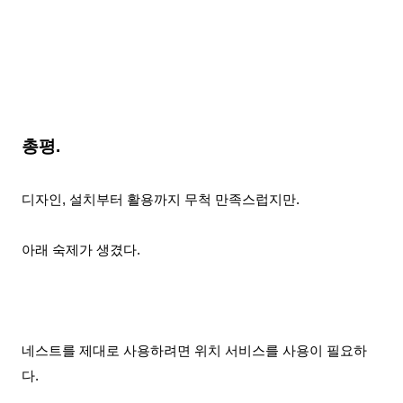
총평.
디자인, 설치부터 활용까지 무척 만족스럽지만.
아래 숙제가 생겼다.
네스트를 제대로 사용하려면 위치 서비스를 사용이 필요하
다.