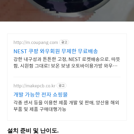
http://m.coupang.com
광고
NEST 쿠팡 와우회원 무제한 무료배송
강한 내구성과 튼튼한 고정, NEST 로켓배송으로. 따뜻
함, 시원함 그대로! 보온 보냉 오토바이용가방 와우회
원 무료배송.
http://makepcb.co.kr
광고
개발 가능한 전자 쇼핑몰
각종 센서 등을 이용한 제품 개발 및 판매, 양산용 해외
부품 및 제품 구매대행가능
설치 준비 및 난이도.