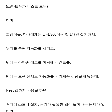
(스마트폰과 네스트 모두)
이미.
꼬맹이들, 아내에게는 LIFE360이란 앱 1개만 설치
해서.
위치를 통해 자동화를 시키고.
낮에는 아마존 에코를 이용해서 컨트롤.
밤에는 모션 센서로 자동화를 시키게끔 세팅을 해놨는데.
Nest 앱까지 사용을 하면.
배터리 소모나 설치, 관리가 필요한 앱이 늘어나는 문제가 있
더라.