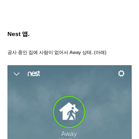
Nest 앱.
공사 중인 집에 사람이 없어서 Away 상태
. (아래)