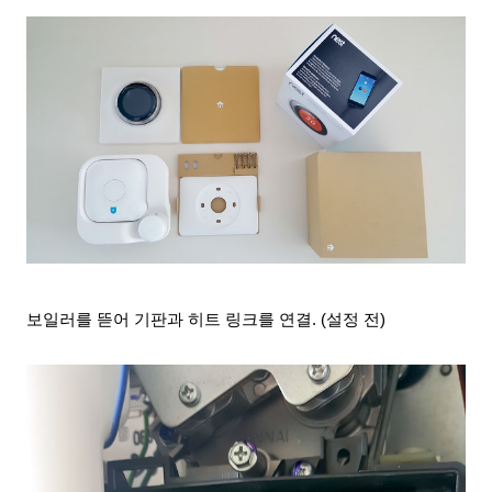
보일러를 뜯어 기판과 히트 링크를 연결
. (설정 전)