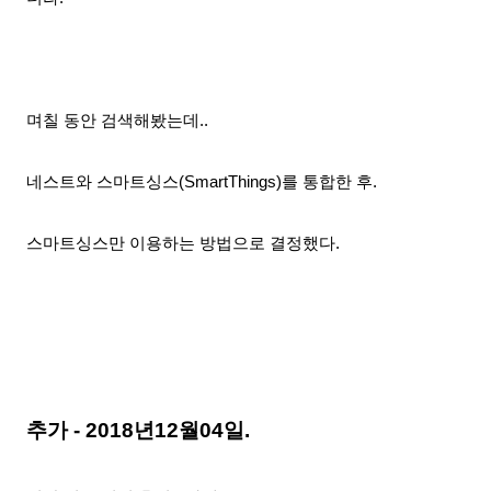
며칠 동안 검색
해봤는데..
네스트와 스마트싱스(SmartThings)를 통합한 후.
스마트싱스만 이용하는 방법으로 결정했다.
추가 - 2018년12월04일.