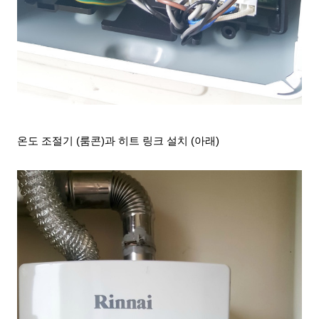
온도 조절기 (룸콘)과 히트 링크 설치 (아래)