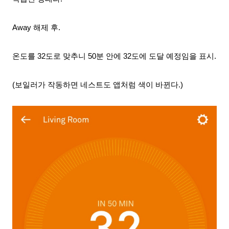
Away 해제 후.
온도를 32도로 맞추니 50분 안에 32도에 도달 예정임을 표시.
(보일러가 작동하면 네스트도 앱처럼 색이 바뀐다.)