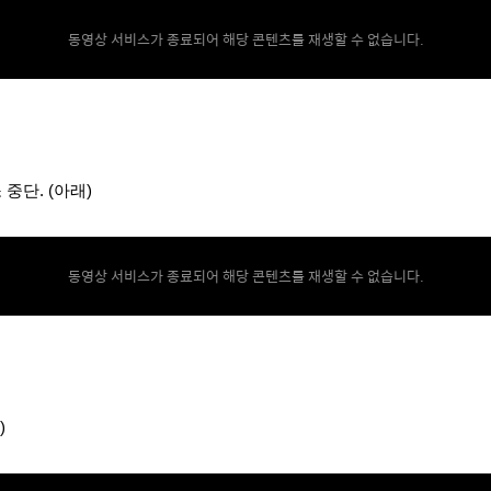
동영상 서비스가 종료되어 해당 콘텐츠를 재생할 수 없습니다.
 중단
. (아래)
동영상 서비스가 종료되어 해당 콘텐츠를 재생할 수 없습니다.
)