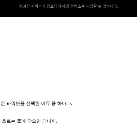
동영상 서비스가 종료되어 해당 콘텐츠를 재생할 수 없습니다.
은 파워봇을 선택한 이유 중 하나다.
 흐르는 물에 닦으면 되니까.