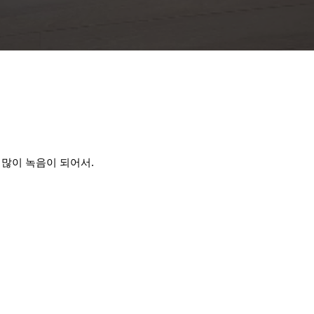
많이 녹음이 되어서.