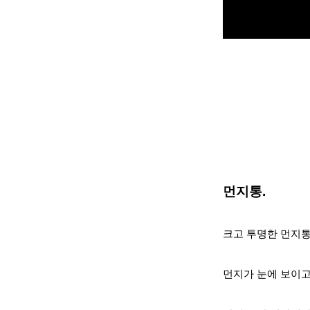
먼지통.
크고 투명한 먼지통
먼지가 눈에 보이고