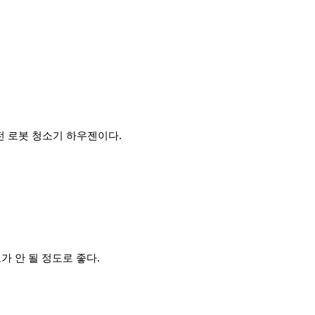
 전 로봇 청소기 하우젠이다.
가 안 될 정도로 좋다.