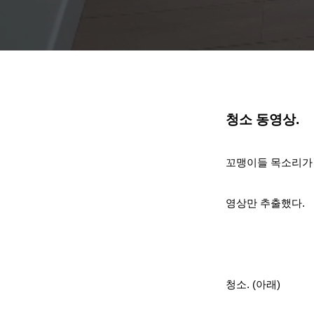
청소 동영상.
꼬맹이들 목소리가 
영상만 추출했다.
청소
. (아래)