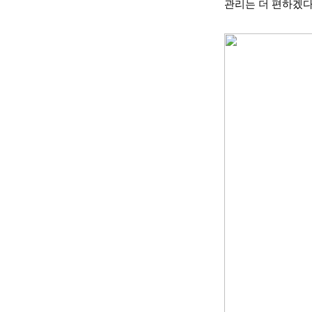
관리는 더 편하겠다