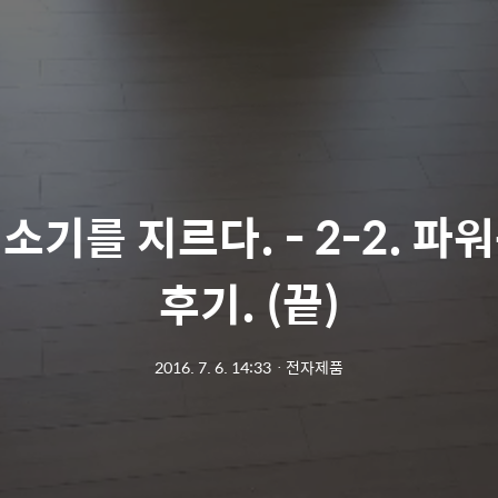
소기를 지르다. - 2-2. 파
후기. (끝)
2016. 7. 6. 14:33
ㆍ
전자제품