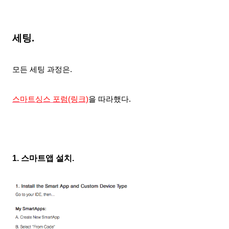
세팅.
모든 세팅 과정은.
스마트싱스 포럼
(링크)
을 따라했다.
1. 스마트앱 설치.