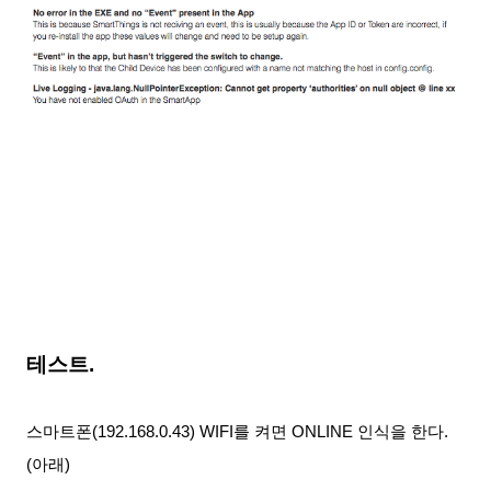
테스트.
스마트폰(192.168.0.43) WIFI를 켜면 ONLINE 인식을 한다.
(아래)