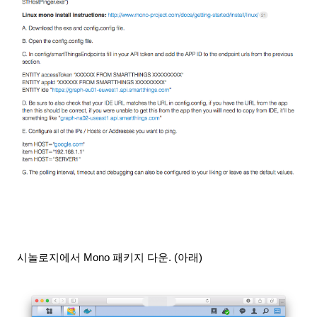
시놀로지에서 Mono 패키지 다운. (아래)