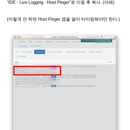
"IDE - Live Logging - Host Pinger"로 이동 후 복사. (아래)
(이렇게 안 하면 Host Pinger 앱을 열어 타이핑해야만 한다.)