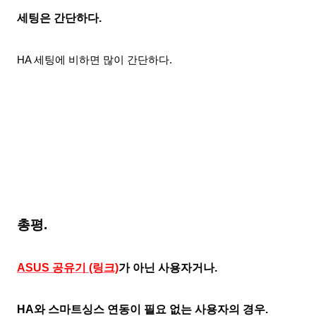
세팅은 간단하다.
HA 세팅에 비하면 많이 간단하다.
총평.
ASUS 공유기 (링크)
가 아닌 사용자거나.
HA와 스마트싱스 연동이 필요 없는 사용자의 경우.