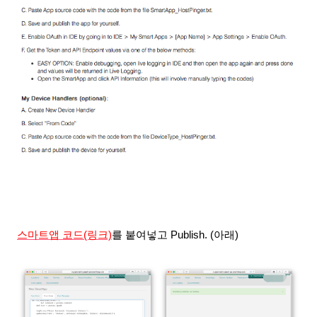
스마트앱 코드
(링크)
를 붙여넣고 Publish. (아래)