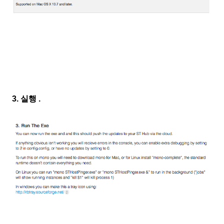
3. 실행 .