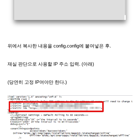
위에서 복사한 내용을 config.config에 붙여넣은
후.
재실 판단으로 사용할 IP 주소 입력. (아래)
(당연히 고정 IP여야만 한다.)