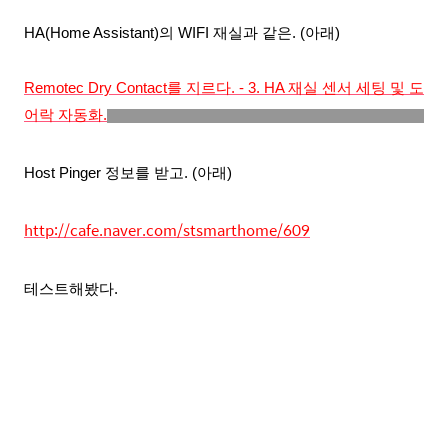
HA(Home Assistant)의 WIFI
재실과 같은. (아래)
Remotec Dry Contact를 지르다. - 3. HA 재실 센서 세팅 및 도
어락 자동화.
Host Pinger 정보를 받고. (아래)
http://cafe.naver.com/stsmarthome/609
테스트해봤다.