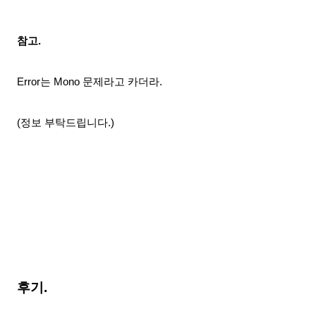
참고.
Error는 Mono 문제라고 카더라.
(정보 부탁드립니다.)
후기.