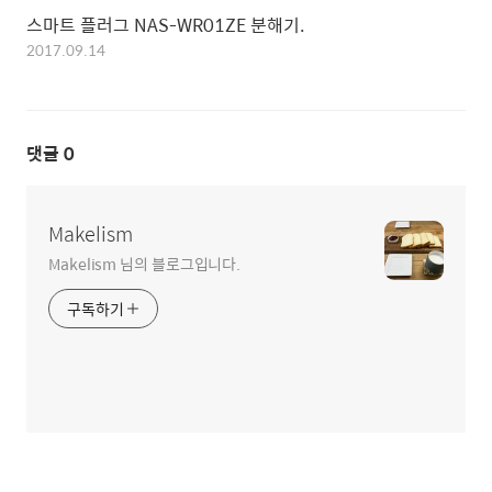
스마트 플러그 NAS-WR01ZE 분해기.
2017.09.14
댓글
0
Makelism
Makelism 님의 블로그입니다.
구독하기