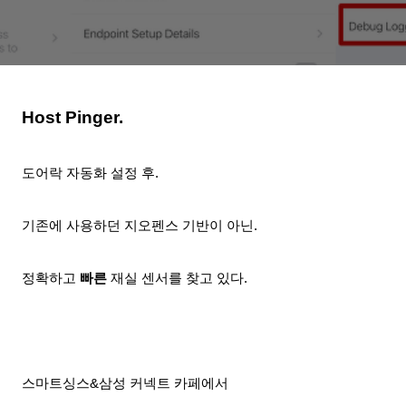
Host Pinger.
도어락 자동화 설정 후.
기존에 사용하던 지오펜스 기반이 아닌.
정확하고
빠른
재실 센서를 찾고 있다.
스마트싱스&삼성 커넥트 카페에서