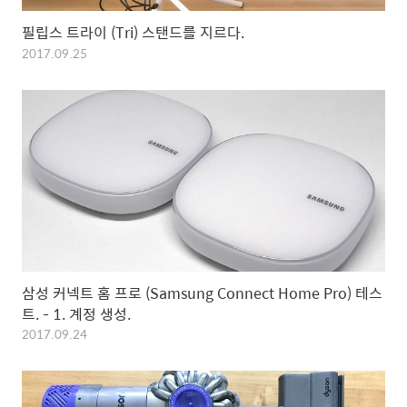
필립스 트라이 (Tri) 스탠드를 지르다.
2017.09.25
삼성 커넥트 홈 프로 (Samsung Connect Home Pro) 테스
트. - 1. 계정 생성.
2017.09.24