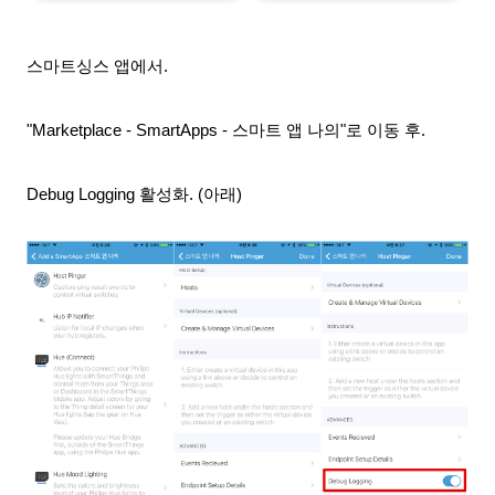
스마트싱스 앱에서.
"Marketplace - SmartApps - 스마트 앱 나의"로 이동 후.
Debug Logging 활성화. (아래)