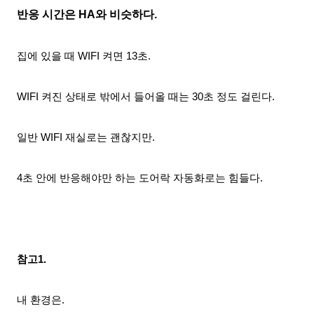
반응 시간은 HA와 비슷하다.
집에 있을 때 WIFI 켜면 13초.
WIFI 켜진 상태로 밖에서 들어올 때는 30초 정도 걸린다.
일반 WIFI 재실로는 괜찮지만.
4초 안에 반응해야만 하는 도어락 자동화로는 힘들다.
참고1.
내 환경은.