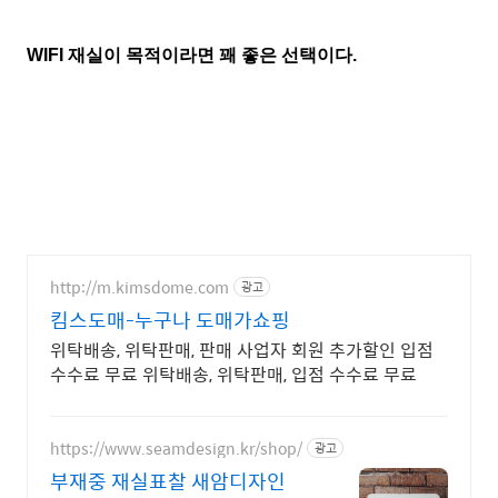
WIFI 재실이 목적이라면 꽤 좋은 선택이다.
http://m.kimsdome.com
광고
킴스도매-누구나 도매가쇼핑
위탁배송, 위탁판매, 판매 사업자 회원 추가할인 입점
수수료 무료 위탁배송, 위탁판매, 입점 수수료 무료
https://www.seamdesign.kr/shop/
광고
부재중 재실표찰 새암디자인