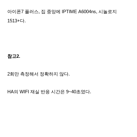
아이폰7 플러스, 집 중앙에 IPTIME A6004ns, 시놀로지
1513+다.
참고2.
2회만 측정해서 정확하지 않다.
HA의 WIFI 재실 반응 시간은 9~40초였다.