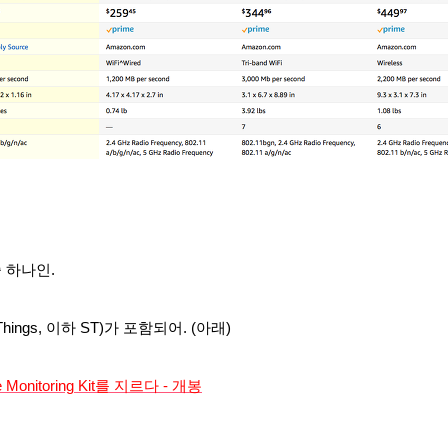
 하나인.
hings, 이하 ST)가 포함되어
.
(아래)
e Monitoring Kit를 지르다 - 개봉