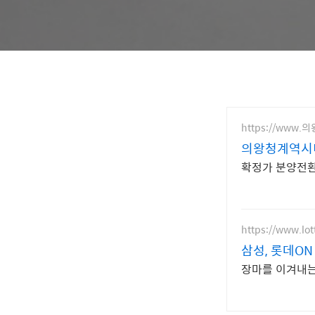
https://ww
의왕청계역시
확정가 분양전환 
https://www.lo
삼성, 롯데ON
장마를 이겨내는