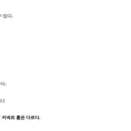
 있다.
다.
.)
 커넥트 홈은 다르다.