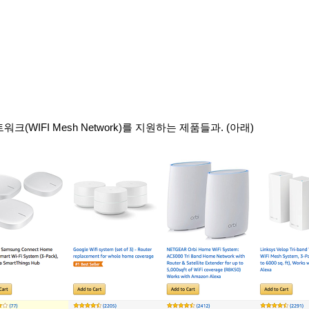
(WIFI Mesh Network)를
지원하는
제품들과. (아래)