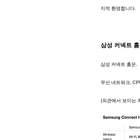
지적 환영합니다.
삼성 커넥트 홈 (
삼성 커넥트 홈은.
무선 네트워크,
CP
(외관에서 보이는 차