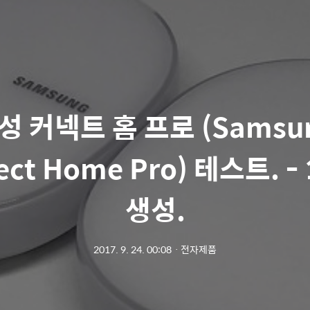
성 커넥트 홈 프로 (Samsu
ct Home Pro) 테스트. - 
생성.
2017. 9. 24. 00:08
ㆍ
전자제품