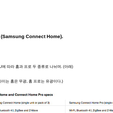
Samsung Connect Home)
.
U
에 따라 홈과 프로 두 종류로 나뉘며. (아래)
이는 홈은 무광, 홈 프로는 유광이다.)