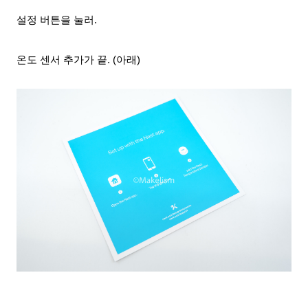
설정 버튼을 눌러.
온도 센서 추가가 끝. (아래)