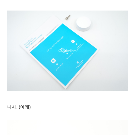
나사. (아래)