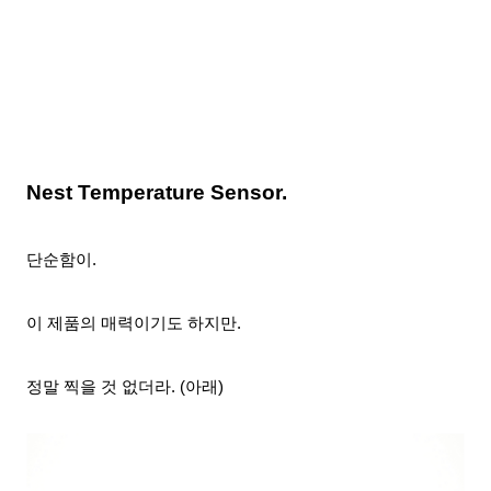
Nest Temperature Sensor.
단순함이.
이 제품의 매력이기도 하지만.
정말 찍을 것 없더라. (아래)