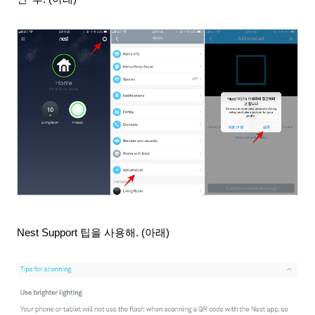
Nest Support 팁을 사용해. (아래)