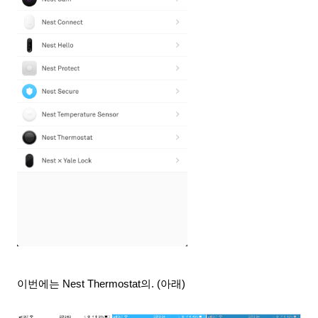
이번에는 Nest Thermostat의
. (아래)