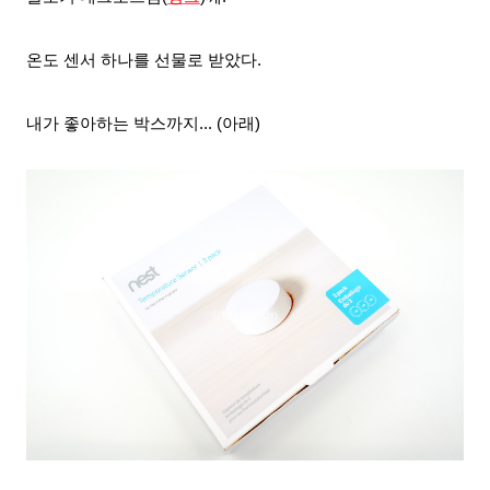
온도 센서 하나를 선물로 받았다.
내가 좋아하는 박스까지... (아래)