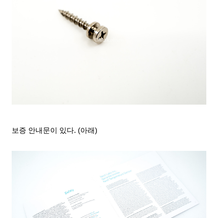
보증 안내문이 있다. (아래)