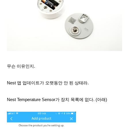
무슨 이유인지.
Nest 앱 업데이트가 오랫동안 안 된 상태라.
Nest Temperature Sensor가 장치 목록에 없다. (아래)