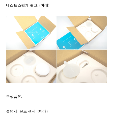
네스트스럽게 좋고. (아래)
구성품은.
설명서, 온도 센서. (아래)