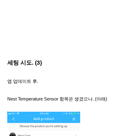
세팅 시도. (3)
앱 업데이트 후.
Nest Temperature Sensor 항목은 생겼으나. (아래)