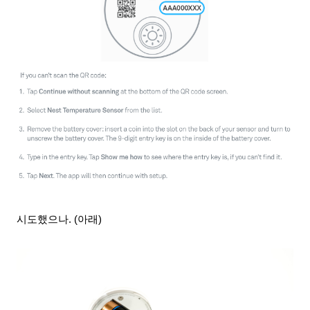
시도했으나. (아래)