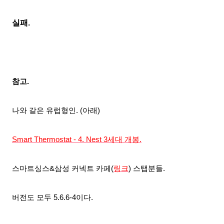
실패.
참고.
나와 같은 유럽형인. (아래)
Smart Thermostat - 4. Nest 3세대 개봉.
스마트싱스&삼성 커넥트 카페(
링크
) 스탭분들.
버전도 모두 5.6.6-4이다.