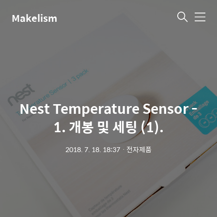
Makelism
메
뉴
Nest Temperature Sensor -
1. 개봉 및 세팅 (1).
2018. 7. 18. 18:37
ㆍ
전자제품