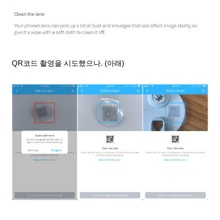
QR코드 촬영을 시도했으나. (아래)