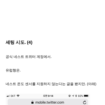
세팅 시도. (4)
공식 네스트 트위터 계정에서.
유럽형은.
네스트 온도 센서를 지원하지 않는다는 글을 봤지만. (아래)