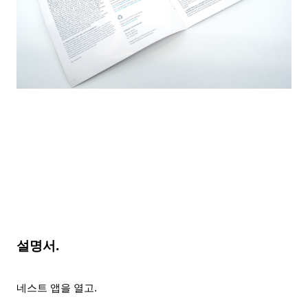
설명서.
네스트 앱을 열고.