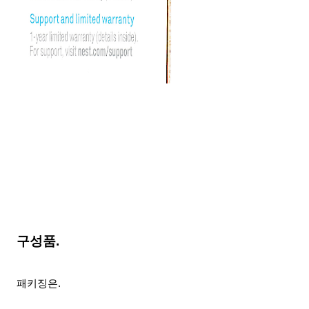
구성품.
패키징은.