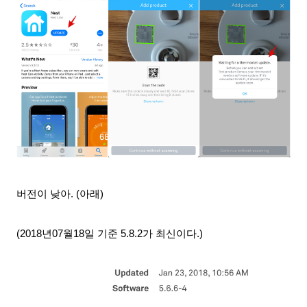
버전이 낮아. (아래)
(2018년07월18일 기준 5.8.2가 최신이다.)