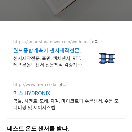
https://smartstore.naver.com/wmhaus
광고
월드종합계측기 센서제작전문.
센서제작전문, 표면, 액체센서, RTD,
테프론온도센서 전문제작 각종계측
기전문.
http://www.m-m.co.kr
광고
마스 HYDRONIX
곡물, 시멘트, 모래, 자갈, 마이크로파 수분센서, 수분 모
니터링 및 제어시스템
네스트 온도 센서를 받다.