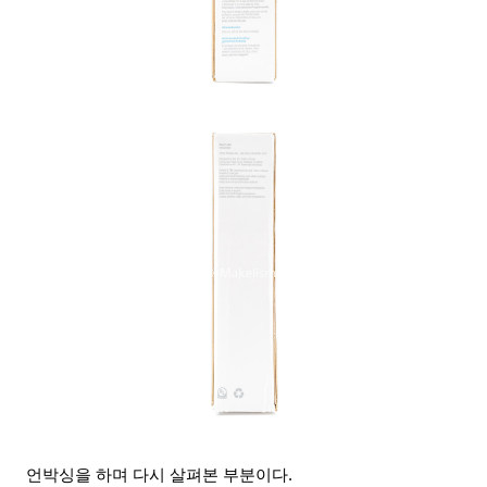
언박싱을 하며 다시 살펴본 부분이다.