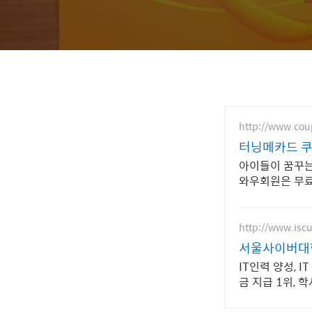
http://www.co
터닝메카드 쿠
아이들이 꿈꾸는
와우회원은 무
http://www.iscu
서울사이버대학
IT인력 양성, 
금 지급 1위,