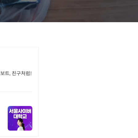
보트, 친구처럼!