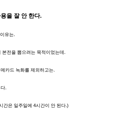
사용을 잘 안 한다.
 이유는.
서 본전을 뽑으려는 목적이었는데.
닝메카드 녹화를 제외하고는.
다.
시간은 일주일에 4시간이 안 된다.)