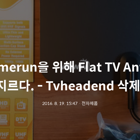
erun을 위해 Flat TV A
지르다. - Tvheadend 삭제
2016. 8. 19. 15:47
ㆍ
전자제품