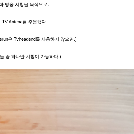
중파 방송 시청을 목적으로.
 TV Antena를 주문했다.
erun은
Tvheadend를 사용하지 않으면.)
6 둘 중 하나만 시청이 가능하다.)