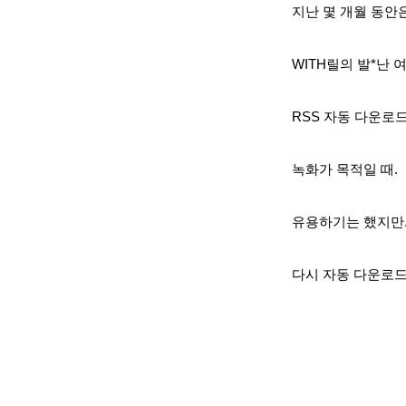
지난 몇 개월 동안은
WITH릴의 발*난 
RSS 자동 다운로
녹화가 목적일 때.
유용하기는 했지만
다시 자동 다운로드