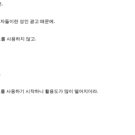
.
여자들이란 성인 광고 때문에.
드를 사용하지 않고.
.
를 사용하기 시작하니 활용도가 많이 떨어지더라.