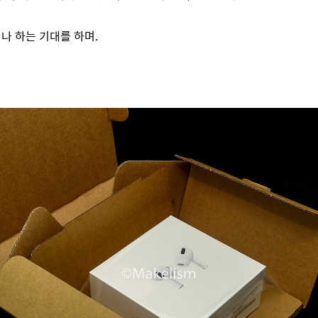
나 하는 기대를 하며.