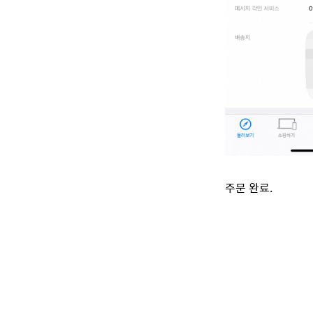
주문 완료.