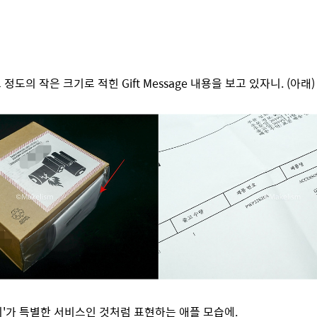
정도의 작은 크기로 적힌 Gift Message 내용을 보고 있자니. (아래)
시지'가 특별한 서비스인 것처럼 표현하는 애플 모습에.