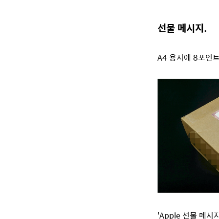
선물 메시지.
A4 용지에 8포인트 
'Apple 선물 메