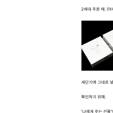
2세대 주문 때. (아
세단기에 그대로 넣
확인하기 위해.
'나에게 주는 선물'