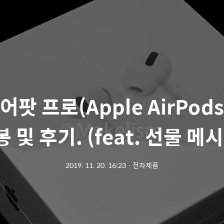
팟 프로(Apple AirPods 
 및 후기. (feat. 선물 메
2019. 11. 20. 16:23
ㆍ
전자제품