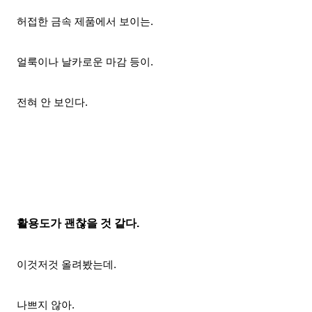
허접한 금속 제품에서 보이는.
얼룩이나 날카로운 마감 등이.
전혀 안 보인다.
활용도가 괜찮을 것 같다.
이것저것 올려봤는데.
나쁘지 않아.