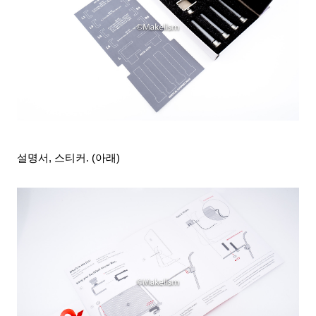
설명서, 스티커
. (아래)