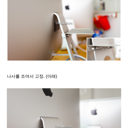
나사를 조여서 고정. (아래)