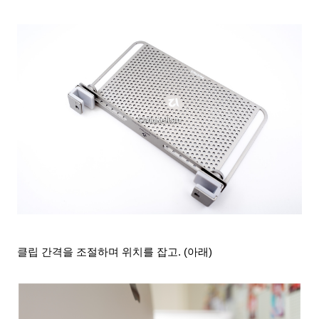
클립 간격을 조절하며 위치를 잡고. (아래)