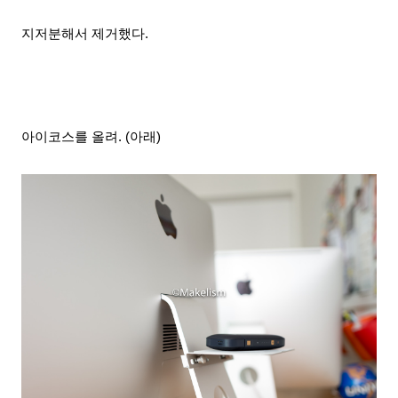
지저분해서 제거했다.
아이코스를 올려. (아래)