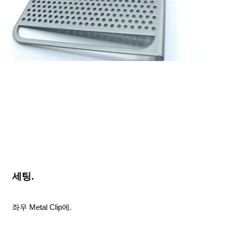
세팅.
좌우 Metal Clip에.