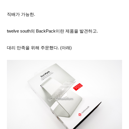
직배가 가능한.
twelve south의 BackPack이란 제품을 발견하고.
대리 만족을 위해 주문했다. (아래)