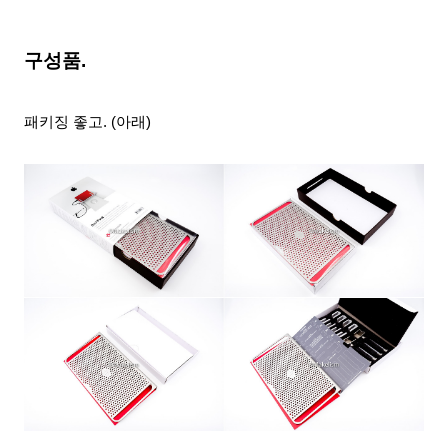
구성품.
패키징 좋고. (아래)