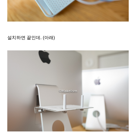
설치하면 끝인데. (아래)