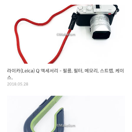
라이카(Leica) Q 액세서리 - 필름, 필터, 메모리, 스트랩, 케이
스.
2018.05.28