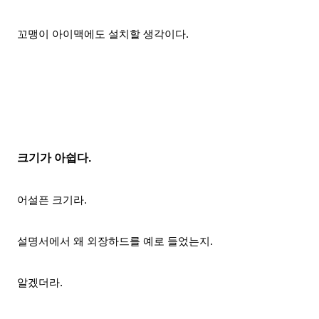
꼬맹이 아이맥에도 설치할 생각이다.
크기가 아쉽다.
어설픈 크기라.
설명서에서 왜 외장하드를 예로 들었는지.
알겠더라.