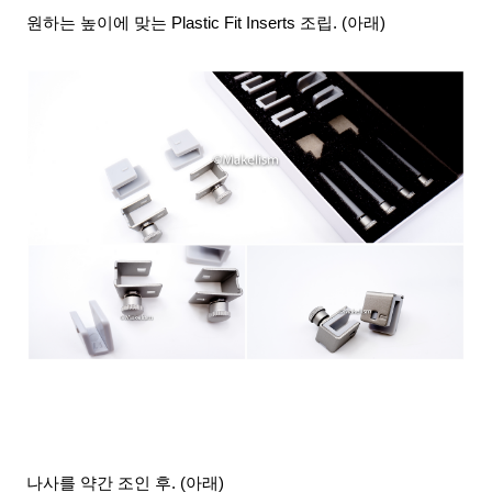
원하는 높이에 맞는
Plastic Fit Inserts 조립. (아래)
나사를 약간 조인 후. (아래)