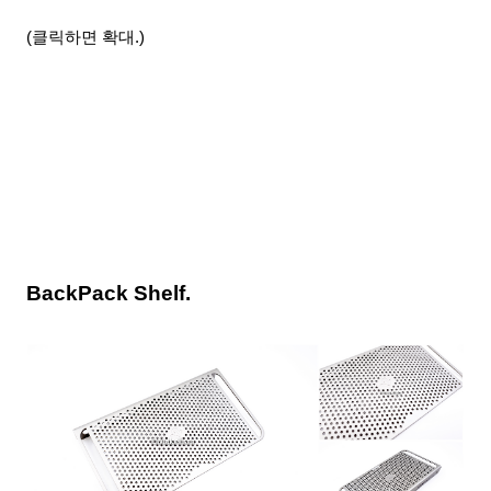
(클릭하면 확대.)
BackPack Shelf.