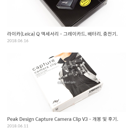
라이카(Leica) Q 액세서리 - 그레이카드, 배터리, 충전기.
2018.06.16
Peak Design Capture Camera Clip V3 - 개봉 및 후기.
2018.06.11