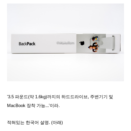
'3.5 파운드(약 1.6kg)까지의 하드드라이브, 주변기기 및
MacBook 장착 가능...'이라.
적혀있는 한국어 설명
. (아래)