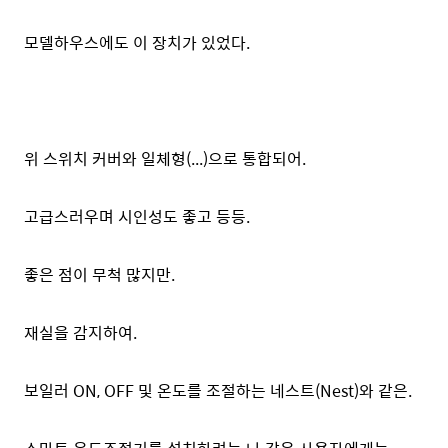
모델하우스에도 이 장치가 있었다.
위 스위치 커버와 일체형(...)으로 통합되어.
고급스러우며 시인성도 좋고 등등.
좋은 점이 무척 많지만.
재실을 감지하여.
보일러 ON, OFF 및 온도를 조절하는 네스트(Nest)와 같은.