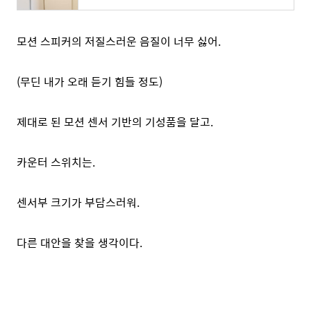
모션 스피커의 저질스러운 음질이 너무 싫어.
(무딘 내가 오래 듣기 힘들 정도)
제대로 된 모션 센서 기반의 기성품을 달고.
카운터 스위치는.
센서부 크기가 부담스러워.
다른 대안을 찾을 생각이다.