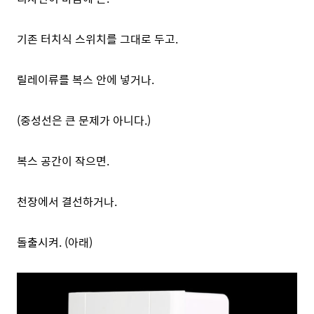
기존 터치식 스위치를 그대로 두고.
릴레이류를 복스 안에 넣거나.
(중성선은 큰 문제가 아니다.)
복스 공간이 작으면.
천장에서 결선하거나.
돌출시켜. (아래)