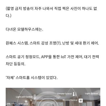
(촬영 금지 방송이 자주 나와서 직접 찍은 사진이 하나도 없
다.)
다녀온 모델하우스에는.
원패스 시스템, 스마트 감성 조명(?), 난방 및 세대 환기 제어,
스마트 공기 청정모드, APP을 통한 IoT 가전 제어, 대기 전력
차단 등등의.
'자체' 스마트홈 시스템이 있었다.