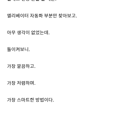
엘리베이터 자동화 부분만 찾아보고.
아무 생각이 없었는데.
돌이켜보니.
가장 깔끔하고.
가장 저렴하며.
가장 스마트한 방법이다.