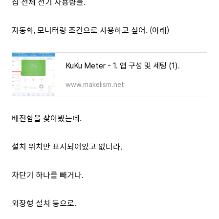
집 전체 전기 사용량을.
자동화, 모니터링 조건으로 사용하고 싶어. (아래)
KuKu Meter - 1. 앱 구성 및 세팅 (1).
www.makelism.net
배전함을 찾아봤는데.
설치 위치만 표시되어있고 없더라.
차단기 하나를 빼거나.
외장형 설치 등으로.