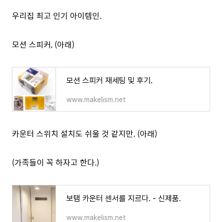
우리집 최고 인기 아이템인.
모션 스피커, (아래)
모션 스피커 재세팅 및 후기.
www.makelism.net
카운터 스위치 설치도 쉬울 것 같지만. (아래)
(가족들이 꼭 하자고 한다.)
보탬 카운터 센서를 지르다. - 신제품.
www.makelism.net