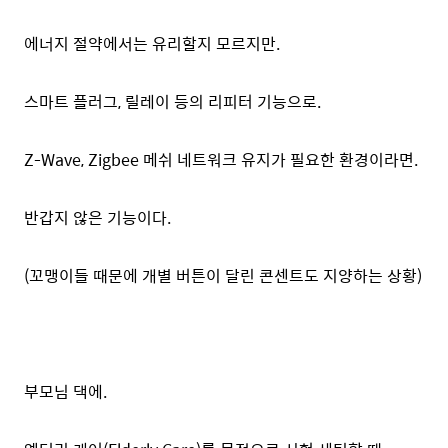
에너지 절약에서는 유리할지 모르지만.
스마트 플러그, 릴레이 등의 리피터 기능으로.
Z-Wave, Zigbee 메쉬 네트워크 유지가 필요한 환경이라면.
반갑지 않은 기능이다.
(꼬맹이들 때문에 개별 버튼이 달린 콘센트도 지양하는 상황)
부모님 댁에.