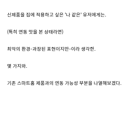
신제품을 집에 적용하고 싶은 '나 같은' 유저에게는.
(특히 연동 맛을 본 상태라면)
최악의 환경-과장된 표현이지만-이라 생각한.
몇 가지와.
기존 스마트홈 제품과의 연동 가능성 부분을 나열해보겠다.