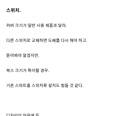
스위치.
커버 크기가 일반 시중 제품과 달라.
다른 스위치로 교체하면 도배를 다시 해야 하고.
뜯어봐야 알겠지만.
복스 크기가 특이할 경우.
기존 스마트홈 스위치류 설치도 힘들 것 같다.
디자인이 마음에 든.