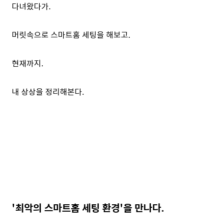
다녀왔다가.
머릿속으로 스마트홈 세팅을 해보고.
현재까지.
내 상상을 정리해본다.
'최악의 스마트홈 세팅 환경'을 만나다.