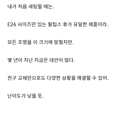
내가 처음 세팅할 때는.
E26 사이즈만 있는 필립스 휴가 유일한 제품이라.
모든 조명을 이 크기에 맞췄지만.
몇 년이 지난 지금은 대안이 많다.
전구 교체만으로도 다양한 상황을 해결할 수 있어.
난이도가 낮을 듯.