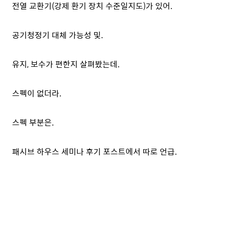
전열 교환기(강제 환기 장치 수준일지도)가 있어.
공기청정기 대체 가능성 및.
유지, 보수가 편한지 살펴봤는데.
스펙이 없더라.
스펙 부분은.
패시브 하우스 세미나 후기 포스트에서 따로 언급.