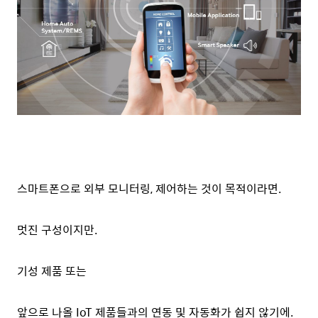
스마트폰으로 외부 모니터링, 제어하는 것이 목적이라면.
멋진 구성이지만.
기성 제품 또는
앞으로 나올 IoT 제품들과의 연동 및 자동화가 쉽지 않기에.