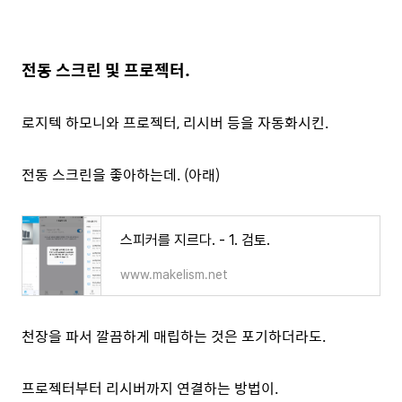
전동 스크린 및 프로젝터.
로지텍 하모니와 프로젝터, 리시버 등을 자동화시킨.
전동 스크린을 좋아하는데. (아래)
스피커를 지르다. - 1. 검토.
www.makelism.net
천장을 파서 깔끔하게 매립하는 것은 포기하더라도.
프로젝터부터 리시버까지 연결하는 방법이.