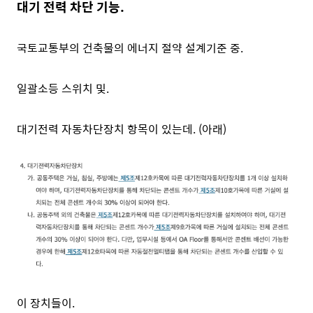
대기 전력 차단 기능.
국토교통부의 건축물의 에너지 절약 설계기준 중.
일괄소등 스위치 및.
대기전력 자동차단장치 항목이 있는데. (아래)
이 장치들이.