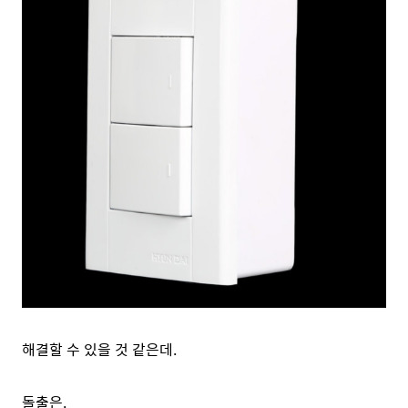
해결할 수 있을 것 같은데.
돌출은.