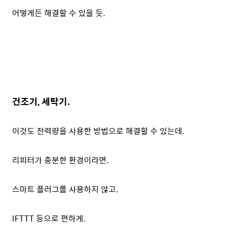
어떻게든 해결할 수 있을 듯.
건조기, 세탁기.
이것도 전력량을 사용한 방법으로 해결할 수 있는데.
리피터가 충분한 환경이라면.
스마트 플러그를 사용하지 않고.
IFTTT 등으로 편하게.