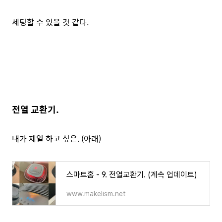
세팅할 수 있을 것 같다.
전열 교환기.
내가 제일 하고 싶은. (아래)
스마트홈 - 9. 전열교환기. (계속 업데이트)
www.makelism.net