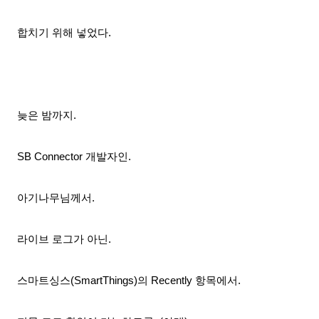
합치기 위해 넣었다.
늦은 밤까지.
SB Connector 개발자인.
아기나무님께서.
라이브 로그가 아닌.
스마트싱스(SmartThings)의 Recently 항목에서.