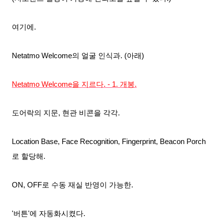
여기에.
Netatmo Welcome의 얼굴 인식과. (아래)
Netatmo Welcome을 지르다. - 1. 개봉.
도어락의 지문, 현관 비콘을 각각.
Location Base, Face Recognition, Fingerprint, Beacon Porch
로 할당해.
ON, OFF로 수동 재실 반영이 가능한.
'버튼'에 자동화시켰다.