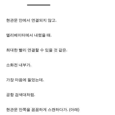
현관문 안에서 연결되지 않고.
엘리
베이터에서 내렸을 때.
최대한 빨리 연결할 수 있을 것 같은.
소화전 내부가.
가장 마음에 들었는데.
공항 검색대처럼.
현관문 안쪽을 꼼꼼하게 스캔하다가. (아래)