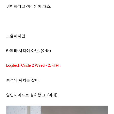
위험하다고 생각되어 패스.
노출이지만.
카메라 사각이 아닌. (아래)
Logitech Circle 2 Wired - 2. 세팅.
최적의 위치를 찾아.
양면테이프로 설치했고. (아래)