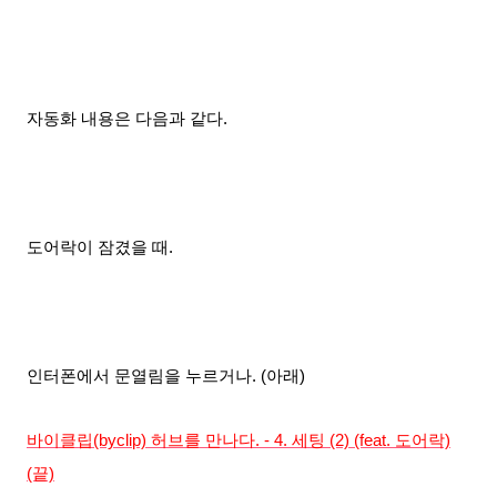
자동화 내용은 다음과 같다.
도어락이 잠겼을 때.
인터폰에서 문열림을 누르거나. (아래)
바이클립(byclip) 허브를 만나다. - 4. 세팅 (2) (feat. 도어락)
(끝)