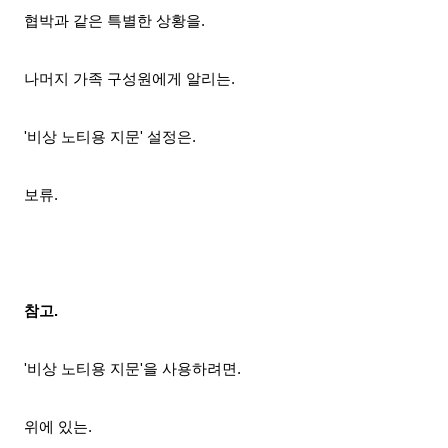
협박과 같은 특별한 상황을.
나머지 가족 구성원에게 알리는.
'비상 노티용 지문' 설정은.
보류.
참고.
'비상 노티용 지문'을 사용하려면.
위에 있는.