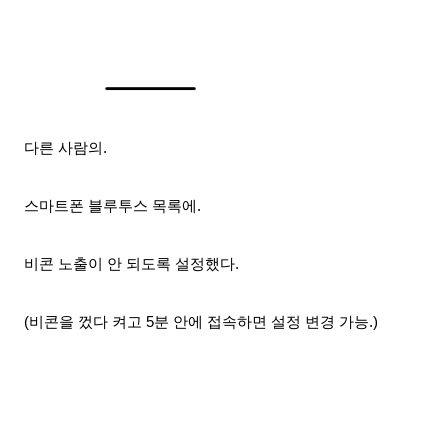
다른 사람의.
스마트폰 블루투스 목록에.
비콘 노출이 안 되도록 설정했다.
(비콘을 껐다 켜고 5분 안에 접속하면 설정 변경 가능.)