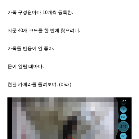
가족 구성원마다 10개씩 등록한.
지문 40개 코드를 한 번에 찾으려니.
가족들 반응이 안 좋아.
문이 열릴 때마다.
현관 카메라를 돌려보며. (아래)