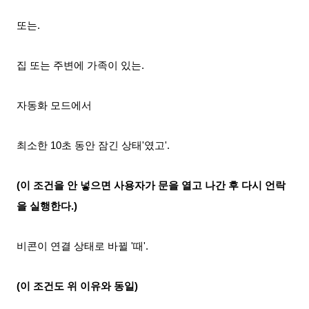
또는.
집 또는 주변에 가족이 있는.
자동화 모드에서
최소한 10초 동안 잠긴 상태'였고'.
(이 조건을 안 넣으면 사용자가 문을 열고 나간 후 다시 언락
을 실행한다.)
비콘이 연결 상태로 바뀔 '때'.
(이 조건도 위 이유와 동일)