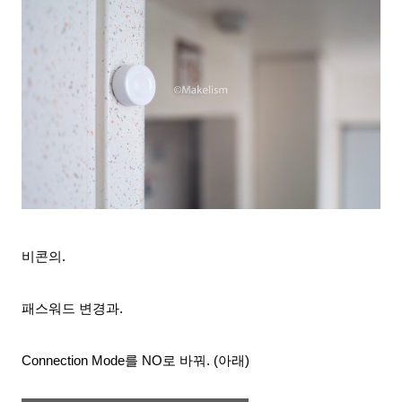
비콘의.
패스워드 변경과.
Connection Mode를 NO로 바꿔. (아래)