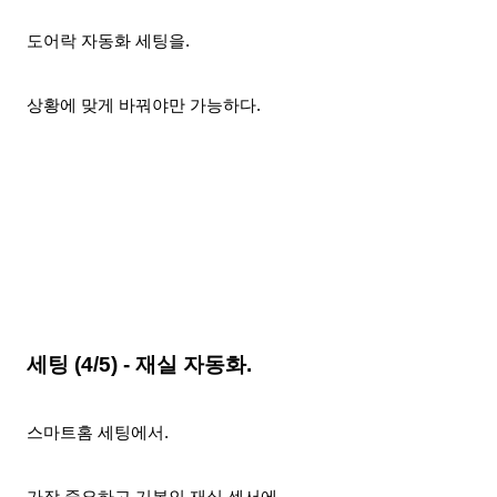
도어락 자동화 세팅을.
상황에 맞게 바꿔야만 가능하다.
세팅 (4/5) - 재실 자동화.
스마트홈 세팅에서.
가장 중요하고 기본인 재실 센서에.