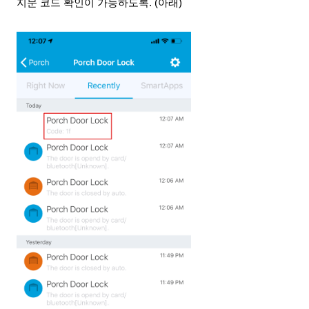
지문 코드 확인이 가능하도록. (아래)