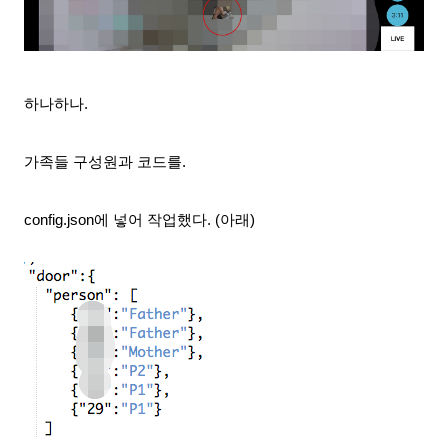
하나하나.
가족들 구성원과 코드를.
config.json에 넣어 작업했다. (아래)