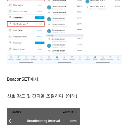
BeaconSET에서.
신호 강도 및 간격을 조절하며. (아래)