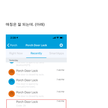
매칭은 잘 되는데. (아래)