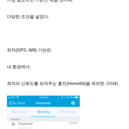
다양한 조건을 넣었다.
위치(GPS, Wifi) 기반은.
내 환경에서.
최악의 신뢰도를 보여주는 홈킷(HomeKit)을 제외한. (아래)