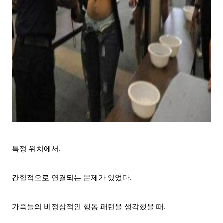
특정 위치에서.
간헐적으로 연결되는 문제가 있었다.
가족들의 비정상적인 행동 패턴을 생각했을 때.