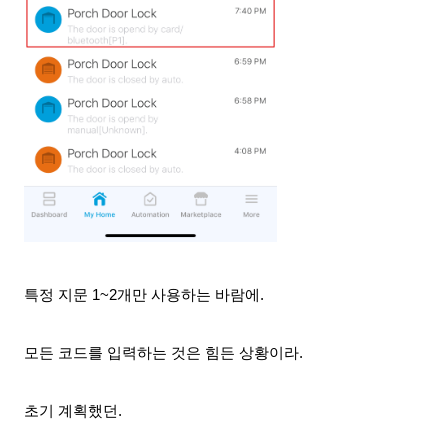
특정 지문 1~2개만 사용하는 바람에.
모든 코드를 입력하는 것은 힘든 상황이라.
초기 계획했던.