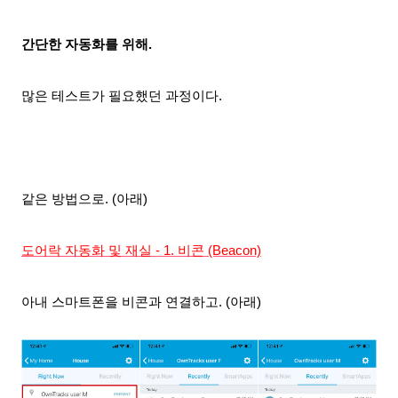
간단한 자동화를 위해
.
많은 테스트가 필요했던 과정이다.
같은 방법으로. (아래)
도어락 자동화 및 재실 - 1. 비콘 (Beacon)
아내 스마트폰을 비콘과 연결하고. (아래)