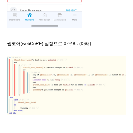
웹코어(webCoRE) 설정으로 마무리. (아래)