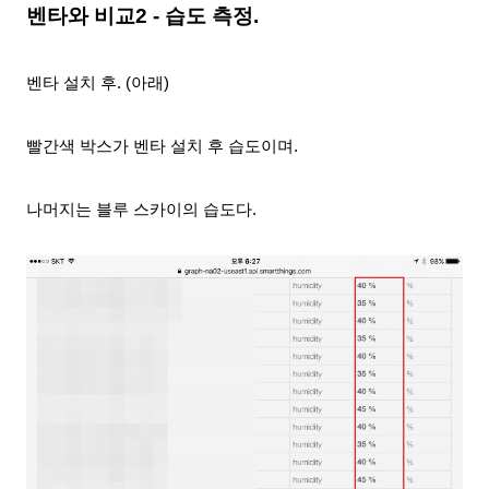
벤타와 비교2 - 습도 측정.
벤타 설치 후. (아래)
빨간색 박스가 벤타 설치 후 습도이며.
나머지는 블루 스카이의 습도다.