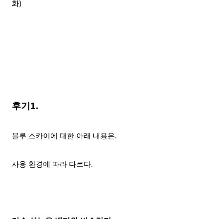
화)
후기1.
블루 스카이에 대한 아래 내용은.
사용 환경에 따라 다르다.