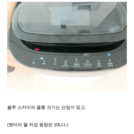
블루 스카이의 물통 크기는 단점이 맞고.
(벤타의 물 저장 용량은 10L다.)