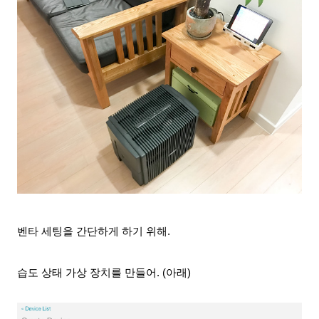
벤타 세팅을 간단하게 하기 위해.
습도 상태 가상 장치를 만들어
.
(아래)