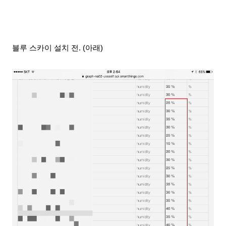
블루 스카이 설치 전. (아래)