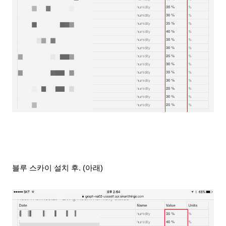
블루 스카이 설치 후. (아래)