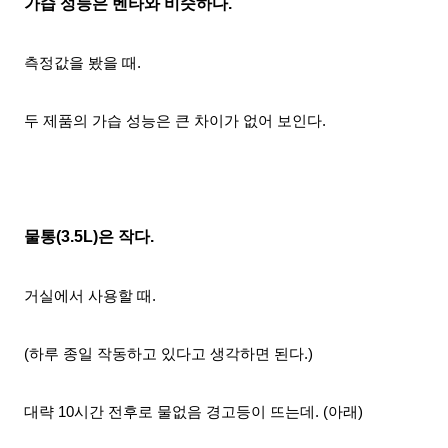
가습 성능은 벤타와 비슷하다.
측정값을 봤을 때.
두 제품의 가습 성능은 큰 차이가 없어 보인다.
물통(3.5L)은 작다.
거실에서 사용할 때.
(하루 종일 작동하고 있다고 생각하면 된다.)
대략 10시간 전후로 물없음 경고등이 뜨는데. (아래)