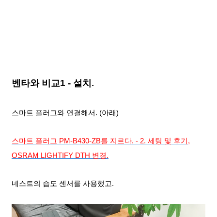
벤타와 비교1 - 설치.
스마트 플러그와 연결해서. (아래)
스마트 플러그 PM-B430-ZB를 지르다. - 2. 세팅 및 후기,
OSRAM LIGHTIFY DTH 변경.
네스트의 습도
센서를 사용했고.