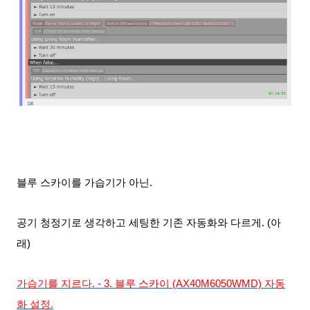
블루 스카이를 가습기가 아닌.
공기 청정기로 생각하고 세팅한
기존 자동화와 다르게
. (아
래)
가습기를 지르다. - 3. 블루 스카이 (AX40M6050WMD) 자동
화 설정.