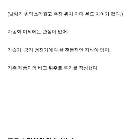
(
날씨가 변덕스러웠고
측정 위치 마다 온도 차이가 컸다.)
자동화 이외에는 관심이 없어.
가습기, 공기 청정기에 대한 전문적인 지식이 없어.
기존 제품과의 비교 위주로 후기를 작성했다.