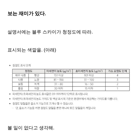
보는 재미가 있다.
설명서에는 블루 스카이가 청정도에 따라.
표시되는 색깔을
. (아래)
볼 일이 없다고 생각해.