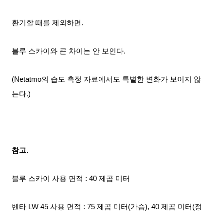
환기할 때를 제외하면.
블루 스카이와 큰 차이는 안 보인다.
(Netatmo의 습도 측정 자료에서도
특별한
변화가 보이지 않
는다.)
참고.
블루 스카이
사용 면적 : 40 제곱 미터
벤타 LW 45
사용 면적 : 75 제곱 미터(가습), 40 제곱 미터(정