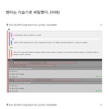
벤타는 가습기로 세팅했다.
(아래)