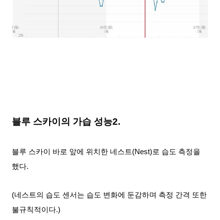
블루 스카이의 가습 성능2.
블루 스카이 바로 앞에 위치한 네스트(Nest)로 습도 측정을
했다.
(네스트의 습도 센서는 습도 변화에 둔감하며 측정 간격 또한
불규칙적이다.)