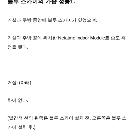
블루 스카이의 가습 성능1.
거실과 주방 중앙에 블루 스카이가 있었으며.
거실과 주방 끝에 위치한 Netatmo Indoor Module로 습도 측
정을 했다.
거실. (아래)
차이 없다.
(빨간색 선의 왼쪽은 블루 스카이 설치 전, 오른쪽은 블루 스
카이 설치 후.)