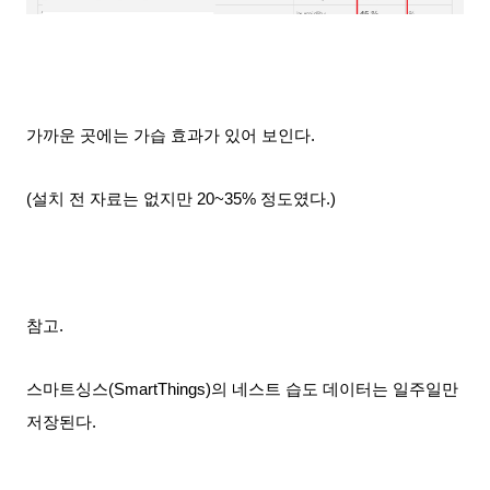
가까운 곳에는 가습 효과가 있어 보인다.
(설치 전 자료는 없지만 20~35% 정도였다.)
참고.
스마트싱스(SmartThings)의 네스트 습도 데이터는 일주일만
저장된다.