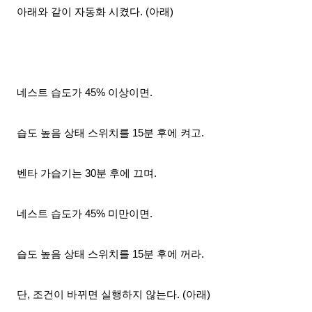
아래와 같이 자동화 시켰다. (아래)
네스트 습도가 45% 이상이면.
습도 높음 상태 스위치를 15분 후에 켜고.
벤타 가습기는 30분 후에 끄며.
네스트 습도가 45% 미만이면.
습도 높음 상태 스위치를 15분 후에 꺼라.
단, 조건이 바뀌면 실행하지 않는다. (아래)