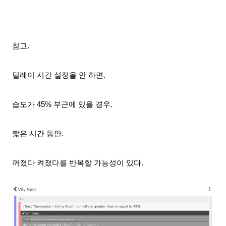
참고.
딜레이 시간 설정을 안 하면.
습도가 45% 부근에 있을 경우.
짧은 시간 동안.
꺼졌다 켜졌다를 반복할 가능성이 있다.