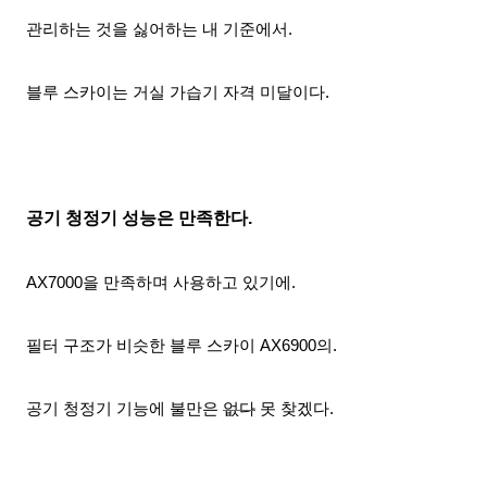
관리하는 것을 싫어하는 내 기준에서.
블루 스카이는 거실 가습기 자격 미달이다.
공기 청정기 성능은 만족한다.
AX7000을 만족하며 사용하고 있기에.
필터 구조가 비슷한 블루 스카이 AX6900의.
공기 청정기 기능에 불만은
없다
못 찾겠다
.