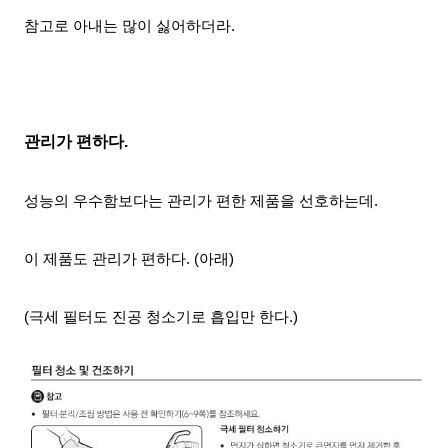
참고로 아내는 많이 싫어하더라.
관리가 편하다.
성능의 우수함보다는 관리가 편한 제품을 선호하는데.
이 제품도 관리가 편하다. (아래)
(
극세 필터도 진공 청소기로 흡입만 한다.)