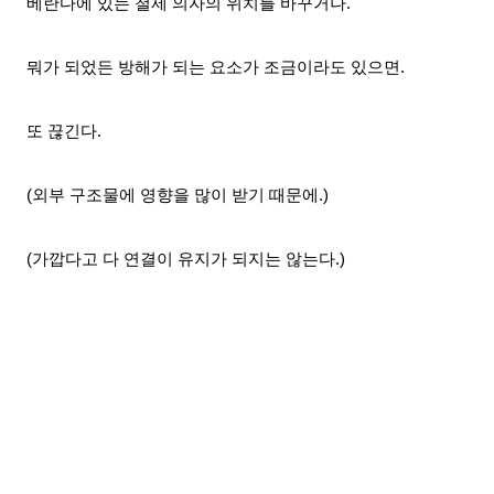
베란다에 있는 철제 의자의 위치를 바꾸거나.
뭐가 되었든 방해가 되는 요소가 조금이라도 있으면.
또 끊긴다.
(외부 구조물에 영향을 많이 받기 때문에.)
(가깝다고 다 연결이 유지가 되지는 않는다.)