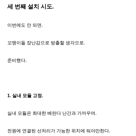
세 번째 설치 시도.
이번에도 안 되면.
꼬맹이들 장난감으로 방출할 생각으로.
준비
했다.
1. 실내 모듈 고정.
실내 모듈은 최대한 베란다 난간과 가까우며.
전원에 연결된 선처리가 가능한 위치에 둬야만한다.