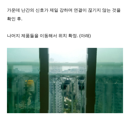
가운데 난간의 신호가 제일 강하며 연결이 끊기지 않는 것을
확인 후.
나머지 제품
들을 이동해서 위치 확정. (아래)