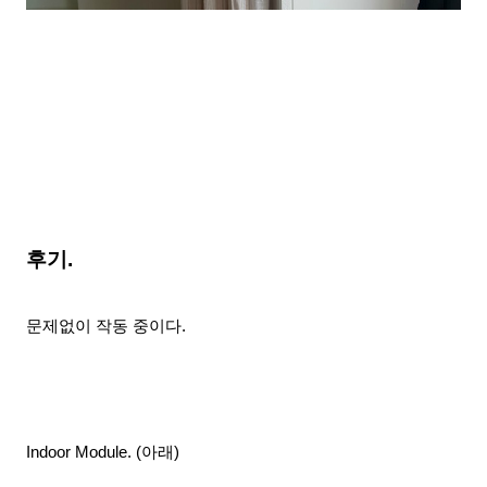
후기.
문제없이 작동 중이다.
Indoor Module. (아래)