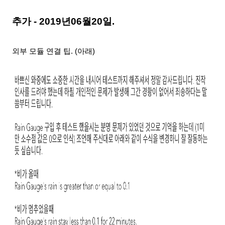
추가 - 2019년06월20일.
외부 모듈 연결 팁. (아래)