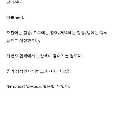
달라진다.
예를 들어.
오전에는 집중, 오후에는 활력, 저녁에는 집중, 밤에는 휴식
등으로 설정했으나.
해봤자 흰색에서 노란색이 들어가는 정도다.
휴의 장점인 다양하고 화려한 색깔을.
Netatmo의 알림으로 활용할 수 있다.