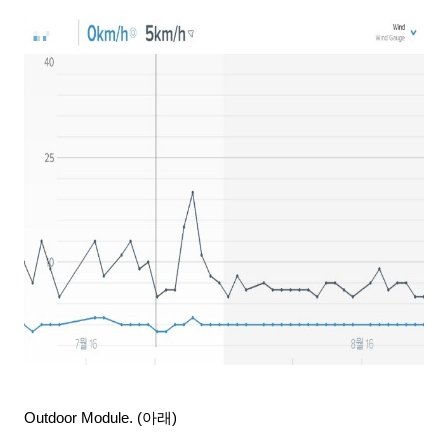
Outdoor Module. (아래)