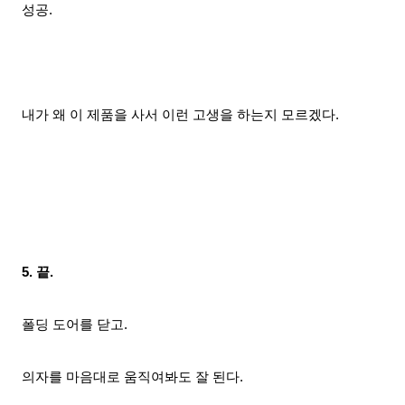
성공.
내가 왜 이 제품을 사서 이런 고생을 하는지 모르겠다.
5. 끝.
폴딩 도어를 닫고.
의자를 마음대로 움직여
봐도
잘 된다.