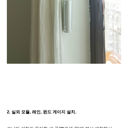
2. 실외 모듈, 레인, 윈드 게이지 설치.