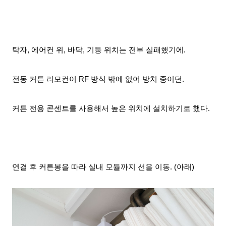
탁자, 에어컨 위, 바닥, 기둥 위치는 전부 실패했기에.
전동 커튼 리모컨이 RF 방식 밖에 없어 방치 중이던.
커튼 전용 콘센트를 사용해서 높은 위치에 설치하기로 했다.
연결 후 커튼봉을 따라 실내 모듈까지 선을 이동. (아래)