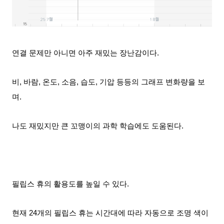
연결 문제만 아니면 아주 재밌는 장난감이다.
비, 바람, 온도, 소음, 습도, 기압 등등의 그래프 변화량을 보
며.
나도 재밌지만 큰 꼬맹이의 과학 학습에도 도움
된다.
필립스 휴의 활용도를 높일 수 있다.
현재 24개의 필립스 휴는 시간대에 따라 자동으로 조명 색이