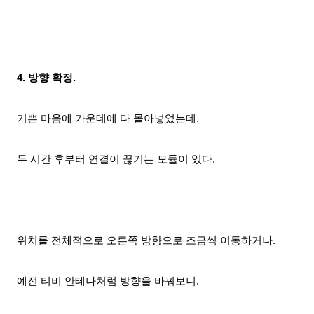
4. 방향 확정.
기쁜 마음에 가운데에 다 몰아넣었는데.
두 시간 후부터 연결이 끊기는 모듈이 있다.
위치를 전체적으로 오른쪽 방향으로 조금씩 이동하거나.
예전 티비 안테나처럼 방향을 바꿔보니.