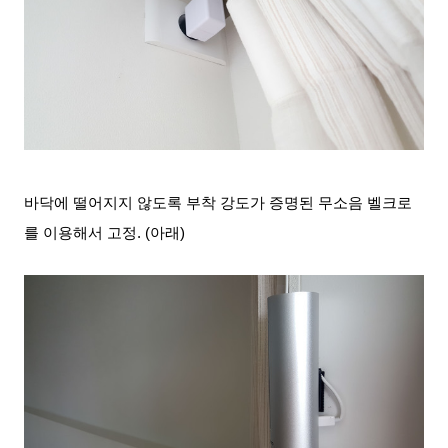
바닥에 떨어지지 않도록 부착 강도가 증명된 무소음 벨크로
를 이용해서 고정. (아래)