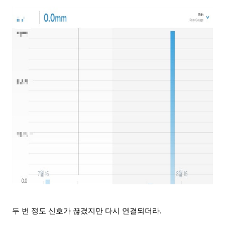
두 번 정도 신호가 끊겼지만 다시 연결되더라.