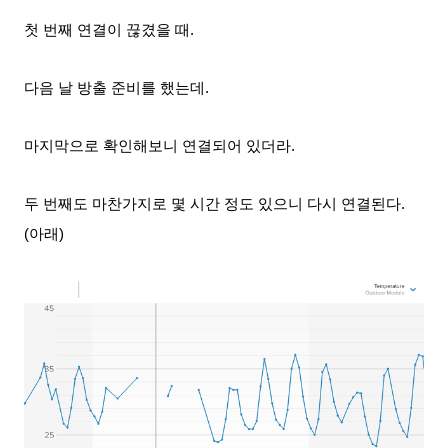
첫 번째 연결이 끊겼을 때.
다음 날 방출 준비를 했는데.
마지막으로 확인해보니 연결되어 있더라.
두 번째도 마찬가지로 몇 시간 정도 있으니 다시 연결
된다.
(아래)