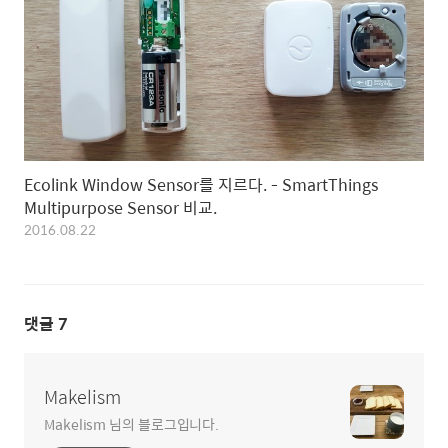
Ecolink Window Sensor를 지르다. - SmartThings
Multipurpose Sensor 비교.
2016.08.22
댓글
7
Makelism
Makelism 님의 블로그입니다.