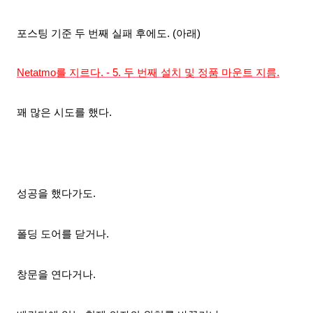
포스팅 기준 두 번째 실패 후에도. (아래)
Netatmo를 지르다. - 5. 두 번째 설치 및 정품 마운트 지름.
꽤 많은 시도를 했다.
성공을 했다가도.
폴딩 도어를 닫거나.
창문을 연다거나.