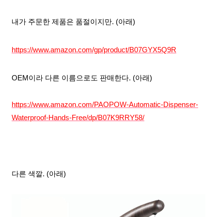
내가 주문한 제품은 품절이지만. (아래)
https://www.amazon.com/gp/product/B07GYX5Q9R
OEM이라 다른 이름으로도 판매한다. (아래)
https://www.amazon.com/PAOPOW-Automatic-Dispenser-
Waterproof-Hands-Free/dp/B07K9RRY58/
다른 색깔. (아래)