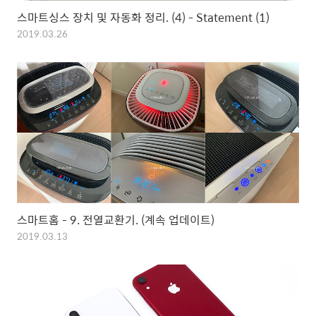
스마트싱스 장치 및 자동화 정리. (4) - Statement (1)
2019.03.26
스마트홈 - 9. 전열교환기. (계속 업데이트)
2019.03.13