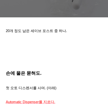
20개 정도 남은 세이브 포스트 중 하나.
손에 물은 묻혀도.
첫 오토 디스펜서를 사며. (아래)
Automatic Dispenser를 지르다.