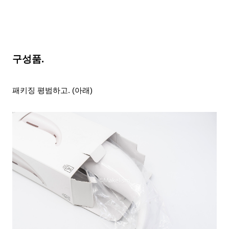
구성품.
패키징 평범하고. (아래)