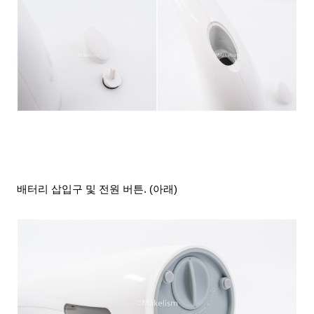
배터리 삽입구 및 전원 버튼. (아래)