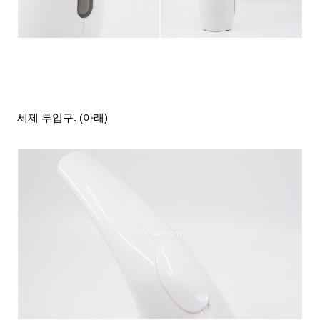
세제 투입구. (아래)