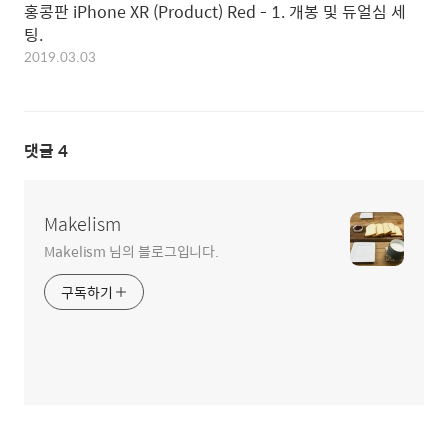
홍콩판 iPhone XR (Product) Red - 1. 개봉 및 듀얼심 세
팅.
2019.03.03
댓글
4
Makelism
Makelism 님의 블로그입니다.
구독하기