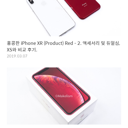
홍콩판 iPhone XR (Product) Red - 2. 액세서리 및 듀얼심,
XS와 비교 후기.
2019.03.07