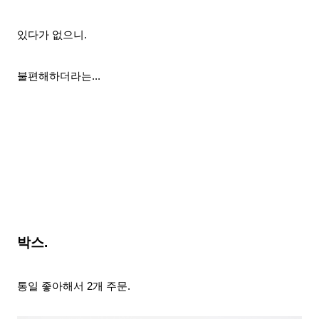
있다가 없으니.
불편해하더라는...
박스.
통일 좋아해서 2개 주문.