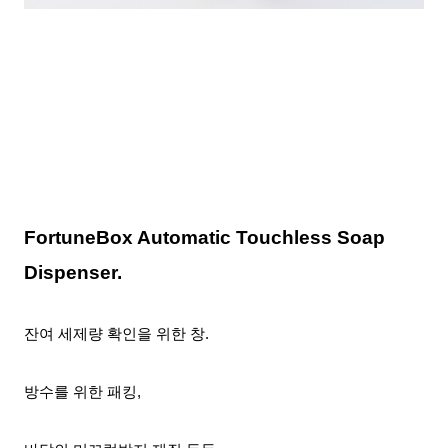
FortuneBox Automatic Touchless Soap
Dispenser.
잔여 세제량 확인을 위한 창.
방수를 위한 패킹,