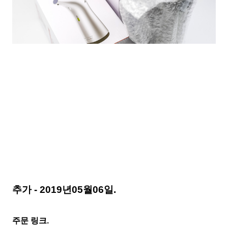
추가 - 2019년05월06일.
주문
링크.