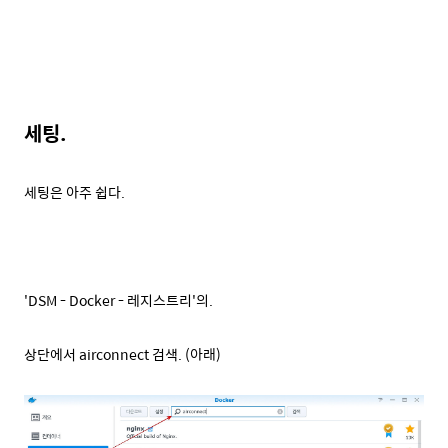
세팅.
세팅은 아주 쉽다.
'DSM - Docker - 레지스트리'의.
상단에서 airconnect 검색. (아래)