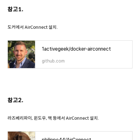
참고1.
도커에서 AirConnect 설치.
1activegeek/docker-airconnect
github.com
참고2.
라즈베리파이, 윈도우, 맥 등에서 AirConnect 설치.
philippe44/AirConnect