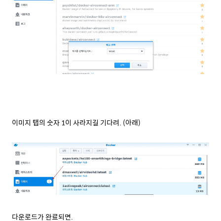
이미지 탭의 숫자 1이 사라지길 기다려. (아래)
다운로드가 완료되면.