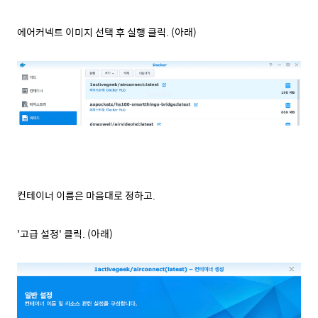
에어커넥트 이미지 선택 후 실행 클릭. (아래)
컨테이너 이름은 마음대로 정하고.
'고급 설정' 클릭. (아래)