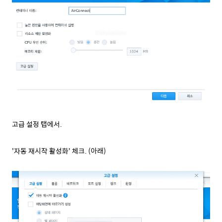
고급 설정 탭에서.
'자동 재시작 활성화' 체크. (아래)