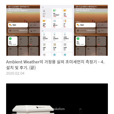
Ambient Weather의 가정용 실외 초미세먼지 측정기 - 4.
설치 및 후기. (끝)
2020.02.04