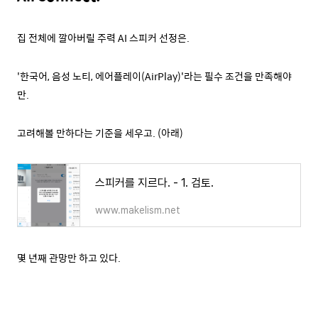
집 전체에 깔아버릴 주력 AI 스피커 선정은.
'한국어, 음성 노티, 에어플레이(AirPlay)'라는 필수 조건을 만족해야
만.
고려해볼 만하다는 기준을 세우고. (아래)
스피커를 지르다. - 1. 검토.
www.makelism.net
몇 년째 관망만 하고 있다.