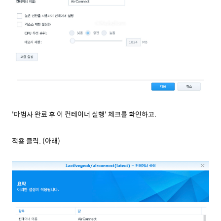
'마법사 완료 후 이 컨테이너 실행' 체크를 확인하고.
적용 클릭. (아래)