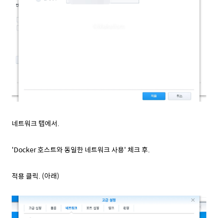
네트워크 탭에서.
'Docker 호스트와 동일한 네트워크 사용' 체크 후.
적용 클릭. (아래)