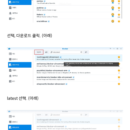
선택, 다운로드 클릭. (아래)
latest 선택. (아래)