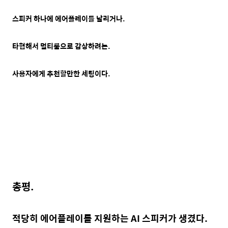
스피커 하나에 에어플레이를 날리거나.
타협해서 멀티룸으로
감상하려는.
사용자에게
추천할만한 세팅이다.
총평.
적당히 에어플레이를 지원하는 AI 스피커가 생겼다.