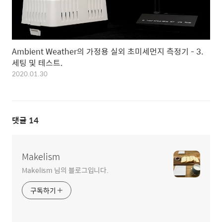
Ambient Weather의 가정용 실외 초미세먼지 측정기 - 3.
세팅 및 테스트.
2020.01.30
댓글
14
Makelism
Makelism 님의 블로그입니다.
구독하기