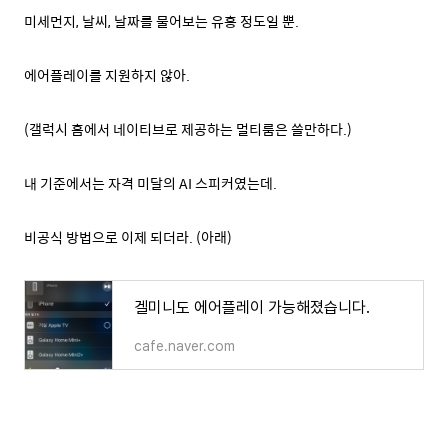
미세먼지, 날씨, 날짜를 물어보는 유흥 정도일 뿐.
에어플레이를 지원하지 않아.
(갤럭시 홈에서 네이티브로 제공하는 멀티룸은 쓸만하다.)
내 기준에서는 자격 미달의 AI 스피커였는데.
비공식 방법으로 이제 되더라. (아래)
겔미니도 에어플레이 가능해졌습니다.
cafe.naver.com