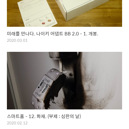
미래를 만나다. 나이키 어댑트 BB 2.0 - 1. 개봉.
2020.03.01
스마트홈 - 12. 화재. (부제 : 심판의 날)
2020.02.12