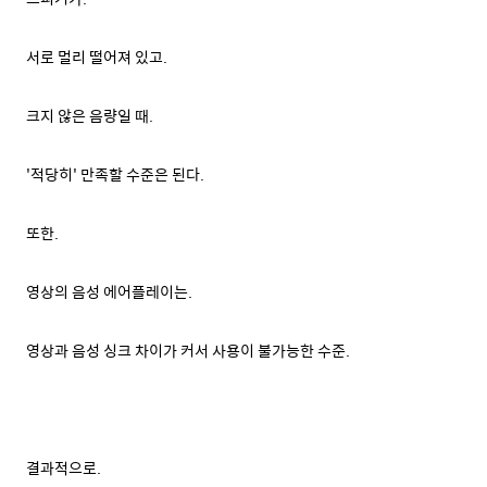
서로 멀리 떨어져 있고.
크지 않은 음량일 때.
'적당히' 만족할 수준은 된다.
또한.
영상의 음성 에어플레이는.
영상과 음성 싱크 차이가 커서 사용이 불가능한 수준.
결과적으로.