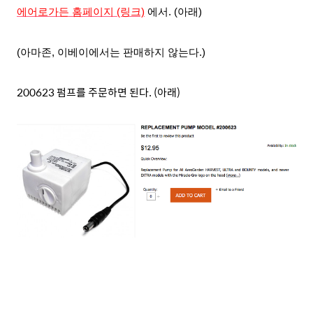
에어로가든 홈페이지 (링크)
에서
. (아래)
(아마존, 이베이에서는 판매하지 않는다.)
200623 펌프를 주문하면 된다. (아래)