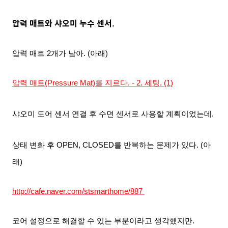
압력 매트와 샤오미 누수
센서
.
압력 매트 2개가 남아. (아래)
압력 매트(Pressure Mat)를 지르다. - 2. 세팅. (1)
샤오미 도어 센서
연결 후
수면 센서로 사용할
계획이었는데
.
상태 변화
후
OPEN, CLOSED를 반복하는 문제가 있다. (아
래)
http://cafe.naver.com/stsmarthome/887
코어 설정으로 해결할 수 있는 부분이라고
생각했지만.