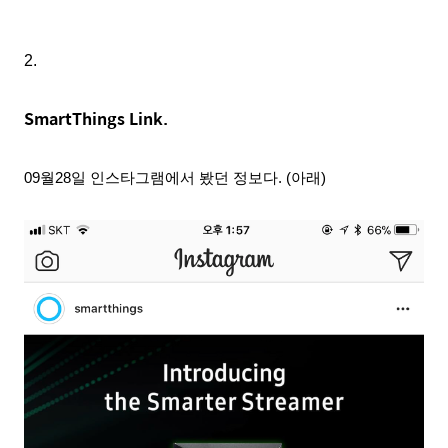
2.
SmartThings Link.
09월28
일
인스타그램에서 봤던 정보다.
(아래)