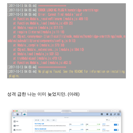
성격 급한 나는
이미 늦었지만. (아래)