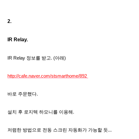
2.
IR Relay.
IR Relay
정보를 받고. (아래)
http://cafe.naver.com/stsmarthome/892
바로 주문했다.
설치 후 로지텍 하모니를 이용해.
저렴한 방법으로 전동 스크린 자동화가 가능할 듯...