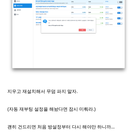
지우고 재설치해서 무덤
파지
말자.
(자동 재부팅 설정을 해놨다면 잠시 미뤄라.)
괜히 건드리면 처음 방설정부터 다시
해야만 하니까...