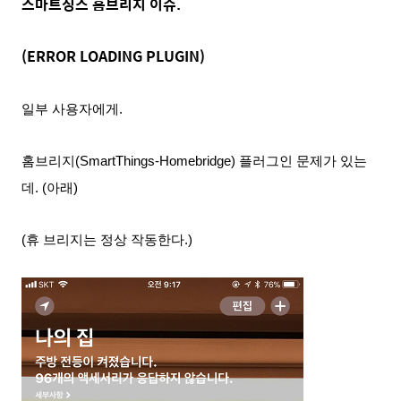
스마트싱스 홈브리지 이슈.
(ERROR LOADING PLUGIN)
일부 사용자에게.
홈브리지(SmartThings-Homebridge) 플러그인 문제가 있는
데. (아래)
(휴 브리지는 정상 작동한다.)