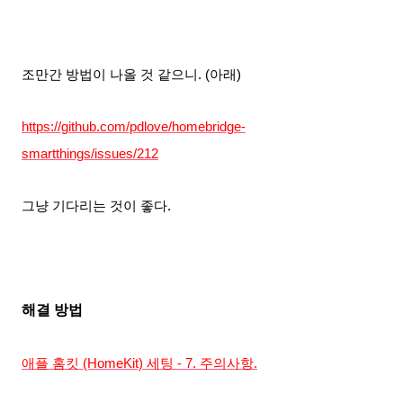
조만간 방법이 나올 것 같으니
. (아래)
https://github.com/pdlove/homebridge-
smartthings/issues/212
그냥 기다리는 것이 좋다.
해결 방법
애플 홈킷 (HomeKit) 세팅 - 7. 주의사항.