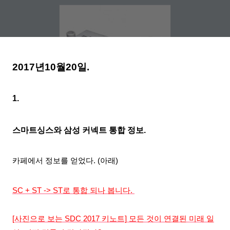
2017년10월20
일.
1.
스마트싱스와 삼성 커넥트 통합 정보.
카페에서 정보를 얻었다. (아래)
SC + ST -> ST로 통합 되나 봅니다.
[사진으로 보는 SDC 2017 키노트] 모든 것이 연결된 미래 일