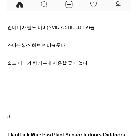
엔비디아 쉴드 티비(NVIDIA SHIELD TV)를.
스마트싱스 허브로 바꿔준다.
쉴드 티비가 땡기는데 사용할 곳이 없다.
3.
PlantLink Wireless Plant Sensor Indoors Outdoors.