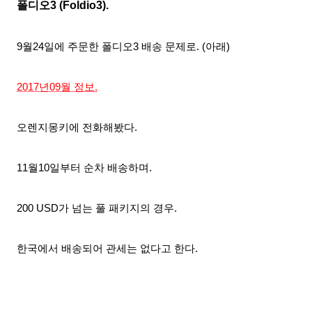
폴디오3 (Fold
io3)
.
9월24일에 주문한 폴디오3 배송 문제로.
(아래)
2017년09월 정보.
오렌지몽키에 전화해봤다
.
11월10일부터 순차 배송하며.
200 USD가 넘는 풀 패키지의 경우.
한국에서 배송되어
관세는 없다고 한다.