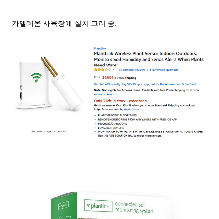
카멜레온 사육장에 설치 고려 중.