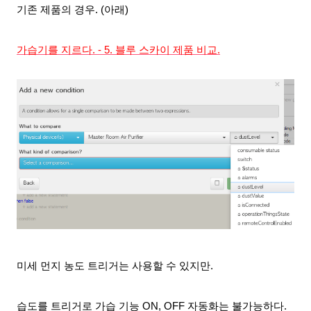
기존 제품의 경우. (아래)
가습기를 지르다. - 5. 블루 스카이 제품 비교.
미세 먼지 농도
트리거는 사용할 수 있지만.
습도를 트리거로
가습 기능 ON, OFF
자동화는 불가능하다.