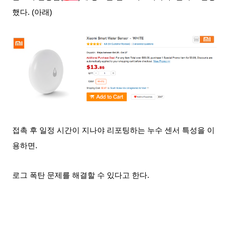
했다
. (아래)
접촉 후 일정 시간이 지나야 리포팅하는 누수 센서
특성을 이
용하면.
로그 폭탄 문제를 해결할 수 있다고 한다.