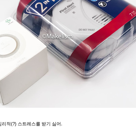
리적(?) 스트레스를 받기 싫어.