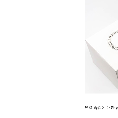
연결 끊김에 대한 심