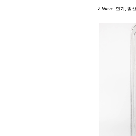
Z-Wave, 연기, 