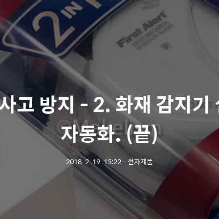
사고 방지 - 2. 화재 감지기
자동화. (끝)
2018. 2. 19. 15:22
ㆍ
전자제품