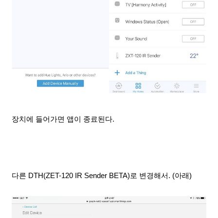
장치에 들어가면 앱이 종료된다.
다른 DTH(ZET-120 IR Sender BETA)
로 변경해서
. (아래)