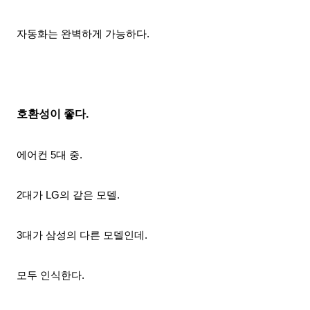
자동화는 완벽하게
가능하다.
호환성이 좋다.
에어컨 5대 중.
2대가 LG의 같은 모델.
3대가 삼성의 다른 모델인데.
모두 인식한다.