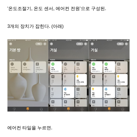
'온도조절기, 온도 센서, 에어컨 전원'으로 구성된.
3개의 장치가 잡힌다
. (아래)
에어컨 타일을 누르면
.