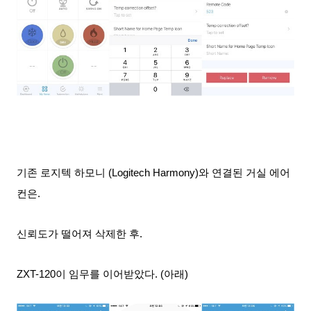
기존 로지텍 하모니 (Logitech Harmony)와 연결된 거실 에어
컨은.
신뢰도가 떨어져 삭제한 후.
ZXT-120이 임무를 이어받았다. (아래)