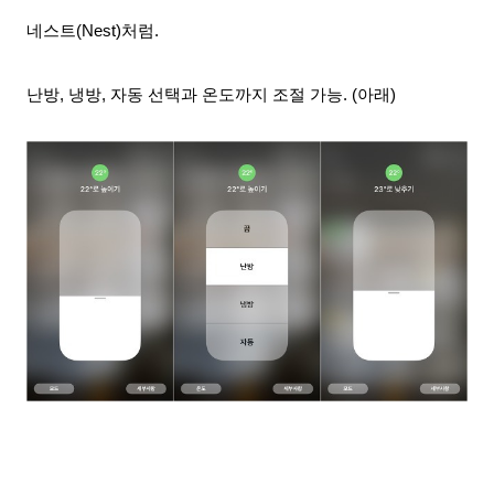
네스트(Nest)처럼.
난방, 냉방, 자동 선택과 온도까지 조절 가능. (아래)