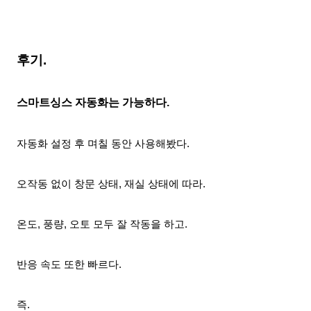
후기.
스마트싱스
자동화는 가능하다.
자동화 설정 후 며칠 동안 사용해봤다.
오작동 없이 창문 상태, 재실 상태에 따라.
온도, 풍량, 오토 모두
잘 작동을 하고.
반응 속도 또한 빠르다.
즉.