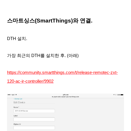
스마트싱스(SmartThings)와 연결.
DTH 설치.
가장 최근의 DTH를 설치한 후. (아래)
https://community.smartthings.com/t/release-remotec-zxt-
120-ac-ir-controller/9902