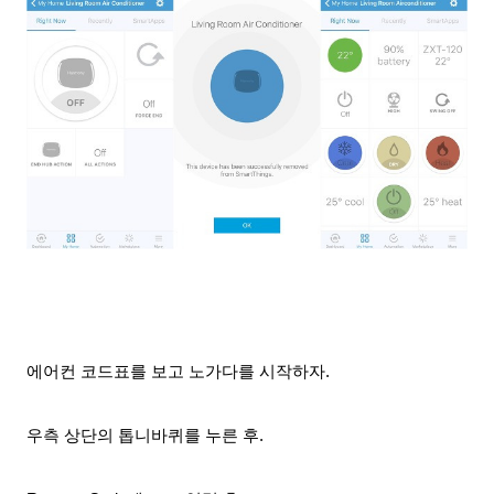
에어컨 코드표를 보고 노가다를 시작하자.
우측 상단의 톱니바퀴를 누른 후.