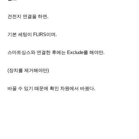
건전지 연결을 하면.
기본 세팅이 FLIRS이며.
스마트싱스와 연결한 후에는 Exclude를 해야만.
(장치를 제거해야만)
바꿀 수 있기 때문에 확인 차원에서
바꿨다.