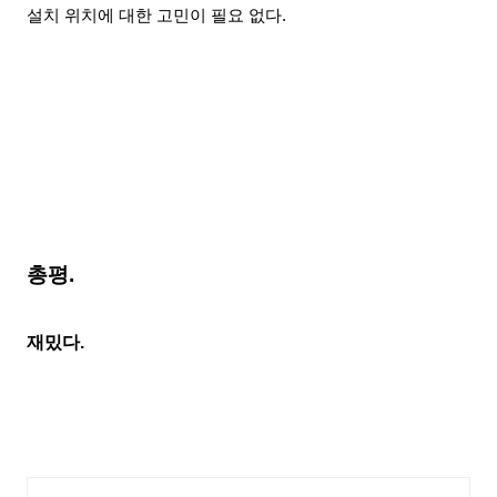
설치 위치에 대한 고민이 필요 없다.
총평.
재밌다.