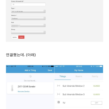
연결했는데.
(아래)