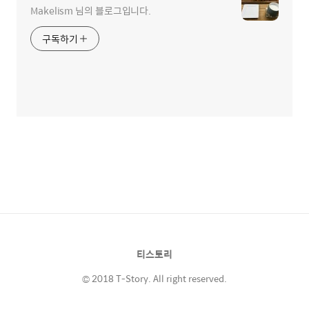
Makelism 님의 블로그입니다.
구독하기
티스토리
© 2018 T-Story. All right reserved.