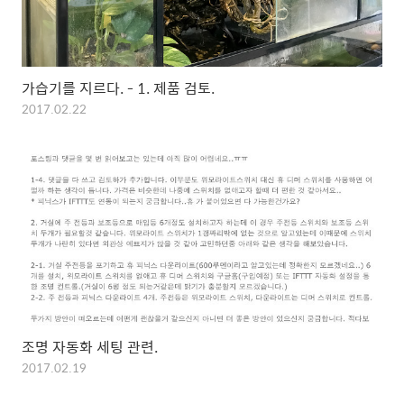
가습기를 지르다. - 1. 제품 검토.
2017.02.22
조명 자동화 세팅 관련.
2017.02.19