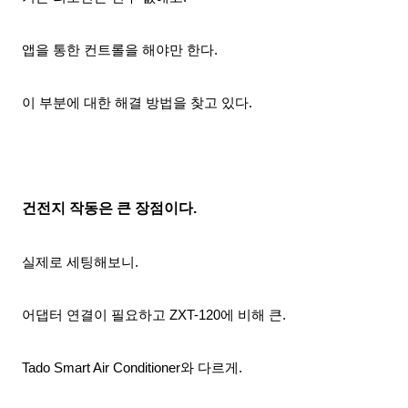
앱을 통한 컨트롤을 해야만 한다.
이 부분에 대한 해결 방법을 찾고 있다.
건전지 작동은 큰 장점이다.
실제로 세팅해보니.
어댑터 연결이 필요하고
ZXT-120에 비해 큰.
Tado Smart Air Conditioner와 다르게.