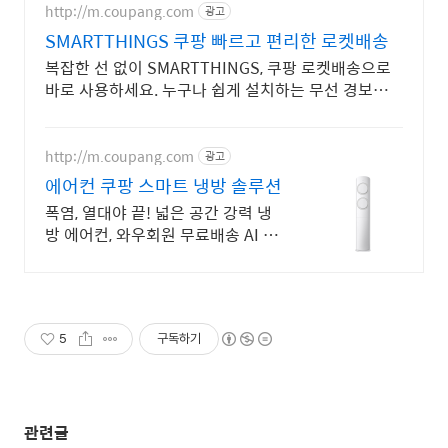
http://m.coupang.com
광고
SMARTTHINGS 쿠팡 빠르고 편리한 로켓배송
복잡한 선 없이 SMARTTHINGS, 쿠팡 로켓배송으로
바로 사용하세요. 누구나 쉽게 설치하는 무선 경보기,
와우회원 무료배송으로 편리하게!
http://m.coupang.com
광고
에어컨 쿠팡 스마트 냉방 솔루션
폭염, 열대야 끝! 넓은 공간 강력 냉
방 에어컨, 와우회원 무료배송 AI 스
탠드 에어컨 추천! 에너지 효율 냉방
으로 시원함, 로켓설치
5
구독하기
관련글