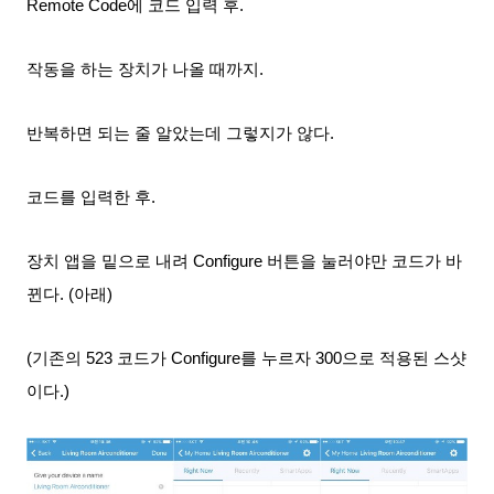
Remote Code에 코드 입력 후.
작동을 하는 장치가 나올 때까지.
반복하면 되는 줄 알았는데 그렇지가 않다.
코드를 입력한 후.
장치 앱을 밑으로 내려 Configure 버튼을 눌러야만 코드가 바
뀐다. (아래)
(기존의
523 코드가
Configure를 누르자
300으로 적용된 스샷
이다.)