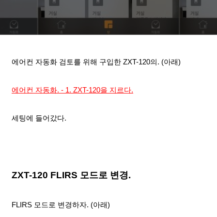
에어컨 자동화
검토를 위해 구입한 ZXT-120의. (아래)
에어컨 자동화. - 1. ZXT-120을 지르다.
세팅에 들어갔다.
ZXT-120 FLIRS
모드로 변경.
FLIRS 모드
로 변경하자. (아래)