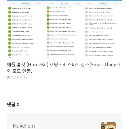
애플 홈킷 (HomeKit) 세팅 - 8. 스마트싱스(SmartThings)
와 모드 연동.
2017.02.17
댓글
0
Makelism