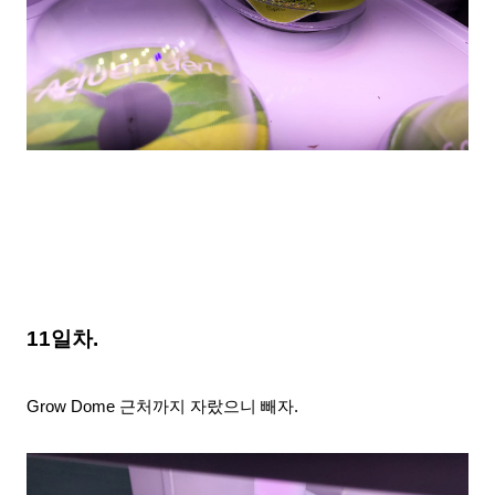
11일차.
Grow Dome 근처까지 자랐으니 빼자.