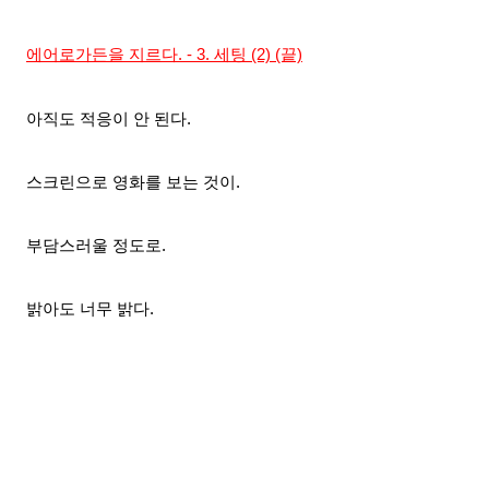
에어로가든을 지르다. - 3. 세팅 (2) (끝)
아직도 적응이 안 된다.
스크린으로 영화를 보는 것이.
부담스러울 정도로.
밝아도 너무 밝다.