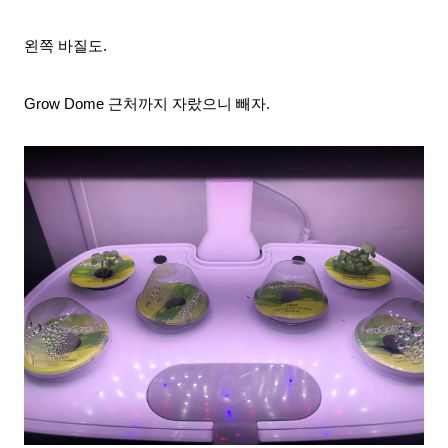
왼쪽 바질도.
Grow Dome 근처까지 자랐으니 빼자.