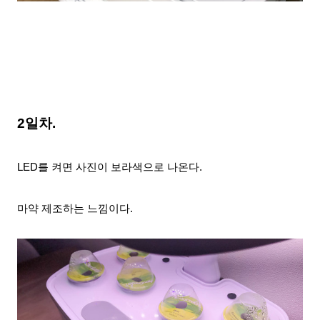
2일차.
LED를 켜
면 사진이 보라색으로 나온다.
마약 제조하는 느낌이다.