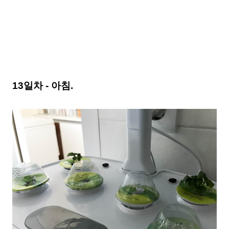
13일차 - 아침.