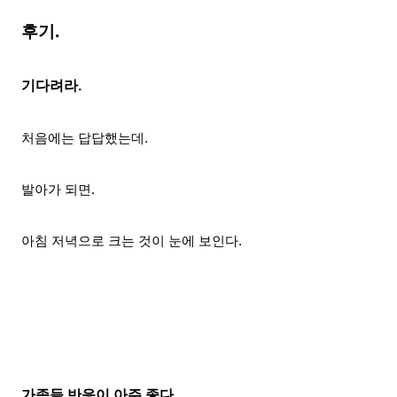
후기.
기다려라.
처음에는 답답했는데.
발아가 되면.
아침 저녁으로 크는 것이 눈에 보인다.
가족들 반응이 아주 좋다.