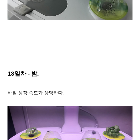
13일차 - 밤.
바질 성장 속도가 상당하다.