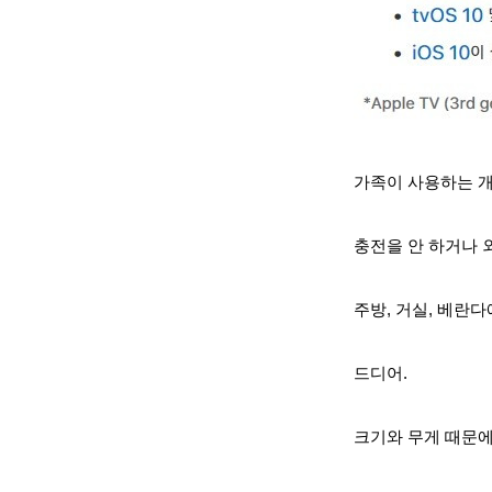
가족이 사용하는 개
충전을 안 하거나
주방, 거실, 베란다
드디어.
크기와 무게 때문에