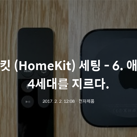
 (HomeKit) 세팅 - 6.
4세대를 지르다.
2017. 2. 2. 12:08
ㆍ
전자제품