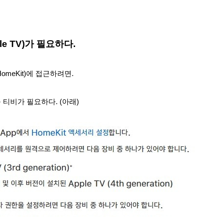
le TV)가 필요하다.
omeKit)에 접근하려면.
 티비가 필요하다. (아래)