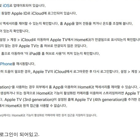
로 로그인이 되어있고.