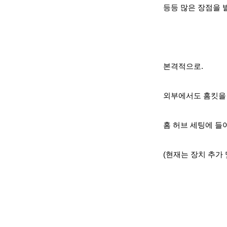
등등 많은 장점을 
본격적으로.
외부에서도 홈킷을 
홈 허브 세팅에 들
(현재는 장치 추가