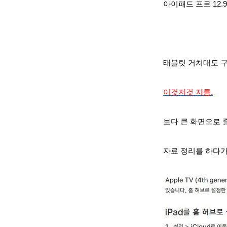
아이패드 프로 12.
태블릿 거치대도 구
이것저것 지름.
보다 큰 화면으로 
자료 정리를 하다가 