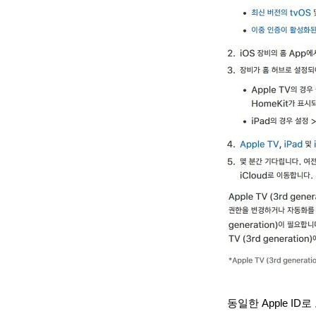
동일한 Apple ID