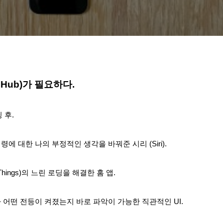
 Hub)가 필요하다.
팅 후.
에 대한 나의 부정적인 생각을 바꿔준 시리 (Siri).
hings)의 느린 로딩을 해결한 홈 앱.
 어떤 전등이 켜졌는지 바로 파악이 가능한 직관적인 UI.