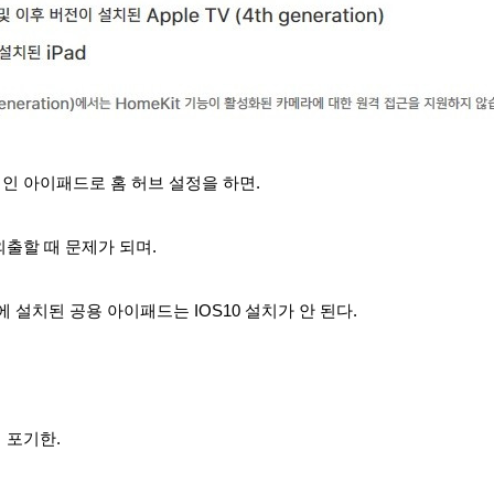
인 아이패드로 홈 허브 설정을 하면.
외출
할 때
문제가 되며.
에 설치된 공용 아이패드는 IOS10 설치가 안 된다.
 포기한.