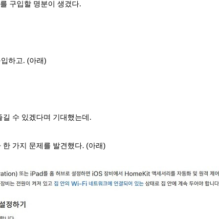
9를 구입할 명분이 생겼다.
입하고. (아래)
즐길 수 있겠다며 기대
했는데.
한 가지 문제를 발견했다. (아래)