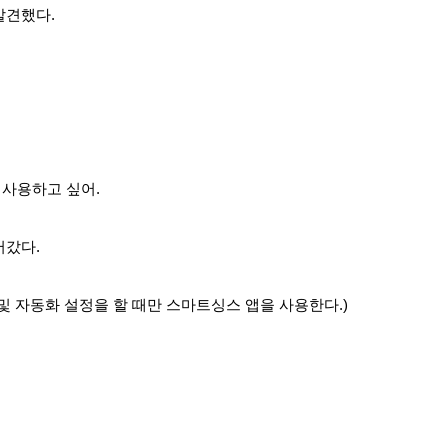
발견했다.
사용하고 싶어.
어갔다.
 및 자동화 설정을 할 때만 스마트싱스 앱을 사용한다.)