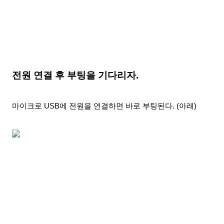
전원 연결 후 부팅을 기다리자.
마이크로 USB에 전원을
연결
하면 바로 부팅
된다. (아래)