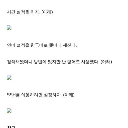
시간 설정을 하자. (아래)
언어 설정을 한국어로 했더니 깨진다.
검색
해봤더니 방법이 있지만 난 영어로 사용했다. (아래)
SSH를 이용하려면 설정하자. (아래)