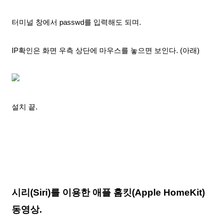
터미널 창에서 passwd를 입력해도 되며.
IP확인은 화면 우측 상단에 마우스를 놓으면 보인다. (아래)
설치 끝.
시리(Siri)를 이용한 애플 홈킷(Apple HomeKit)
동영상.