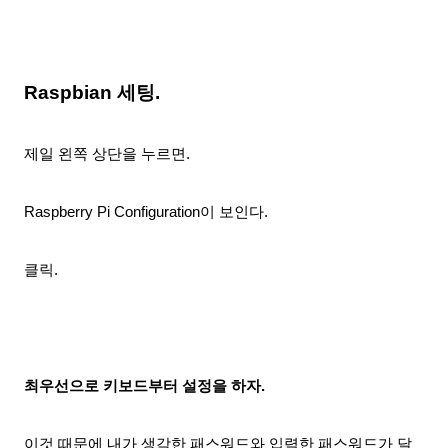
Raspbian 세팅.
제일 왼쪽 상단을 누르면.
Raspberry Pi Configuration이 보인다.
클릭.
최우선으로 키보드부터 설정을 하자.
이것 때문에 내가 생각한 패스워드와 입력한 패스워드가 달