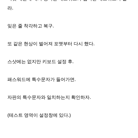
라.
잊은 줄 착각하고 복구.
또 같은 현상이 벌어져
포맷부터 다시 했다.
스샷에는 없지만 키보드 설정
후.
패스워드에 특수문자가 들어가면
.
자판의 특수문자와 일치하는지 확인하자.
(테스트 영역이 설정창에 있다.)