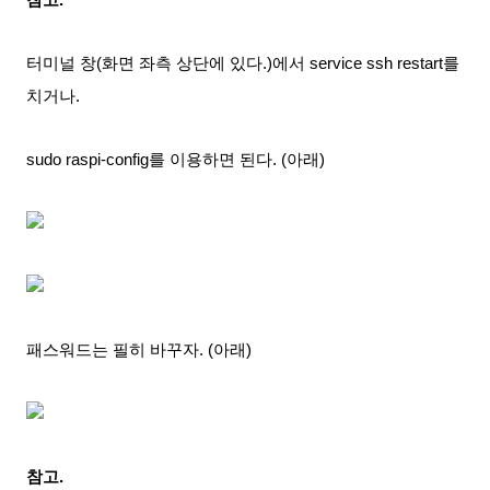
참고.
터미널 창(화면 좌측 상단에 있다.)에서 service ssh restart를
치거나.
sudo raspi-config를 이용하면 된다. (아래)
패스워드는 필히 바꾸자. (아래)
참고.