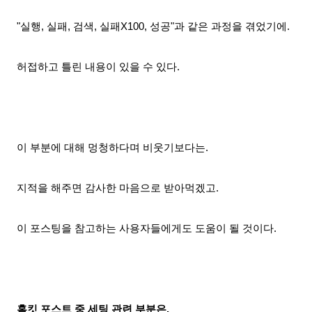
"실행, 실패, 검색, 실패X100, 성공"과 같은 과정을 겪었기에.
허접하고 틀린 내용이 있을 수 있다.
이 부분에 대해 멍청하다며 비웃기보다는.
지적을 해주면 감사한 마음으로 받아먹겠고.
이 포스팅을 참고하는 사용자들에게도 도움이 될 것
이다.
홈킷 포스트 중 세팅 관련 부분은.