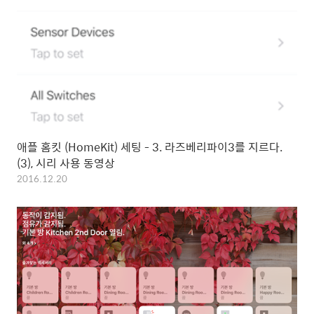
애플 홈킷 (HomeKit) 세팅 - 3. 라즈베리파이3를 지르다.
(3), 시리 사용 동영상
2016.12.20