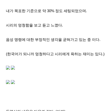
내가 목표한 기준으로 약 30% 정도 세팅
되었으며.
시리의 멍청함을 보고 듣고 느꼈다.
음성 명령에 대한 부정적인 생각을 굳혀가고 있는 중 이다.
(한국어가 되니까 멍청하다고 시리에게 욕하는 재미는 있다.)