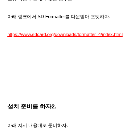
아래 링크에서 SD Formatter를 다운
받아 포맷하자.
htt
ps://www.sdcard.org/downloads/formatter_4/index.html
설치 준비를 하자2.
아래 지시 내용대로 준비하자.