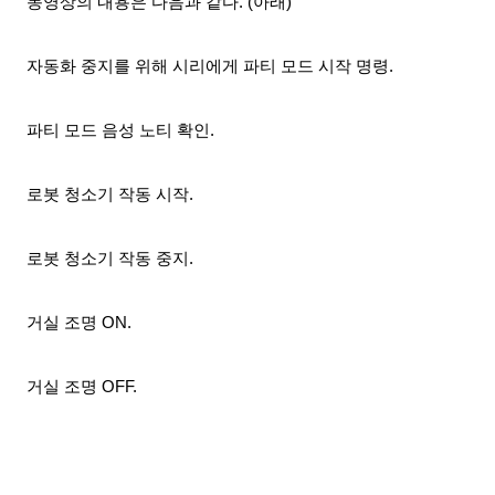
동영상의 내용은 다음과 같다. (아래)
자동화 중지를 위해 시리에게 파티 모드 시작 명령.
파티 모드 음성 노티 확인.
로봇 청소기 작동 시작.
로봇 청소기 작동 중지.
거실 조명 ON.
거실 조명 OFF.