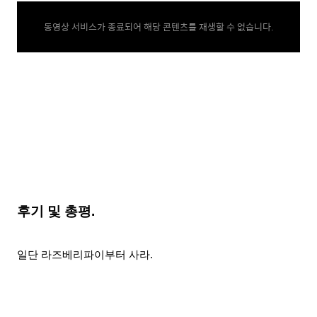
동영상 서비스가 종료되어 해당 콘텐츠를 재생할 수 없습니다.
후기 및 총평.
일단 라즈베리파이부터 사라.