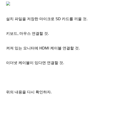
설치 파일을 저장한 마이크로 SD 카드를 끼울 것.
키보드, 마우스 연결
할 것.
켜져 있는 모니터에 HDMI 케이블 연결
할 것.
이더넷 케이블이 있다면 연결
할 것.
위의 내용을 다시 확인하자.