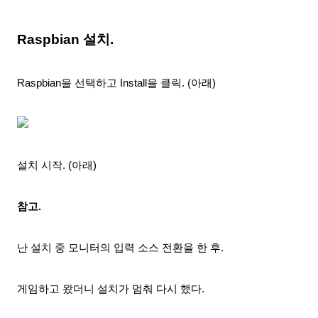
Raspbian 설치.
Raspbian을 선택하고 Install을 클릭. (아래)
설치 시작. (아래)
참고.
난 설치 중 모니터의 입력 소스 전환을 한 후.
게임
하고 왔더니 설치가 멈춰 다시 했다.