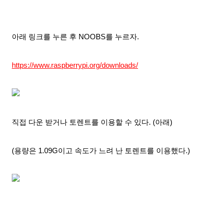
아래 링크를 누른 후 NOOBS를 누르자.
https://www.raspberrypi.org/downloads/
직접 다운 받거나 토렌트를 이용할 수 있다. (아래)
(용량은 1.09G이고 속도가 느려 난 토렌트를 이용했다.)