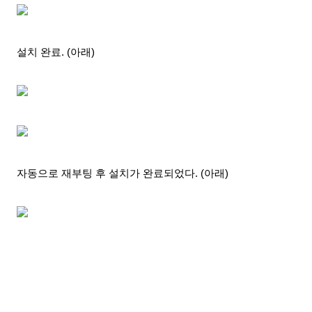
설치 완료. (아래)
자동으로 재부팅
후 설치가 완료되었다. (아래)