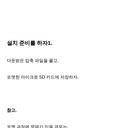
설치 준비를 하자1.
다운받은 압축 파일을 풀고.
포맷한 마이크로 SD 카드에 저장하자.
참고.
포맷 과정에 문제가 있을 경우는.