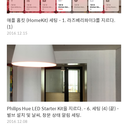
애플 홈킷 (HomeKit) 세팅 - 1. 라즈베리파이3를 지르다.
(1)
2016.12.15
Philips Hue LED Starter Kit을 지르다. - 6. 세팅 (4) (끝) -
벌브 설치 및 날씨, 창문 상태 알림 세팅.
2016.12.08