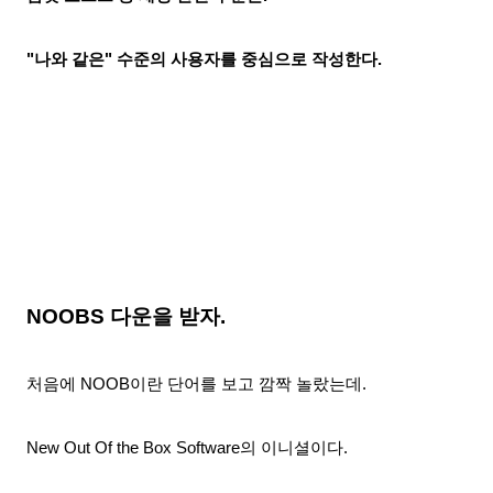
"나와 같은" 수준의 사용자를 중심으로 작성한다.
NOOBS 다운을 받자.
처음에 NOOB이란 단어를 보고 깜짝 놀랐는데.
New Out Of the Box Software의 이니셜이다.