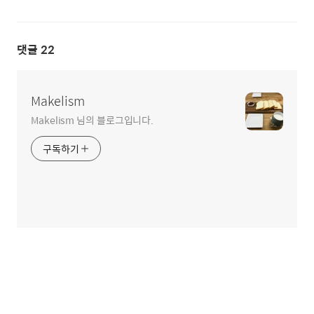
댓글
22
Makelism
Makelism 님의 블로그입니다.
구독하기