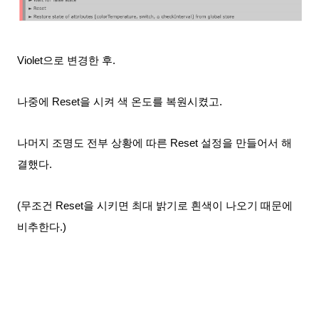
Violet으로 변경한 후.
나중에 Reset을 시켜 색 온도를 복원시켰고.
나머지 조명도 전부 상황에 따른 Reset 설정을 만들어서 해
결했다.
(무조건 Reset을 시키면 최대 밝기로 흰색이 나오기 때문에
비추한다.)