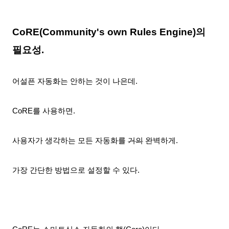
CoRE(Community's own Rules Engine)의
필요성.
어설픈 자동화는 안하는 것이 나은데.
CoRE를 사용하면
.
사용자가 생각하는 모든 자동화를
거의
완벽하게
.
가장 간단한 방법으로 설정할 수 있다.