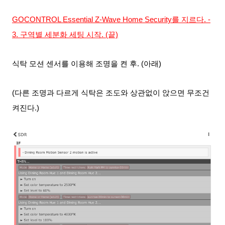
GOCONTROL Essential Z-Wave Home Security를 지르다. -
3. 구역별 세분화 세팅 시작. (끝)
식탁 모션 센서를 이용해 조명을 켠 후. (아래)
(다른 조명과 다르게 식탁
은 조도
와 상관없이 앉으면 무조건
켜진다.)