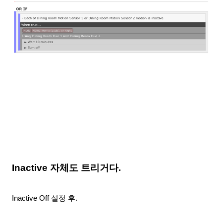
Inactive 자체도 트리거다.
Inactive Off 설정 후.