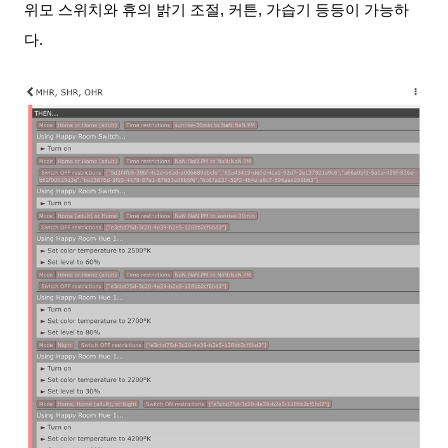
위모 스위치와 휴의 밝기 조절, 커튼, 가습기 등등이 가능하
다.