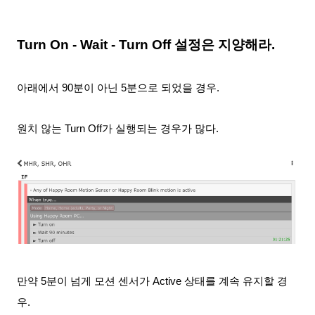
Turn On - Wait - Turn Off 설정은 지양해라.
아래
에서 90분이 아닌 5분으로 되었을 경우.
원치 않는 Turn Off가 실행되는 경우가 많다.
만약 5분이 넘게 모션 센서가 Active 상태를 계속 유지할 경
우.