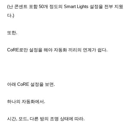
(난 콘센트 포함 50개 정도의 Smart Lights 설정을 전부 지웠
다.)
또한.
CoRE로만 설정을 해야 자동화 끼리의 연계가 쉽다.
아래 CoRE 설정을 보면.
하나의 자동화에서.
시간, 모드, 다른 방의 조명 상태에 따라.