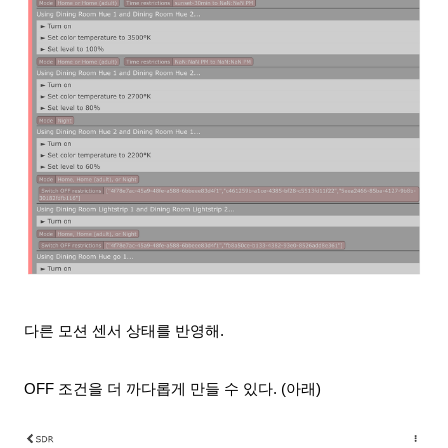
다른 모션 센서 상태를 반영해.
OFF 조건을 더 까다롭게 만들 수 있다. (아래)