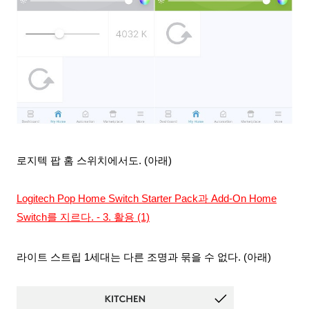
로지텍 팝 홈 스위치에서도. (아래)
Logitech Pop Home Switch Starter Pack과 Add-On Home
Switch를 지르다. - 3. 활용 (1)
라이트 스트립 1세대는 다른 조명과 묶을 수 없다. (아래)