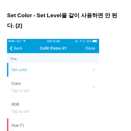
Set Color - Set Level을 같이 사용하면 안 된
다. (2)