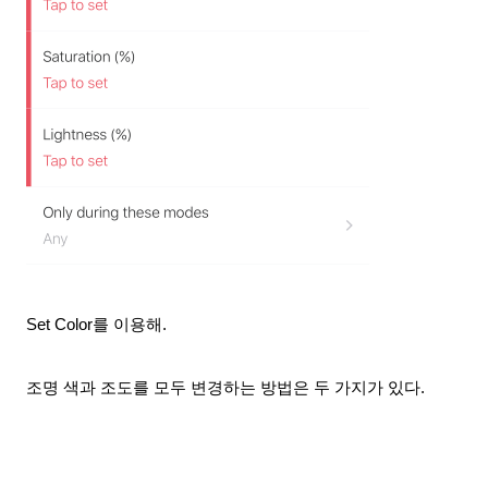
Set Color를 이용해.
조명 색과 조도를 모두 변경하는 방법은 두 가지가 있다.