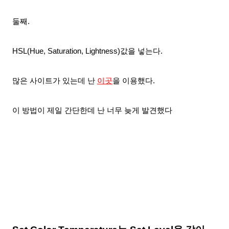
둘째.
HSL(Hue, Saturation, Lightness)값을 넣는다.
많은 사이트가 있는데 난
이곳
을 이용했다.
이 방법이 제일 간단한데
난 너무 늦게 발견했다