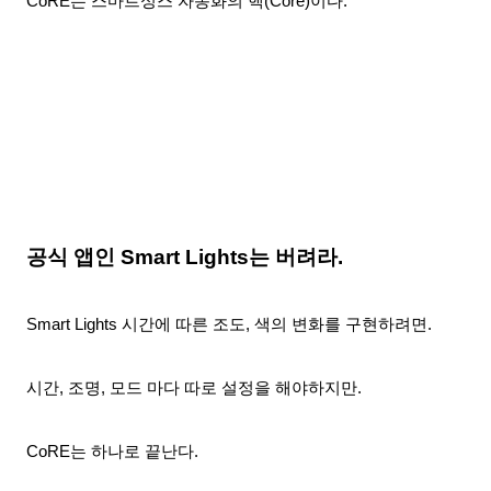
CoRE는 스마트싱스 자동화의
핵(Core)
이다.
공식 앱인 Smart Lights는 버려라.
Smart Lights 시간에 따른 조도, 색의 변화를 구현하려면.
시간, 조명, 모드 마다 따로 설정을 해야하지만.
CoRE는 하나로 끝난다.