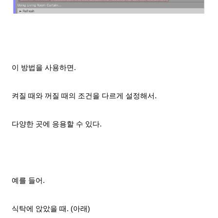
이 방법을 사용하면.
켜질 때와
꺼질 때의 조건을
다르게 설정해서
.
다양한 곳에 응용할 수 있다.
예를 들어.
식탁에 앉았을 때. (아래)