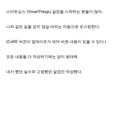
스마트싱스 (SmartThings)
설정을 시작하는 분들이 많아.
나와 같은 길을 걷지 않길 바라는 마음으로 포스팅한다.
(CoRE 버전이 업데이트가 되며 바뀐 내용이 있을 수 있다.)
모든 내용을 다 작성하기에는 양이 방대해.
내가 했던 실수와 고생했던 설정만
작성했다.