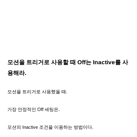
모션을 트리거로 사용할 때 Off
는 Inactive를 사
용해라.
모션을 트리거로 사용했을 때.
가장 안정적인 Off
세팅은.
모션의 Inactive 조건을 이용하는 방법이다.