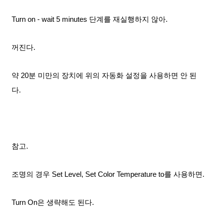
Turn on - wait 5 minutes 단계를 재실행하지 않아.
꺼진다.
약 20분 미만의 장치에 위의 자동화 설정을 사용하면 안 된
다.
참고.
조명의 경우 Set Level, Set Color Temperature to를 사용하면.
Turn On은 생략해도 된다.