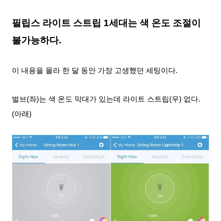
필립스 라이트 스트립 1세대는 색 온도 조절이
불가능하다.
이 내용을 몰라 한 달 동안 가장 고생했던 세팅이다.
벌브(좌)는 색 온도 막대가 있는데 라이트 스트립(우) 없다.
(아래)