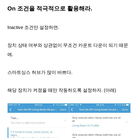
On 조건을 적극적으로 활용해라.
Inactive 조건만 설정하면.
장치 상태 여부와 상관없이 무조건 카운트 다운이 되기
때문
에.
스마트싱스 허브가 많이 바쁘다.
해당 장치가 켜졌을 때만 작동하도록 설정하자. (아래)