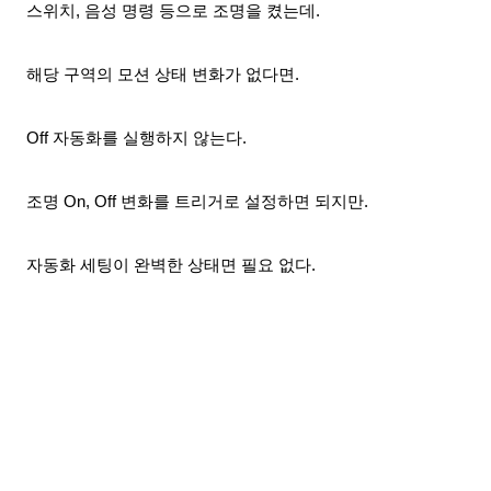
스위치, 음성 명령 등으로
조명을
켰
는데.
해당 구역의 모션
상태
변화가 없다면.
Off 자동화를 실행하지 않는다.
조명
On, Off 변화를 트리거로 설정하면 되지만
.
자동화 세팅이 완벽한 상태면 필요 없다.