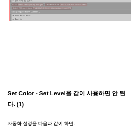
Set Color - Set Level을 같이 사용하면 안 된
다. (1)
자동화 설정을 다음과 같이 하면.