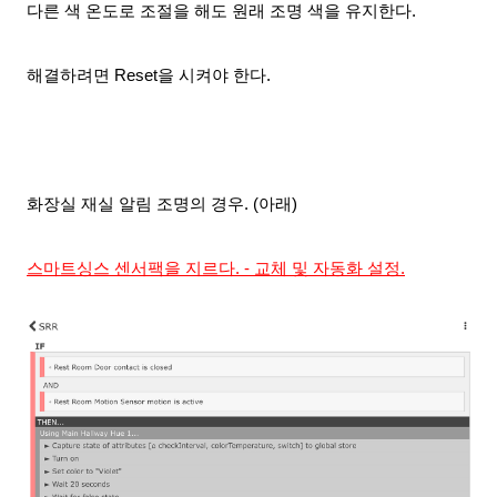
다른 색 온도로 조절을 해도 원래 조명 색을 유지한다.
해결하려면 Reset을 시켜야 한다.
화장실 재실 알림 조명의 경우. (아래)
스마트싱스 센서팩을 지르다. - 교체 및 자동화 설정.