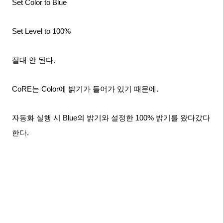
Set Color to Blue
Set Level to 100%
절대 안 된다.
CoRE는 Color에 밝기가 들어가 있기 때문에.
자동화 실행 시 Blue의 밝기와 설정한 100% 밝기를 왔다갔다
한다.