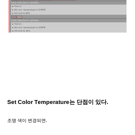
Set Color Temperature는 단점이 있다.
조명 색이 변경되면.