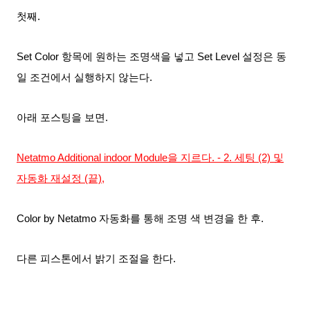
첫째.
Set Color 항목에 원하는 조명색을 넣고 Set Level 설정은 동
일 조건에서 실행하지 않는다.
아래 포스팅을 보면.
Netatmo Additional indoor Module을 지르다. - 2. 세팅 (2) 및
자동화 재설정 (끝),
Color by Netatmo 자동화를 통해 조명 색 변경을 한 후.
다른 피스톤에서 밝기 조절을 한다.