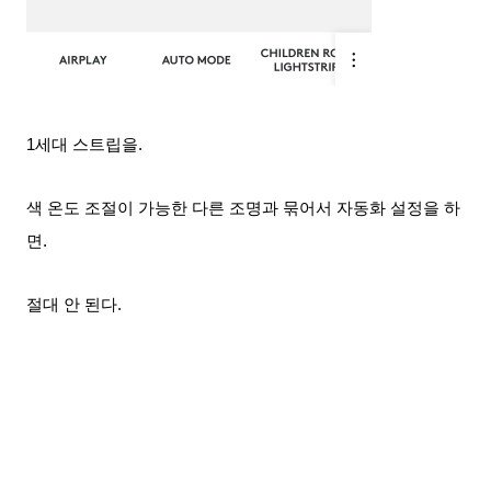
1세대 스트립을.
색 온도 조절이 가능한 다른 조명과 묶어서 자동화 설정을 하
면.
절대 안 된다.