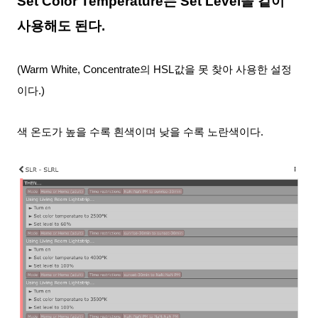
Set Color Temperature는 Set Level을 같이
사용해도 된다.
(Warm White, Concentrate의 HSL값을 못 찾아 사용한 설정
이다.)
색 온도가 높을 수록 흰색이며 낮을 수록 노란색이다.