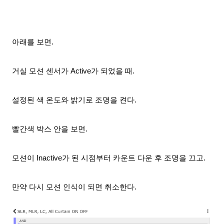
아래를 보면.
거실 모션 센서가 Active가 되었을 때.
설정된 색 온도와 밝기로 조명을 켠다.
빨간색 박스 안을 보면.
모션이 Inactive가 된 시점부터 카운트 다운 후
조명을 끄고.
만약 다시 모션 인식이 되면 취소한다.