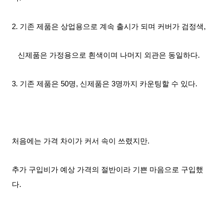
2. 기존 제품은 상업용으로 계속 출시가 되며 커버가 검정색,
신제품은 가정용으로 흰색이며 나머지 외관은 동일하다.
3. 기존 제품은 50명, 신제품은 3명까지 카운팅할 수 있다.
처음에는 가격 차이가 커서 속이 쓰렸지만.
추가 구입비가 예상 가격의 절반이라 기쁜 마음으로 구입했
다.