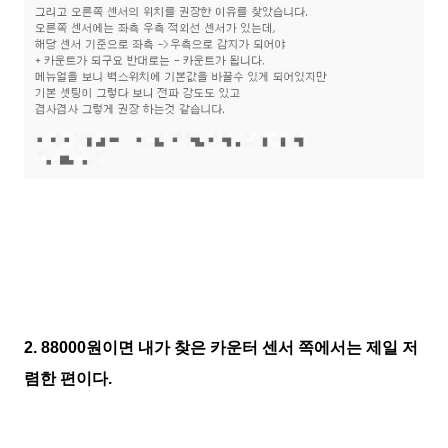
2. 88000원이면 내가 찾은 카운터 센서 쪽에서는 제일 저
렴한 편이다.