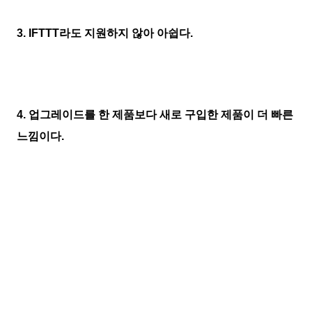
3. IFTTT라도 지원하지 않아 아쉽다.
4. 업그레이드를 한 제품보다 새로 구입한 제품이 더 빠른
느낌이다.