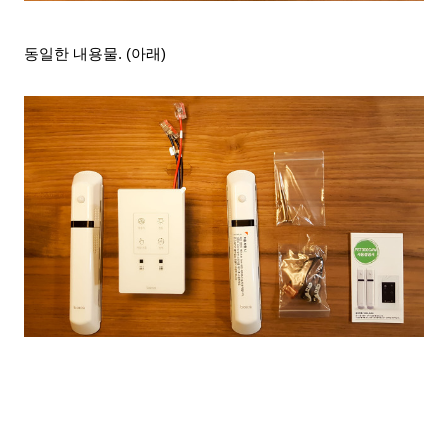
동일한 내용물. (아래)