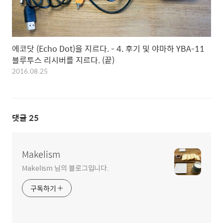
에코닷 (Echo Dot)을 지르다. - 4. 후기 및 야마하 YBA-11
블루투스 리시버를 지르다. (끝)
2016.08.25
댓글
25
Makelism
Makelism 님의 블로그입니다.
구독하기