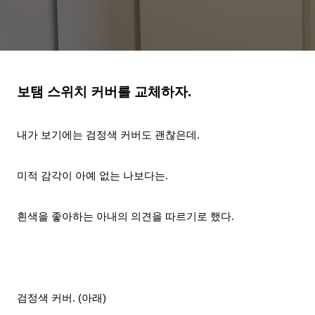
보탬
스위치 커버를 교체하자.
내가 보기에는 검정색 커버도 괜찮은데.
미적 감각이 아예 없는 나보다는.
흰색을 좋아하는 아내의 의견을 따르기로 했다.
검정색 커버. (아래)