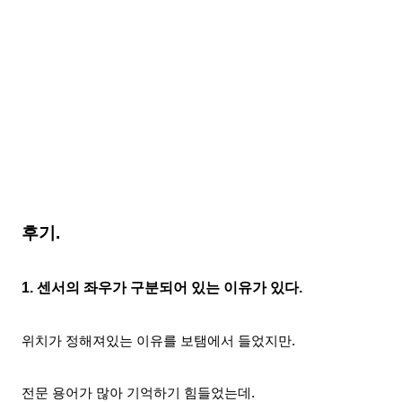
후기.
1. 센서의 좌우가 구분되어 있는 이유가 있다.
위치가 정해져있는 이유를 보탬에서 들었지만.
전문 용어가 많아 기억하기 힘들었는데.