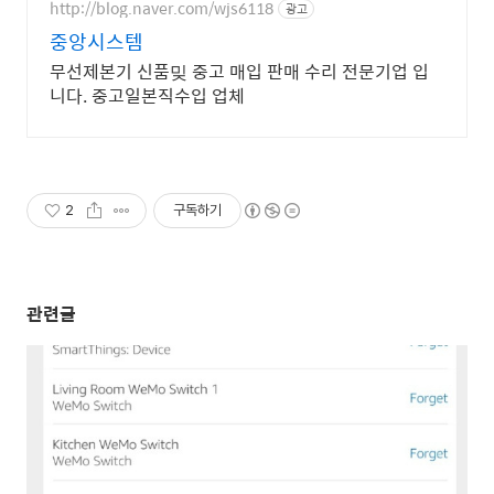
http://blog.naver.com/wjs6118
광고
중앙시스템
무선제본기 신품밎 중고 매입 판매 수리 전문기업 입
니다. 중고일본직수입 업체
2
구독하기
관련글