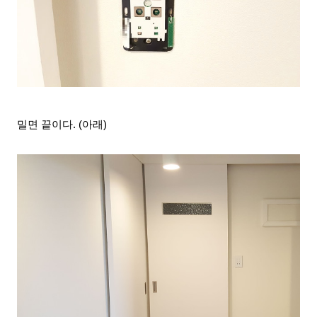
밀면 끝이다. (아래)