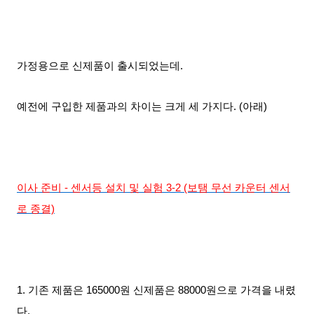
가정용으로 신제품이 출시되었는데.
예전에 구입한 제품과의 차이는 크게 세 가지다. (아래)
이사 준비 - 센서등 설치 및 실험 3-2 (보탬
무선 카운터 센서
로 종결)
1. 기존 제품은 165000원 신제품은 88000원으로 가격을 내렸
다.