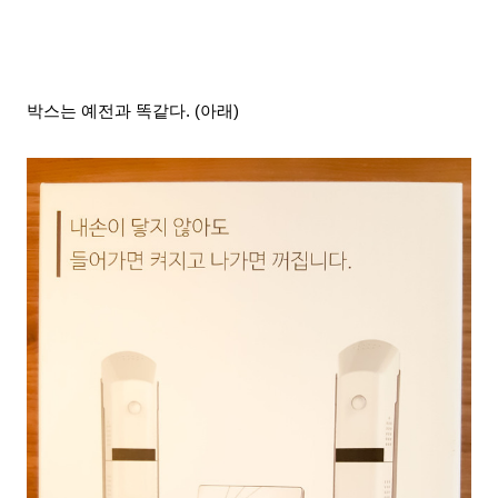
박스는 예전과 똑같다. (아래)