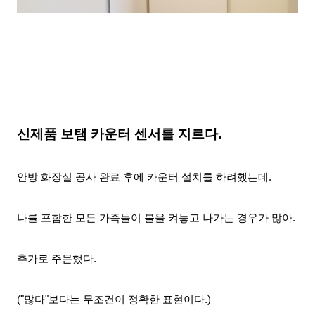
신제품 보탬
카운터 센서를 지르다.
안방 화장실 공사 완료 후에 카운터 설치를 하려했는데.
나를 포함한 모든 가족들이 불을 켜놓고 나가는 경우가 많아.
추가로 주문했다.
("많다"보다는 무조건이 정확한 표현이다.)