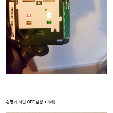
환풍기 지연 OFF 설정. (아래)