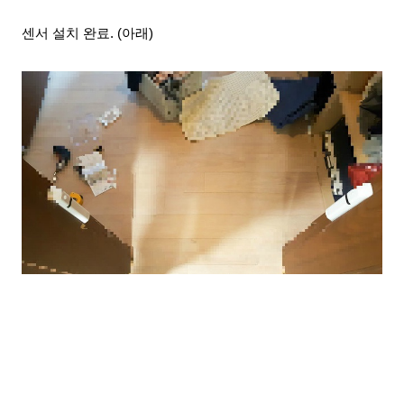
센서 설치 완료. (아래)