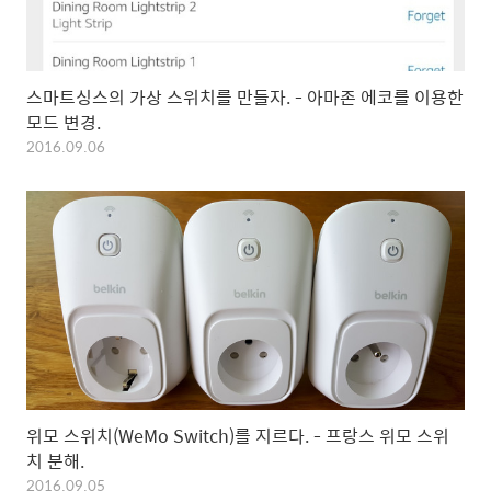
스마트싱스의 가상 스위치를 만들자. - 아마존 에코를 이용한
모드 변경.
2016.09.06
위모 스위치(WeMo Switch)를 지르다. - 프랑스 위모 스위
치 분해.
2016.09.05