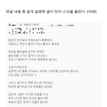
댓글 내용 중 쉽게 설명한 글이 있어 스샷을 올린다. (아래)