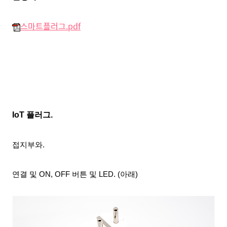
스마트플러그.pdf
IoT 플러그.
접지부와.
연결 및 ON, OFF 버튼 및
LED. (아래)