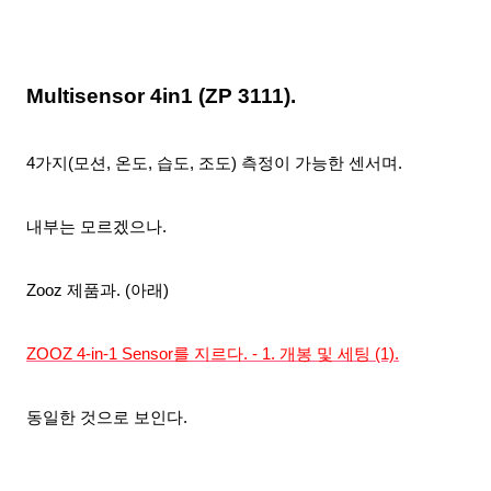
Multisensor 4in1 (ZP 3111).
4가지(
모션, 온도, 습도, 조도)
측정이 가능한 센서며.
내부는 모르겠으나.
Zooz 제품과. (아래)
ZOOZ 4-in-1 Sensor를 지르다. - 1. 개봉 및 세팅 (1).
동일한 것으로 보인다.