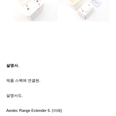
설명서.
제품 스펙에 연결된.
설명서도.
Aeotec Range Extender 6
. (아래)