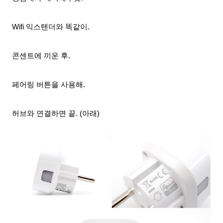
Wifi 익스텐더와 똑같이.
콘센트에 끼운 후.
페어링 버튼을 사용해.
허브와
연결하면 끝. (아래)