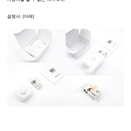
설명서. (아래)