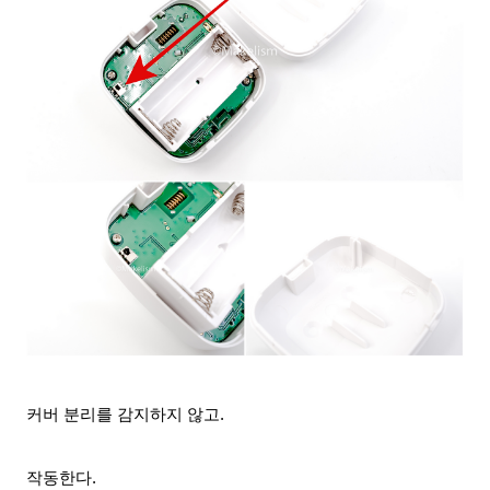
커버 분리를 감지하지 않고.
작동한다.