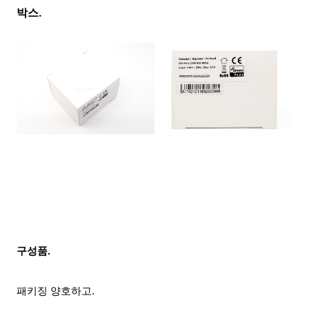
박스.
구성품.
패키징 양호하고.