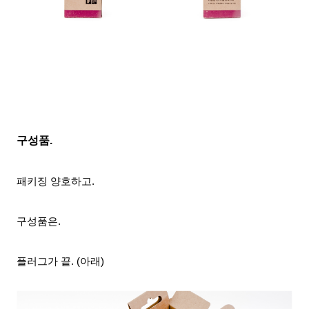
구성품.
패키징 양호하고.
구성품은.
플러그가 끝. (아래)