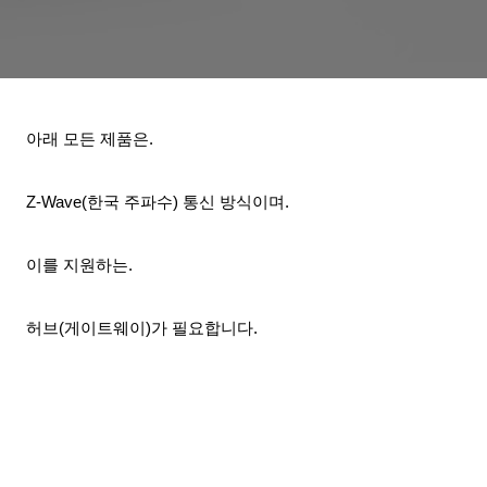
아래 모든 제품은.
Z-Wave(한국 주파수) 통신 방식이며.
이를 지원하는.
허브(게이트웨이)가 필요합니다.