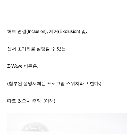
허브 연결(Inclusion), 제거(Exclusion) 및.
센서 초기화를 실행할 수 있는.
Z-Wave 버튼은.
(첨부된 설명서에는 프로그램 스위치라고 한다.)
따로 있으니 주의. (아래)