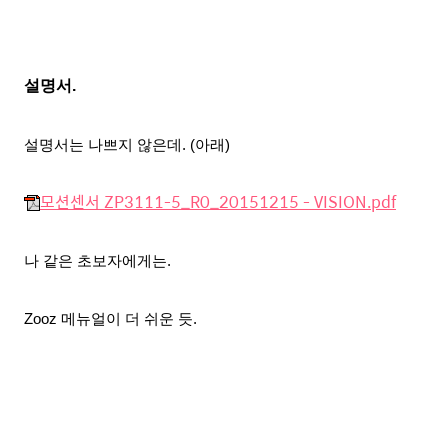
설명서.
설명서는 나쁘지 않은데. (아래)
모션센서 ZP3111-5_R0_20151215 - VISION.pdf
나 같은 초보자에게는.
Zooz 메뉴얼이 더 쉬운 듯.