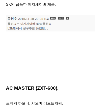
SK에 납품한 이지세이버 제품.
AC MASTER
(ZXT-600).
로지텍 하모니, 샤오미 리모트처럼.