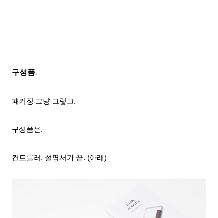
구성품.
패키징 그냥 그렇고.
구성품은.
컨트롤러, 설명서가 끝. (아래)