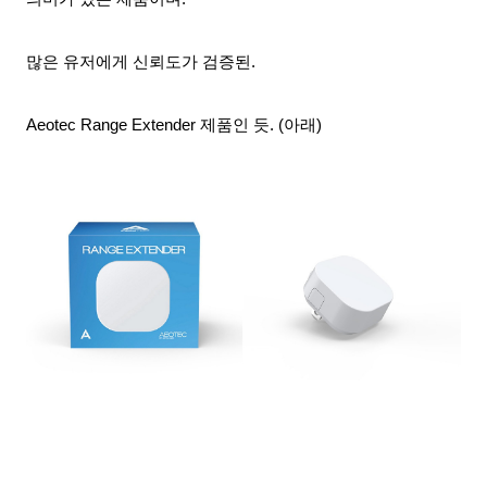
많은 유저에게 신뢰도가 검증된.
Aeotec Range Extender 제품인 듯. (아래)