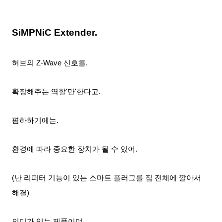
SiMPNiC Extender.
허브의 Z-Wave 신호를.
확장해주는 역할'만'한다고.
폄하하기에는.
환경에 따라 중요한 장치가 될 수 있어.
(난 리피터 기능이 있는 스마트 플러그를 집 전체에 깔아서
해결)
의미가 있는 제품이며.