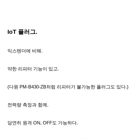
IoT 플러그.
익스텐더에 비해.
약한 리피터 기능이 있고.
(다원 PM-B430-ZB처럼 리피터가 불가능한 플러그도 있다.)
전력량 측정과 함께.
당연히 원격 ON, OFF도 가능하다.