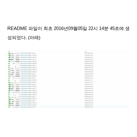
README 파일이 최초 2016년09월05일 22시 14분 45초에 생
성되었다. (아래)