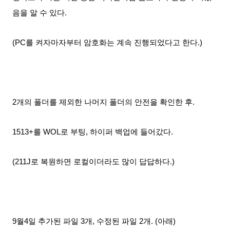
음을 알 수 있다.
(PC를 켜자마자부터 암호화는 계속 진행되었다고 한다.)
2개의 폴더를 제외한 나머지 폴더의 안전을 확인한 후.
1513+를 WOL로 부팅, 하이퍼 백업에 들어갔다.
(211J로 복원하면 로컬이더라도 많이 답답하다.)
9월4일 추가된 파일 3개, 수정된 파일 2개. (아래)