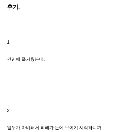
후기.
1.
간만에 즐거웠는데.
2.
업무가 마비돼서 피해가 눈에 보이기 시작하니까.