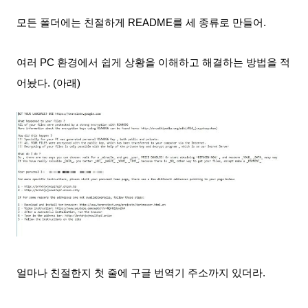
모든 폴더에는 친절하게 README를 세 종류로 만들어.
여러 PC 환경에서 쉽게 상황을 이해하고 해결하는 방법을 적
어놨다. (아래)
얼마나 친절한지 첫 줄에 구글 번역기 주소까지 있더라.