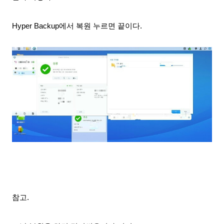
Hyper Backup에서 복원 누르면 끝이다.
참고.