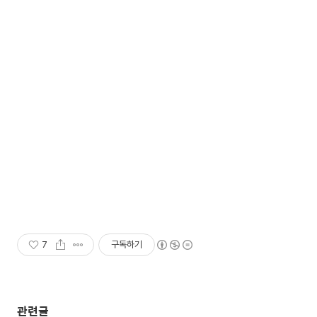
7
구독하기
관련글