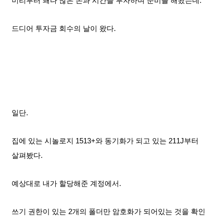
미리부터 꽤나 많은 돈과 시간을 투자하며 준비를 해놨는데.
드디어 투자금 회수의 날이 왔다.
일단.
집에 있는 시놀로지 1513+와 동기화가 되고 있는 211J부터
살펴봤다.
예상대로 내가 할당해준 계정에서.
쓰기 권한이 있는 2개의 폴더만 암호화가 되어있는 것을 확인