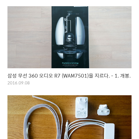
삼성 무선 360 오디오 R7 (WAM7501)을 지르다. - 1. 개봉.
2016.09.08