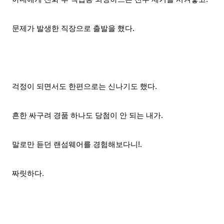
문제가 발생한 직장으로 출발을 했다.
걱정이 되면서도 한편으로는 신나기도 했다.
흔한 싸구려 경품 하나도 당첨이 안 되는 내가.
말로만 듣던 랜섬웨어를 경험해보다니!.
짜릿하다.