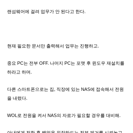
랜섬웨어에 걸려 업무가 안 된다고 한다.
현재 필요한 문서만 출력해서 업무는 진행하고.
중요 PC는 전부 OFF. 나머지 PC는 포맷 후 윈도우 재설치를
하라고 하며.
다른 스마트폰으로는 집, 직장에 있는 NAS에 접속해서 전원
을 내렸다.
WOL로 전원을 켜서 NAS의 자료가 필요할 경우를 대비해.
아내에게 전화 후 백업용 외장하드는 전부 제거를 시켜놓고.