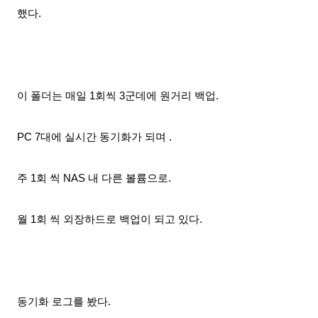
했다.
이 폴더는 매일 1회씩 3군데에 원거리 백업.
PC 7대에 실시간 동기화가 되며 .
주 1회 씩 NAS 내 다른 볼륨으로.
월 1회 씩 외장하드로 백업이 되고 있다.
동기화 로그를 봤다.