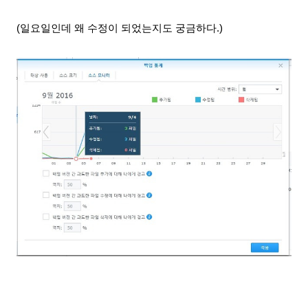
(일요일인데 왜 수정이 되었는지도 궁금하다.)