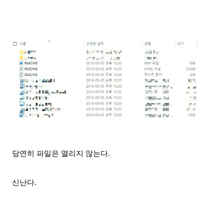
당연히 파일은 열리지 않는다.
신난다.