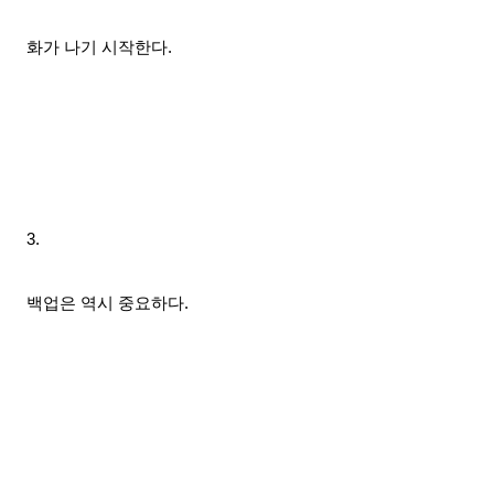
화가 나기 시작한다.
3.
백업은 역시 중요하다.