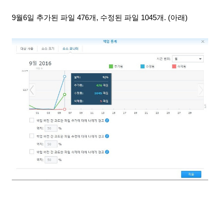
9월6일 추가된 파일 476개, 수정된 파일 1045개. (아래)