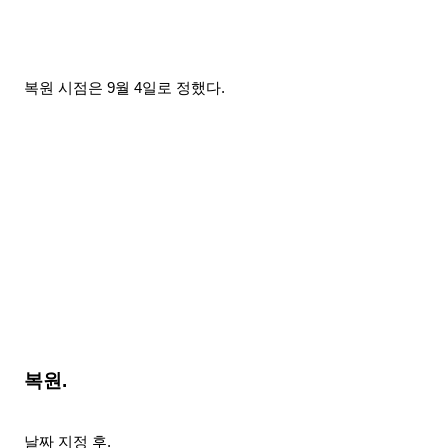
복원 시점은 9월 4일로 정했다.
복원.
날짜 지정 후.