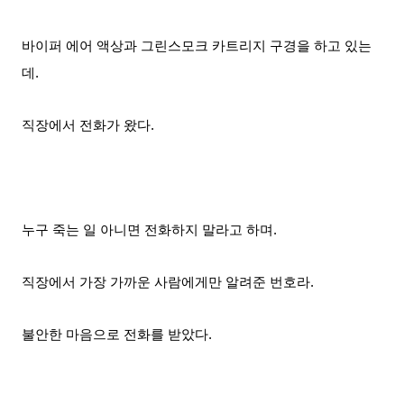
바이퍼 에어 액상과 그린스모크 카트리지 구경을 하고 있는
데.
직장에서 전화가 왔다.
누구 죽는 일 아니면 전화하지 말라고 하며.
직장에서 가장 가까운 사람에게만 알려준 번호라.
불안한 마음으로 전화를 받았다.