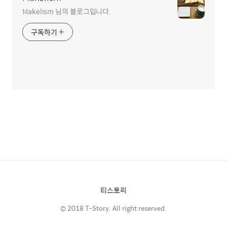
Makelism 님의 블로그입니다.
구독하기
티스토리
© 2018 T-Story. All right reserved.