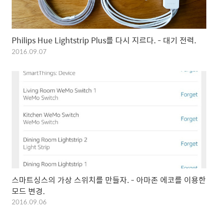
Philips Hue Lightstrip Plus를 다시 지르다. - 대기 전력.
2016.09.07
스마트싱스의 가상 스위치를 만들자. - 아마존 에코를 이용한
모드 변경.
2016.09.06