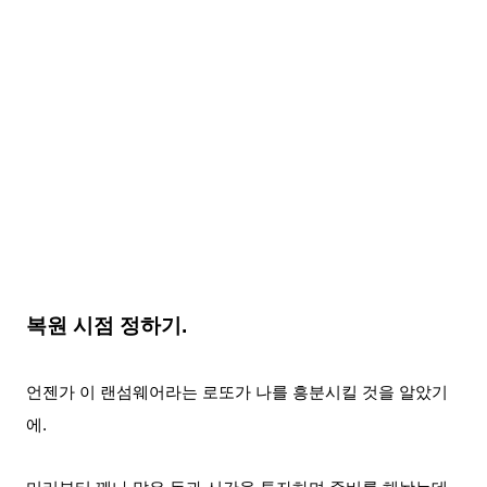
복원 시점 정하기.
언젠가 이 랜섬웨어라는 로또가 나를 흥분시킬 것을 알았기
에.